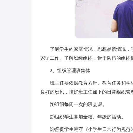
了解学生的家庭情况，思想品德情况，学
家访工作。了解班级组织，骨干队伍的组织
2、组织管理班集体
班主任要依据教育方针、教育任务和学生
良好的班风，搞好班主任如下的日常组织管
⑴组织每周一次的班会课。
⑵组织学生参加全校、年级的活动。
⑶督促学生遵守《小学生日常行为规范》