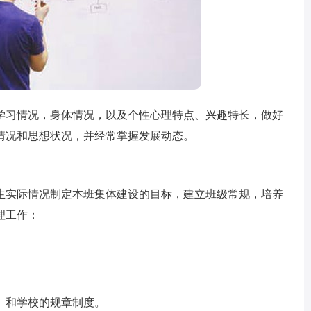
习情况，身体情况，以及个性心理特点、兴趣特长，做好
情况和思想状况，并经常掌握发展动态。
实际情况制定本班集体建设的目标，建立班级常规，培养
理工作：
和学校的规章制度。