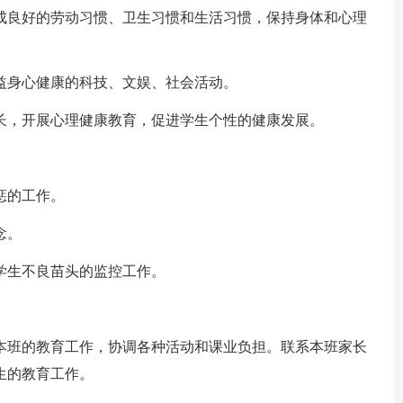
成良好的劳动习惯、卫生习惯和生活习惯，保持身体和心理
身心健康的科技、文娱、社会活动。
，开展心理健康教育，促进学生个性的健康发展。
惩的工作。
念。
生不良苗头的监控工作。
班的教育工作，协调各种活动和课业负担。联系本班家长
生的教育工作。