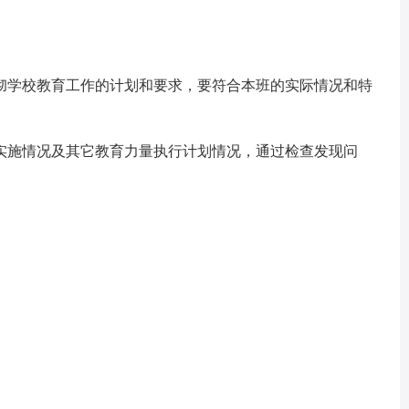
学校教育工作的计划和要求，要符合本班的实际情况和特
施情况及其它教育力量执行计划情况，通过检查发现问