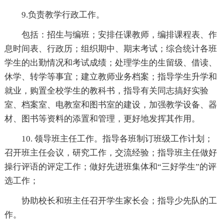
9.负责教学行政工作。
包括：招生与编班；安排任课教师，编排课程表、作
息时间表、行政历；组织期中、期末考试；综合统计各班
学生的出勤情况和考试成绩；处理学生的生留级、借读、
休学、转学等事宜；建立教师业务档案；指导学生升学和
就业，购置全校学生的教科书，指导有关同志搞好实验
室、档案室、电教室和图书室的建设，加强教学设备、器
材、图书等资料的添置和管理，更好地发挥其作用。
10. 领导班主任工作。指导各班制订班级工作计划；
召开班主任会议，研究工作，交流经验；指导班主任做好
操行评语的评定工作；做好先进班集体和“三好学生”的评
选工作；
协助校长和班主任召开学生家长会；指导少先队的工
作。