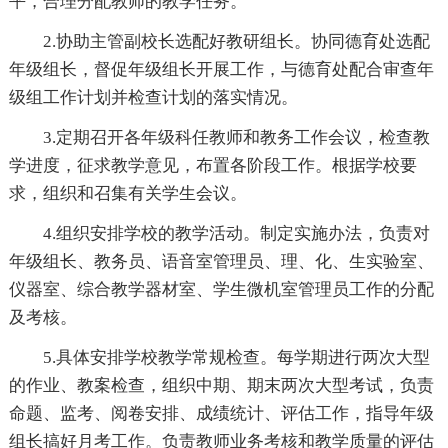
平，合理分配教师的教学任务。
2.协助主管副校长选配好教研组长。协同德育处选配
年级组长，督促年级组长开展工作，与德育处配合审查年
级组工作计划并检查计划的落实情况。
3.定期召开各年级科任教师和教务工作会议，检查教
学进度，征求教学意见，布置各阶段工作。根据学校要
求，组织和召集有关学生会议。
4.组织安排学校的教学活动。制定实施办法，负责对
年级组长、教务员、语音室管理员、理、化、生实验室、
仪器室、综合教学器材室、学生微机室管理员工作的分配
及考核。
5.具体安排学校教学常规检查。每学期进行两次大型
的作业、教案检查，组织中期、期末两次大型考试，负责
命题、监考、阅卷安排、成绩统计、评估工作，指导年级
组长搞好月考工作。负责教师业务考核和教学质量的评估