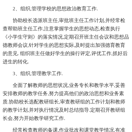
2、组织,管理学校的思想政治教育工作.
协助校长选派班主任,审批班主任工作计划,并经常检
查帮助班主任工作,注意掌握学生的思想动态,检查执行
《小学生守则》的落实情况,定期召开班主任会议和思想品
德教师会议,针对学生的思想实际,及时提出加强德育教育
的意见. 组织班主任做好学生的操行评定,评优工作,抓好后
进生的转化.
3、组织,管理教学工作.
全面了解教师的思想状况,业务专长和教学水平,妥善
安排教师的教学任务,努力提高他们的政治思想和业务素
质.协助校长选配教研组长,审查教研组的工作计划和教师
的教学计划,并对执行情况及时总结指导.定期召开教研组
长会,努力开始教学研究工作.
经常检查教师的备课,作业批改和课堂教学情况.有准