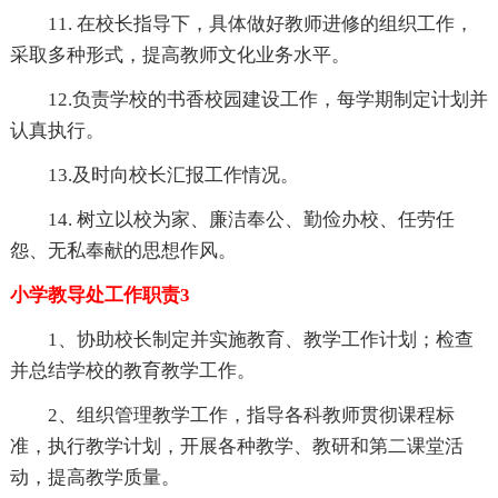
11. 在校长指导下，具体做好教师进修的组织工作，
采取多种形式，提高教师文化业务水平。
12.负责学校的书香校园建设工作，每学期制定计划并
认真执行。
13.及时向校长汇报工作情况。
14. 树立以校为家、廉洁奉公、勤俭办校、任劳任
怨、无私奉献的思想作风。
小学教导处工作职责3
1、协助校长制定并实施教育、教学工作计划；检查
并总结学校的教育教学工作。
2、组织管理教学工作，指导各科教师贯彻课程标
准，执行教学计划，开展各种教学、教研和第二课堂活
动，提高教学质量。