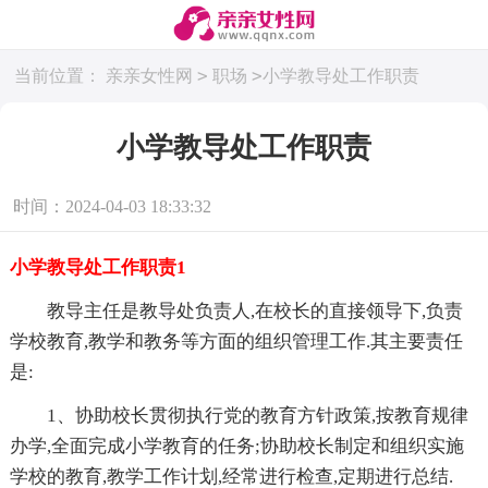
>
>
当前位置：
亲亲女性网
职场
小学教导处工作职责
小学教导处工作职责
时间：2024-04-03 18:33:32
小学教导处工作职责1
教导主任是教导处负责人,在校长的直接领导下,负责
学校教育,教学和教务等方面的组织管理工作.其主要责任
是:
1、协助校长贯彻执行党的教育方针政策,按教育规律
办学,全面完成小学教育的任务;协助校长制定和组织实施
学校的教育,教学工作计划,经常进行检查,定期进行总结.