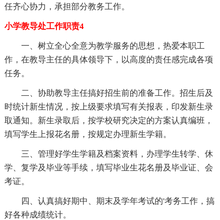
任齐心协力，承担部分教务工作。
小学教导处工作职责4
一、树立全心全意为教学服务的思想，热爱本职工
作，在教导主任的具体领导下，以高度的责任感完成各项
任务。
二、协助教导主任搞好招生前的准备工作。招生后及
时统计新生情况，按上级要求填写有关报表，印发新生录
取通知。新生录取后，按学校研究决定的方案认真编班，
填写学生上报花名册，按规定办理新生学籍。
三、管理好学生学籍及档案资料，办理学生转学、休
学、复学及毕业等手续，填写毕业生花名册及毕业证、会
考证。
四、认真搞好期中、期末及学年考试的'考务工作，搞
好各种成绩统计。