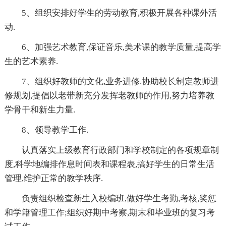
5、组织安排好学生的劳动教育,积极开展各种课外活
动.
6、加强艺术教育,保证音乐,美术课的教学质量,提高学
生的艺术素养.
7、组织好教师的文化,业务进修.协助校长制定教师进
修规划,提倡以老带新充分发挥老教师的作用,努力培养教
学骨干和新生力量.
8、领导教学工作.
认真落实上级教育行政部门和学校制定的各项规章制
度,科学地编排作息时间表和课程表,搞好学生的日常生活
管理,维护正常的教学秩序.
负责组织检查新生入校编班,做好学生考勤,考核,奖惩
和学籍管理工作;组织好期中考察,期末和毕业班的复习考