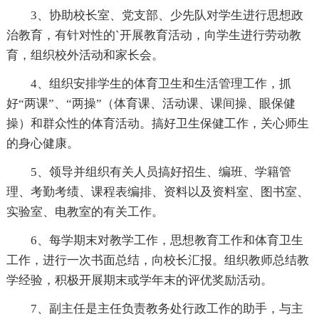
3、协助校长室、党支部、少先队对学生进行思想政
治教育，有针对性的`开展教育活动，向学生进行劳动教
育，组织校外活动和家长会。
4、组织安排学生的体育卫生和生活管理工作，抓
好“两课”、“两操”（体育课、活动课、课间操、眼保健
操）和群众性的体育活动。搞好卫生保健工作，关心师生
的身心健康。
5、领导并组织有关人员搞好招生、编班、学籍管
理、考勤考绩、课程表编排、资料以及资料室、图书室、
实验室、电教室的有关工作。
6、每学期末对教学工作，思想教育工作和体育卫生
工作，进行一次书面总结，向校长汇报。组织教师总结教
学经验，积极开展期末或学年末的评优奖励活动。
7、副主任是主任负责教务处行政工作的助手，与主