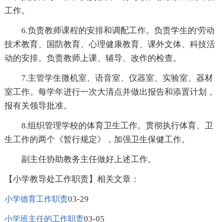
工作。
6.负责教师课程的安排和调配工作。负责学生的'劳动
技术教育、国防教育、心理健康教育、课外文体、科技活
动的安排。负责教师上课、辅导、改作的检查。
7.主管学生微机室、语音室、仪器室、实验室、器材
室工作。每学年进行一次大清点并做出报告和添置计划，
报有关领导批准。
8.组织管理学校的体育卫生工作。贯彻执行体育、卫
生工作的两个《暂行规定》，加强卫生保健工作。
副主任协助教务主任做好上述工作。
【小学教导处工作职责】相关文章：
03-29
小学德育工作职责
03-05
小学班主任的工作职责