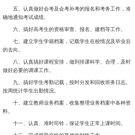
五、认真做好会考及会考补考的报名和考务工作，准
确地通知考试成绩。
六、搞好高考生的资格审查、报名、建档等工作。
七、建立学生学籍档案，记载学生在校情况及毕业后
的去向。
八、认真搞好课程安排，做到排课科学、合理，及时
做好必要的调课工作。
九、搞好学生考勤记载，按时分发和回收班务日志。
按周统计学生出勤情况。
十、建立教师业务档案，收集整理业务档案中各种资
料。
十一、认真、准时司铃，保证学生正常上课时间。