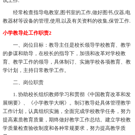
试工作.
经常检查指导电教室,图书室的工作,做好图书,仪器,电
教器材等设备的管理,使用,以及有关资料的收集,保管工作.
小学教导处工作职责2
一、岗位目标：教导主任是校长领导学校教育、教学
的参谋和助导，在校长的指导下，加强和改革对学校教
育、教学工作的领导，具体制订、实施学校各项教育、教
学计划，主持日常教学工作。
二、岗位职责
1. 协助校长组织教师学习和贯彻《中国教育改革和发
展纲要》、《小学教学大纲》。制订教导处具体管理教学
工作计划，认真组织实施，全面完成学校教学任务，努力
提高素质教育质量，期终做好教学工作总结。建立学校教
学质量检查验收制度和各种常规要求，努力提高教学质