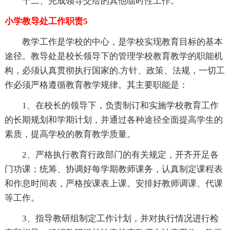
十二、完成领导交给的其他临时性工作。
小学教导处工作职责5
教学工作是学校的中心，是学校实现教育目标的基本
途径。教导处是校长领导下的管理学校教育教学的职能机
构，必须认真贯彻执行国家的.方针、政策、法规，一切工
作必须严格遵循教育教学规律。其主要职能是：
1、在校长的领导下，负责制订和实施学校教育工作
的长期规划和学期计划，并通过各种途径全面提高学生的
素质，提高学校的教育教学质量。
2、严格执行教育行政部门的有关规定，开齐开足各
门功课；统筹、协调好每学期教师课务，认真制定课程表
和作息时间表，严格按课表上课。安排好教师调课、代课
等工作。
3、指导教研组制定工作计划，并对执行情况进行检