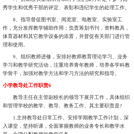
秀学生和优秀干部的评定、表彰和违纪学生的处理工作。
8、指导督促图书室、阅览室、电教室、实验室工
作，充分发挥教学辅助作用；负责筹划书刊，资料教具，
体育器材和其它教学设备的添置，并督促有关部门进行管
理和使用。
9、组织教师进修，安排好教师教育理论学习、业务
学习和教学研究活动，注重培养青年教师，培养各学科教
学骨干，加强对教学方法和学习方法的研究和指导。
小学教导处工作职责6
教导主任在主管副校长的领导下展开工作，具体组织
和管理学校的教学、教导、教务工作。其主要职责是?
1.主持教导处日常工作。安排学期教学工作计划，深
入课堂，坚持听课，全面掌握教师的业务专长和教学水