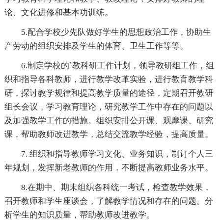
论、文化进修和基本功训练。
5.配合学校少先队做好学生的思想政治工作，协助生
产劳动的组织安排及学生的体育、卫生工作等等。
6.制定学校的`教科研工作计划，领导教研组工作，组
织和指导各科教师，进行教学改革实验，进行教育教学科
研，探讨教学规律和提高教学质量的途径，定期召开教研
组长会议，学习教育理论，研究教学工作中存在的问题以
及加强教学工作的措施。组织安排公开课、观摩课、研究
课，帮助教师改进教学，总结交流教学经验，提高质量。
7. 组织和指导教师学习文化、业务知识，制订个人三
年规划，发挥新老教师的作用，不断提高教师业务水平。
8.在期中、期末组织各科统一考试，检查教学效果，
召开教师和学生座谈会，了解教学情况和存在的问题。分
析学生的知识质量，帮助教师改进教学。