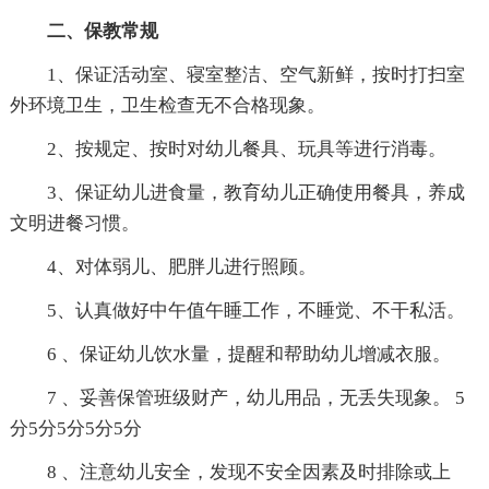
二、保教常规
1、保证活动室、寝室整洁、空气新鲜，按时打扫室
外环境卫生，卫生检查无不合格现象。
2、按规定、按时对幼儿餐具、玩具等进行消毒。
3、保证幼儿进食量，教育幼儿正确使用餐具，养成
文明进餐习惯。
4、对体弱儿、肥胖儿进行照顾。
5、认真做好中午值午睡工作，不睡觉、不干私活。
6 、保证幼儿饮水量，提醒和帮助幼儿增减衣服。
7 、妥善保管班级财产，幼儿用品，无丢失现象。 5
分5分5分5分5分
8 、注意幼儿安全，发现不安全因素及时排除或上