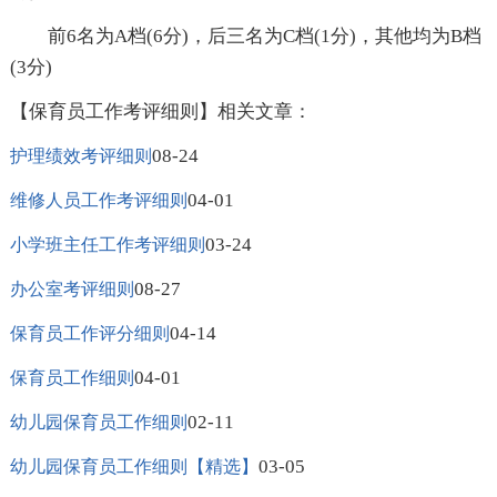
前6名为A档(6分)，后三名为C档(1分)，其他均为B档
(3分)
【保育员工作考评细则】相关文章：
08-24
护理绩效考评细则
04-01
维修人员工作考评细则
03-24
小学班主任工作考评细则
08-27
办公室考评细则
04-14
保育员工作评分细则
04-01
保育员工作细则
02-11
幼儿园保育员工作细则
03-05
幼儿园保育员工作细则【精选】