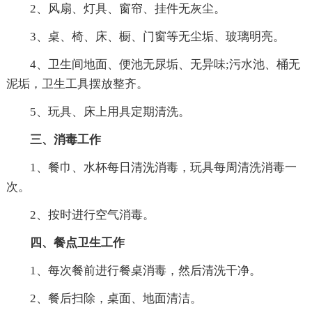
2、风扇、灯具、窗帘、挂件无灰尘。
3、桌、椅、床、橱、门窗等无尘垢、玻璃明亮。
4、卫生间地面、便池无尿垢、无异味;污水池、桶无
泥垢，卫生工具摆放整齐。
5、玩具、床上用具定期清洗。
三、消毒工作
1、餐巾、水杯每日清洗消毒，玩具每周清洗消毒一
次。
2、按时进行空气消毒。
四、餐点卫生工作
1、每次餐前进行餐桌消毒，然后清洗干净。
2、餐后扫除，桌面、地面清洁。