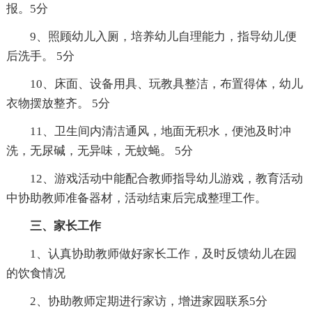
报。5分
9、照顾幼儿入厕，培养幼儿自理能力，指导幼儿便
后洗手。 5分
10、床面、设备用具、玩教具整洁，布置得体，幼儿
衣物摆放整齐。 5分
11、卫生间内清洁通风，地面无积水，便池及时冲
洗，无尿碱，无异味，无蚊蝇。 5分
12、游戏活动中能配合教师指导幼儿游戏，教育活动
中协助教师准备器材，活动结束后完成整理工作。
三、家长工作
1、认真协助教师做好家长工作，及时反馈幼儿在园
的饮食情况
2、协助教师定期进行家访，增进家园联系5分