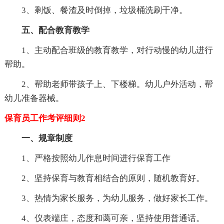
3、剩饭、餐渣及时倒掉，垃圾桶洗刷干净。
五、配合教育教学
1、主动配合班级的教育教学，对行动慢的幼儿进行
帮助。
2、帮助老师带孩子上、下楼梯。幼儿户外活动，帮
幼儿准备器械。
保育员工作考评细则2
一、规章制度
1、严格按照幼儿作息时间进行保育工作
2、坚持保育与教育相结合的原则，随机教育好。
3、热情为家长服务，为幼儿服务，做好家长工作。
4、仪表端庄，态度和蔼可亲，坚持使用普通话。