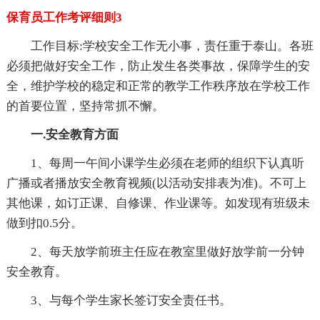
保育员工作考评细则3
工作目标:学校安全工作无小事，责任重于泰山。各班
必须把做好安全工作，防止发生各类事故，保障学生的安
全，维护学校的稳定和正常的教学工作秩序放在学校工作
的首要位置，坚持常抓不懈。
一.安全教育方面
1、每周一午间小课学生必须在老师的组织下认真听
广播或者播放安全教育视频(以活动安排表为准)。不可上
其他课，如订正课、自修课、作业课等。如发现有班级未
做到扣0.5分。
2、每天放学前班主任应在教室里做好放学前一分钟
安全教育。
3、与每个学生家长签订安全责任书。