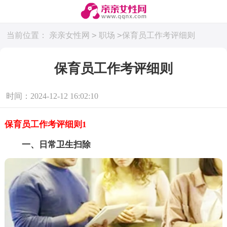
>
>
当前位置：
亲亲女性网
职场
保育员工作考评细则
保育员工作考评细则
时间：2024-12-12 16:02:10
保育员工作考评细则1
一、日常卫生扫除