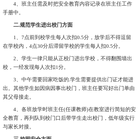
4、班主任需及时把安全教育内容记录在班主任工作
手册中。
二.规范学生进出校门方面
1、7点前到校学生每人次扣0.5分，放学后不得逗留
在学校内，4点30分后滞留学校的学生每人扣0.5分。
2、学生一律只能从正校门进出学校，不得翻围墙出
校，一经发现每人次扣1分。
3、中午需要回家吃饭的.学生需要提供出门证才能进
出。其他学生如因病因事出校门，班主任要写好出门单由
其父母接走。
4、各班放学时班主任(任课教师)在教室进行简短的安
全教育，再列队到校门口后带学生走出校门，低年级实行
与家长对接。