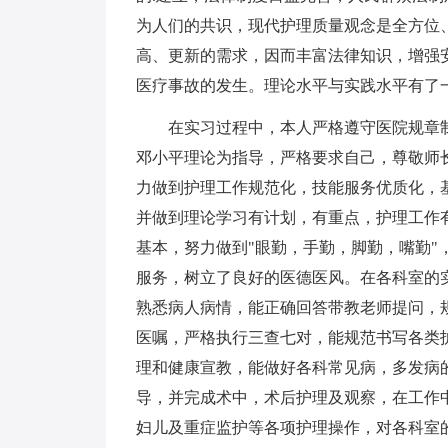
为人们的共识，现代护理质量观念是全方位
高、更新的需求，因而丰富法律知识，增强
医疗事故的发生。理论水平与实践水平有了
在实习过程中，本人严格遵守医院规章制
邓小平理论为指导，严格要求自己，尊敬师
力做到护理工作规范化，技能服务优质化，
并做到理论学习有计划，有重点，护理工作
基本，努力做到"眼勤，手勤，脚勤，嘴勤
服务，树立了良好的医德医风。在各科室的
熟悉病人病情，能正确回答带教老师提问，
医嘱，严格执行三查七对，能规范书写各类
理和健康宣教，能做好各科常见病，多发病
导，并完成术中，术后护理及观察，在工作
妇儿及重症监护等各项护理操作，对各科室