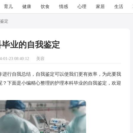
育儿
健康
饮食
情感
心理
家居
生活
鉴定
科毕业的自我鉴定
01-23 08:40:12
美容
进行自我总结，自我鉴定可以使我们更有效率，为此要我
呢？下面是小编精心整理的护理本科毕业的自我鉴定，欢迎