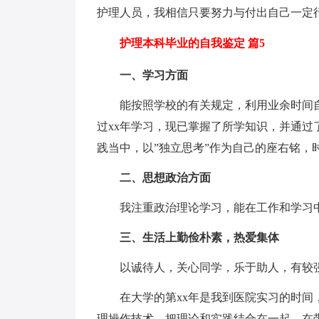
护理人员，我相信只要努力与付出自己一定
护理本科毕业的自我鉴定 篇5
一、学习方面
能按照学校的有关规定，利用业余时间自
过xx年学习，现已掌握了所学知识，并通
践当中，以”独立思考”作为自己的座右铭，
二、思想政治方面
我注重政治理论学习，能在工作和学习中
三、生活上勤俭朴素，热爱集体
以诚待人，关心同学，乐于助人，有较强
在大学的第xx年是我到医院实习的时间，
理操作技术，把理论和实践结合在一起，在