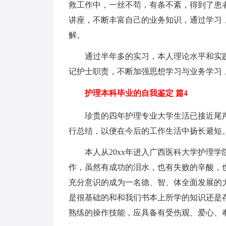
救工作中，一丝不苟，有条不紊，得到了患
讲座，不断丰富自己的业务知识，通过学习
解。
通过半年多的实习，本人理论水平和实践
记护士职责，不断加强思想学习与业务学习
护理本科毕业的自我鉴定 篇4
珍贵的四年护理专业大学生活已接近尾声
行总结，以便在今后的工作生活中扬长避短
本人从20xx年进入广西医科大学护理学
作，虽然有成功的泪水，也有失败的辛酸，
充分意识的成为一名德、智、体全面发展的
是很基础的和和我们书本上所学的知识还是
熟练的操作技能，应具备有受伤观、爱心、