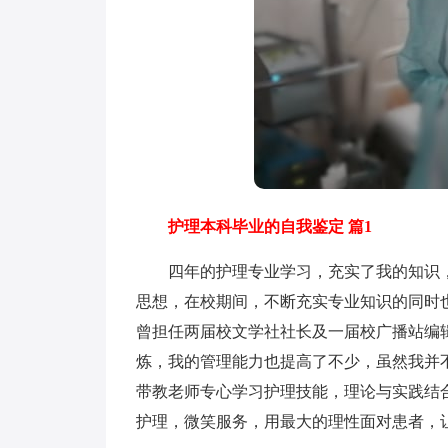
护理本科毕业的自我鉴定 篇1
四年的护理专业学习，充实了我的知识，
思想，在校期间，不断充实专业知识的同时
曾担任两届校文学社社长及一届校广播站编
炼，我的管理能力也提高了不少，虽然我并不
带教老师专心学习护理技能，理论与实践结
护理，微笑服务，用最大的理性面对患者，让