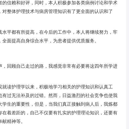
者的信赖和好评，同时，本人积极参加各类病例讨论和学术
，对整体护理技术与病房管理知识有了更全面的认识和了
水平都有所提高，在今后的工作中，本人将继续努力，牢
，全面提高自身综合水平，为患者提供优质服务。
，回顾自己走过的路，我感觉非常有必要将这四年所学进
。
院就读护理学以来，积极地学习相关的护理知识和认真工
也有过无法补及的过错。然而，日益激烈的社会竞争也使我
大学生的重要性，但是，当我们真正接触到病人后，我炼都
存在着差距的，自己不仅要有扎实的护理理论知识，还要有
奉献精神等。