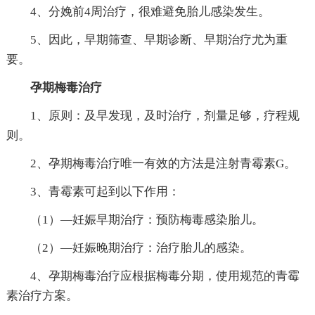
4、分娩前4周治疗，很难避免胎儿感染发生。
5、因此，早期筛查、早期诊断、早期治疗尤为重
要。
孕期梅毒治疗
1、原则：及早发现，及时治疗，剂量足够，疗程规
则。
2、孕期梅毒治疗唯一有效的方法是注射青霉素G。
3、青霉素可起到以下作用：
（1）—妊娠早期治疗：预防梅毒感染胎儿。
（2）—妊娠晚期治疗：治疗胎儿的感染。
4、孕期梅毒治疗应根据梅毒分期，使用规范的青霉
素治疗方案。