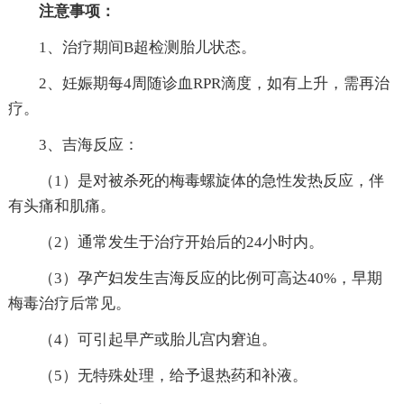
注意事项：
1、治疗期间B超检测胎儿状态。
2、妊娠期每4周随诊血RPR滴度，如有上升，需再治
疗。
3、吉海反应：
（1）是对被杀死的梅毒螺旋体的急性发热反应，伴
有头痛和肌痛。
（2）通常发生于治疗开始后的24小时内。
（3）孕产妇发生吉海反应的比例可高达40%，早期
梅毒治疗后常见。
（4）可引起早产或胎儿宫内窘迫。
（5）无特殊处理，给予退热药和补液。