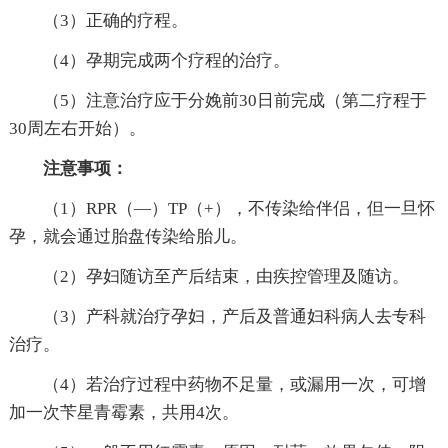
（3）正确的疗程。
（4）孕期完成两个疗程的治疗。
（5）注意治疗应于分娩前30日前完成（第二疗程于
30周左右开始）。
注意事项：
（1）RPR（—）TP（+），不传染给伴侣，但一旦怀
孕，就会通过胎盘传染给胎儿。
（2）孕妇随访至产后结束，由疾控管理及随访。
（3）产科就治疗孕妇，产后及普通妇科病人去专科
治疗。
（4）若治疗过程中药物不足量，或漏用一次，可增
加一次苄星青霉素，共用4次。