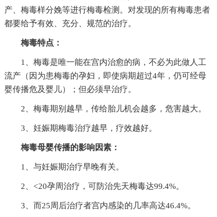
产、梅毒样分娩等进行梅毒检测。对发现的所有梅毒患者
都要给予有效、充分、规范的治疗。
梅毒特点：
1、梅毒是唯一能在宫内治愈的病，不必为此做人工
流产（因为患梅毒的孕妇，即使病期超过4年，仍可经母
婴传播危及婴儿）；但必须早治疗。
2、梅毒期别越早，传给胎儿机会越多，危害越大。
3、妊娠期梅毒治疗越早，疗效越好。
梅毒母婴传播的影响因素：
1、与妊娠期治疗早晚有关。
2、<20孕周治疗，可防治先天梅毒达99.4%。
3、而25周后治疗者宫内感染的几率高达46.4%。