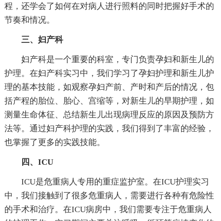
程，还学会了如何在对病人进行照料的同时把握好手术的
节奏和情况。
三、妇产科
妇产科是一个重要的科室，专门负责孕妇和新生儿的
护理。在妇产科实习中，我们学习了孕妇护理和新生儿护
理的基本技能，如观察孕妇产前、产时和产后的情况，包
括产程的胎位、胎心、宫缩等，对新生儿的早期护理，如
测量生命体征、总结新生儿出现病理反应的原因及预防方
法等。通过妇产科护理的实践，我们得到了丰富的经验，
也掌握了更多的实践技能。
四、ICU
ICU是危重病人专用的重症监护室。在ICU护理实习
中，我们接触到了很多危重病人，需要进行各种有危险性
的手术和治疗。在ICU病房中，我们需要专注于危重病人