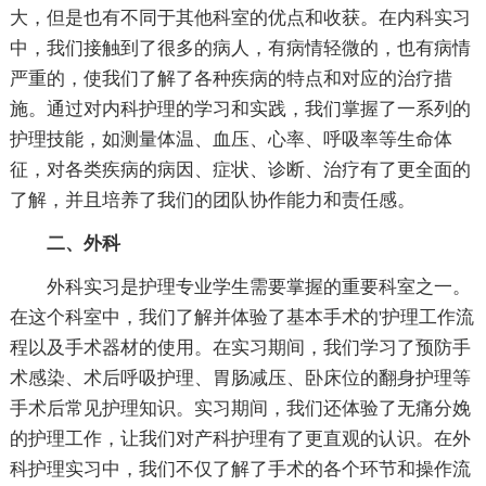
大，但是也有不同于其他科室的优点和收获。在内科实习
中，我们接触到了很多的病人，有病情轻微的，也有病情
严重的，使我们了解了各种疾病的特点和对应的治疗措
施。通过对内科护理的学习和实践，我们掌握了一系列的
护理技能，如测量体温、血压、心率、呼吸率等生命体
征，对各类疾病的病因、症状、诊断、治疗有了更全面的
了解，并且培养了我们的团队协作能力和责任感。
二、外科
外科实习是护理专业学生需要掌握的重要科室之一。
在这个科室中，我们了解并体验了基本手术的'护理工作流
程以及手术器材的使用。在实习期间，我们学习了预防手
术感染、术后呼吸护理、胃肠减压、卧床位的翻身护理等
手术后常见护理知识。实习期间，我们还体验了无痛分娩
的护理工作，让我们对产科护理有了更直观的认识。在外
科护理实习中，我们不仅了解了手术的各个环节和操作流