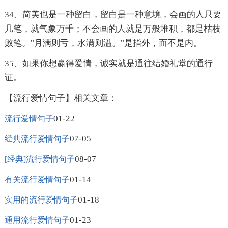
34、简美也是一种留白，留白是一种意境，会画的人只要
几笔，就气象万千；不会画的人就是万般堆积，都是枯枝
败笔。"月满则亏，水满则溢。"是指外，而不是内。
35、如果你想赢得爱情，诚实就是通往结婚礼堂的通行
证。
【流行爱情句子】相关文章：
01-22
流行爱情句子
07-05
经典流行爱情句子
08-07
[经典]流行爱情句子
01-14
有关流行爱情句子
01-18
实用的流行爱情句子
01-23
通用流行爱情句子