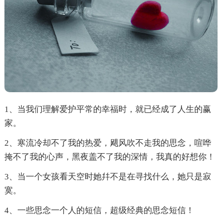
1、当我们理解爱护平常的幸福时，就已经成了人生的赢
家。
2、寒流冷却不了我的热爱，飓风吹不走我的思念，喧哗
掩不了我的心声，黑夜盖不了我的深情，我真的好想你！
3、当一个女孩看天空时她幷不是在寻找什么，她只是寂
寞。
4、一些思念一个人的短信，超级经典的思念短信！