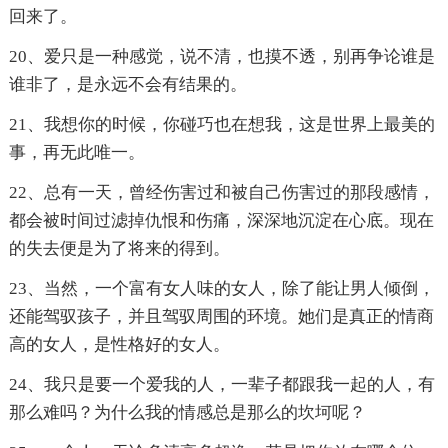
回来了。
20、爱只是一种感觉，说不清，也摸不透，别再争论谁是
谁非了，是永远不会有结果的。
21、我想你的时候，你碰巧也在想我，这是世界上最美的
事，再无此唯一。
22、总有一天，曾经伤害过和被自己伤害过的那段感情，
都会被时间过滤掉仇恨和伤痛，深深地沉淀在心底。现在
的失去便是为了将来的得到。
23、当然，一个富有女人味的女人，除了能让男人倾倒，
还能驾驭孩子，并且驾驭周围的环境。她们是真正的情商
高的女人，是性格好的女人。
24、我只是要一个爱我的人，一辈子都跟我一起的人，有
那么难吗？为什么我的情感总是那么的坎坷呢？