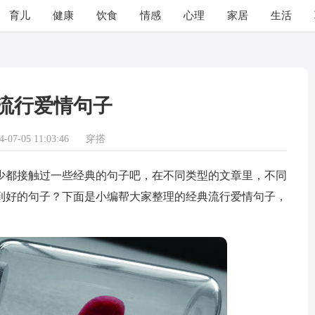
育儿
健康
饮食
情感
心理
家居
生活
流行爱情句子
07-05 11:03:46
穿搭
都接触过一些经典的句子吧，在不同类型的文章里，不同
到好的句子？下面是小编帮大家整理的经典流行爱情句子，