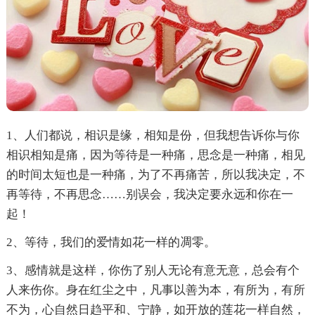
1、人们都说，相识是缘，相知是份，但我想告诉你与你
相识相知是痛，因为等待是一种痛，思念是一种痛，相见
的时间太短也是一种痛，为了不再痛苦，所以我决定，不
再等待，不再思念……别误会，我决定要永远和你在一
起！
2、等待，我们的爱情如花一样的凋零。
3、感情就是这样，你伤了别人无论有意无意，总会有个
人来伤你。身在红尘之中，凡事以善为本，有所为，有所
不为，心自然日趋平和、宁静，如开放的莲花一样自然，