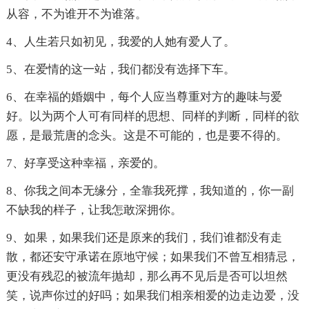
从容，不为谁开不为谁落。
4、人生若只如初见，我爱的人她有爱人了。
5、在爱情的这一站，我们都没有选择下车。
6、在幸福的婚姻中，每个人应当尊重对方的趣味与爱
好。以为两个人可有同样的思想、同样的判断，同样的欲
愿，是最荒唐的念头。这是不可能的，也是要不得的。
7、好享受这种幸福，亲爱的。
8、你我之间本无缘分，全靠我死撑，我知道的，你一副
不缺我的样子，让我怎敢深拥你。
9、如果，如果我们还是原来的我们，我们谁都没有走
散，都还安守承诺在原地守候；如果我们不曾互相猜忌，
更没有残忍的被流年抛却，那么再不见后是否可以坦然
笑，说声你过的好吗；如果我们相亲相爱的边走边爱，没