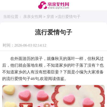
>
>
当前位置：
亲亲女性网
穿搭
流行爱情句子
流行爱情句子
时间：2026-06-03 02:14:12
在外面游历的浪子，就像秋天的落叶一样，但秋风过
后，他们就会落地生根，不知道家乡的叶子落了没有？也
不知道家乡的人有没有想着臣妾？下面是小编为大家准备
的流行爱情句子46句,欢迎阅读借鉴。