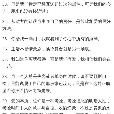
33、但是我们肯定已经互送超过次的邮件，可是我们的心
连一厘米也没有接近过！
34、从对方的错误当中睁自己的责任，是彼此相爱的最好
方法。
35、你给我一滴泪，我就看到了你心中所有的海洋。
36、生活不是情景剧，换个舞台就是另一场戏。
37、我知道你离我很远，可是我们有爱，我相信我们会在
一起。
38、当一个人总是失恋或者单身的时候，请不要顾影自
怜，只能说属于自己的那份缘还没到，只是在不远处正盼
望着你捧着情怀向Ta走来。
39、爱的本质，也许是一种考验。考验彼此的明暗人性，
考验时间中人的意志与自控。欢愉幻觉，不过是表象的水