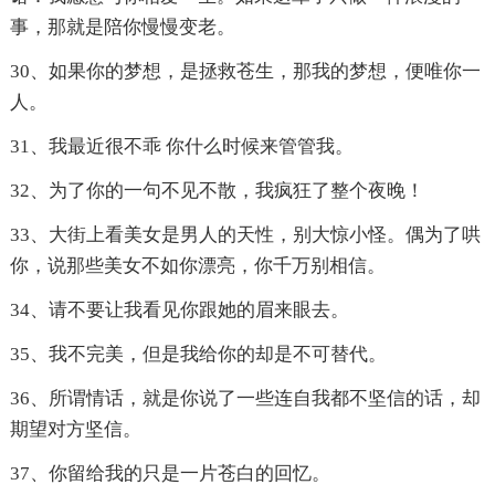
事，那就是陪你慢慢变老。
30、如果你的梦想，是拯救苍生，那我的梦想，便唯你一
人。
31、我最近很不乖 你什么时候来管管我。
32、为了你的一句不见不散，我疯狂了整个夜晚！
33、大街上看美女是男人的天性，别大惊小怪。偶为了哄
你，说那些美女不如你漂亮，你千万别相信。
34、请不要让我看见你跟她的眉来眼去。
35、我不完美，但是我给你的却是不可替代。
36、所谓情话，就是你说了一些连自我都不坚信的话，却
期望对方坚信。
37、你留给我的只是一片苍白的回忆。