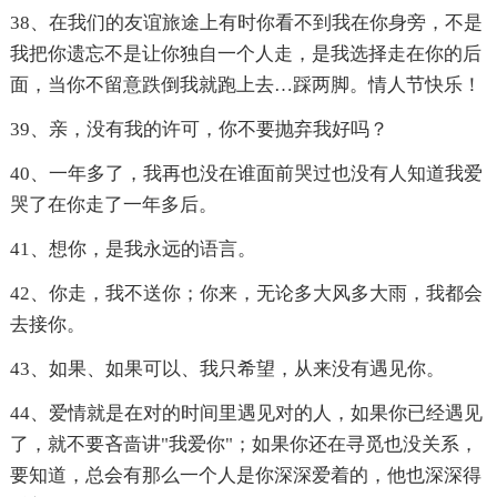
38、在我们的友谊旅途上有时你看不到我在你身旁，不是
我把你遗忘不是让你独自一个人走，是我选择走在你的后
面，当你不留意跌倒我就跑上去…踩两脚。情人节快乐！
39、亲，没有我的许可，你不要抛弃我好吗？
40、一年多了，我再也没在谁面前哭过也没有人知道我爱
哭了在你走了一年多后。
41、想你，是我永远的语言。
42、你走，我不送你；你来，无论多大风多大雨，我都会
去接你。
43、如果、如果可以、我只希望，从来没有遇见你。
44、爱情就是在对的时间里遇见对的人，如果你已经遇见
了，就不要吝啬讲"我爱你"；如果你还在寻觅也没关系，
要知道，总会有那么一个人是你深深爱着的，他也深深得