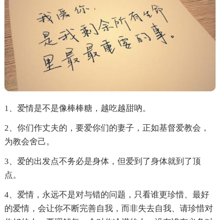
1、爱情是不是像棒棒糖，越吃越甜吶。
2、你们作丈夫的，要爱你们的妻子，正如基督爱教会，
为教会舍己。
3、爱的出发点不务必是身体，但爱到了身体就到了顶
点。
4、爱情，永远不是对与错的问题，只看谁更珍惜、最好
的爱情，会让你不断完善自我，而非失去自我、请珍惜对