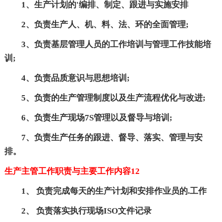
1、生产计划的'编排、制定、跟进与实施安排
2、负责生产人、机、料、法、环的全面管理;
3、负责基层管理人员的工作培训与管理工作技能培
训;
4、负责品质意识与思想培训;
5、负责的生产管理制度以及生产流程优化与改进;
6、负责生产现场7S管理以及督导与培训;
7、负责生产任务的跟进、督导、落实、管理与安
排。
生产主管工作职责与主要工作内容12
1、 负责完成每天的生产计划和安排作业员的.工作
2、 负责落实执行现场ISO文件记录