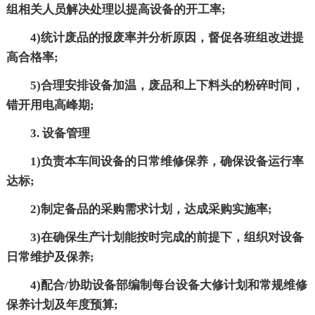
组相关人员解决处理以提高设备的开工率;
4)统计废品的报废率并分析原因，督促各班组改进提
高合格率;
5)合理安排设备加温，废品和上下料头的粉碎时间，
错开用电高峰期;
3. 设备管理
1)负责本车间设备的日常维修保养，确保设备运行率
达标;
2)制定备品的采购需求计划，达成采购实施率;
3)在确保生产计划能按时完成的前提下，组织对设备
日常维护及保养;
4)配合/协助设备部编制每台设备大修计划和常规维修
保养计划及年度预算;