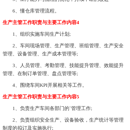
6、懂仓库管理流程。
生产主管工作职责与主要工作内容4
1、组织实施车间生产计划;
2、车间现场管理、生产管理、班组管理、生产安全
管理、设备管理、生产成本管理等;
3、人员管理、考勤管理、技能提升管理、效能提升
管理、在制订单管理、盘点管理等;
4、围绕车间KPI开展相关等工作。
生产主管工作职责与主要工作内容5
1、负责生产车间各部门的`管理工作;
2、负责组织安全生产、设备验收，生产统计等管理
制度的拟订及实施执行;