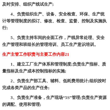
及时安排、组织产线试生产;
4、负责组织生产、设备、安全检查、环保、生产统
计等管理制度的拟订、修改、检查、监督、控制及实施执
行;
5、负责主持车间的全面工作，产线异常处理、安全
生产管理和班组长的管理培训、员工生产意识培训。
生产主管工作职责与主要工作内容21
1、建立工厂生产体系和管理制度;负责生产指标、质
量指标及生产成本控制指标的实施;
2、负责生产部工具、辅料、低耗费用统计;组织按时
完成各类产品的生产任务;
3、负责生产准备，生产现场“5S”管理;负责生产资源
的调配、使用和管理;