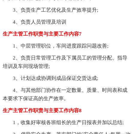
3、负责生产工艺优化及生产效率提升;
4、负责人员管理及培训
生产主管工作职责与主要工作内容7
1、中层管理职位，车间进度跟踪问题改善;
2、负责日常管理工作及下属员工的管理分配、指导
培训及车间现场管理;
3、计划达成协调到成品保证交货达成;
4、与其他部门协作在一定数量、质量、时间表和成
本要求下保证高的生产效率。
生产主管工作职责与主要工作内容8
1，收集好审核各班组长的生产日报表并加以总结;