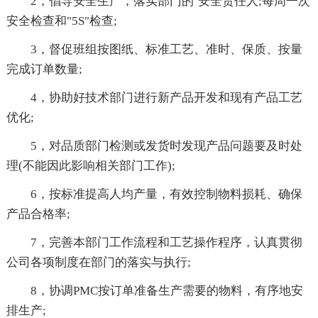
2，倡导安全生产，落实部门的`安全责任人;每周一次
安全检查和"5S"检查;
3，督促班组按图纸、标准工艺、准时、保质、按量
完成订单数量;
4，协助好技术部门进行新产品开发和现有产品工艺
优化;
5，对品质部门检测或发货时发现产品问题要及时处
理(不能因此影响相关部门工作);
6，按标准提高人均产量，有效控制物料损耗、确保
产品合格率;
7，完善本部门工作流程和工艺操作程序，认真贯彻
公司各项制度在部门的落实与执行;
8，协调PMC按订单准备生产需要的物料，有序地安
排生产;