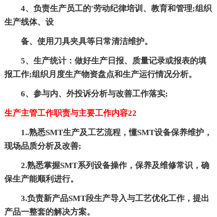
4、负责生产员工的'劳动纪律培训、教育和管理;组织
生产线体、设
备、使用刀具夹具等日常清洁维护。
5、生产统计：做好生产日报、质量记录或报表的填
报工作;组织月度生产物资盘点和生产运行情况分析。
6、参与内、外投诉分析与改善工作落实;
生产主管工作职责与主要工作内容22
1..熟悉SMT生产及工艺流程，懂SMT设备保养维护，
现场品质分析及改善;
2.熟悉掌握SMT系列设备操作，保养及维修常识，确
保生产能顺利进行。
3.负责新产品SMT段生产导入与工艺优化工作，提出
产品一整套的解决方案。