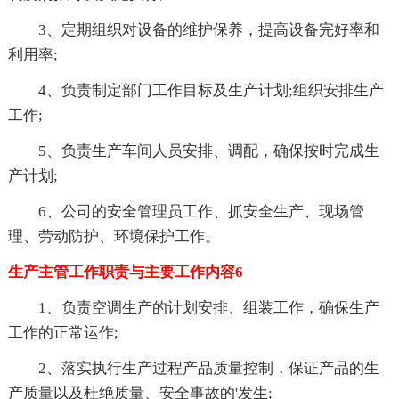
3、定期组织对设备的维护保养，提高设备完好率和
利用率;
4、负责制定部门工作目标及生产计划;组织安排生产
工作;
5、负责生产车间人员安排、调配，确保按时完成生
产计划;
6、公司的安全管理员工作、抓安全生产、现场管
理、劳动防护、环境保护工作。
生产主管工作职责与主要工作内容6
1、负责空调生产的计划安排、组装工作，确保生产
工作的正常运作;
2、落实执行生产过程产品质量控制，保证产品的生
产质量以及杜绝质量、安全事故的'发生;