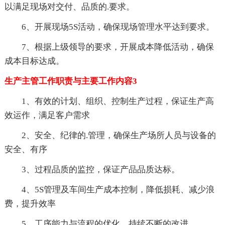
以满足现场对交付、品质的.要求。
6、开展现场5S活动，确保现场管理水平达到要求。
7、根据上级领导的要求，开展成本降低活动，确保
成本目标达成。
生产主管工作职责与主要工作内容3
1、有效的计划、组织、控制生产过程，保证生产高
效运作，满足客户需求
2、安全、纪律的.管理，确保生产场所人员与设备的
安全、有序
3、过程品质的监控，保证产品品质达标。
4、5S管理及车间生产成本控制，降低损耗、减少浪
费，提升效率
5、工序能力与流程的优化，持续不断的改进