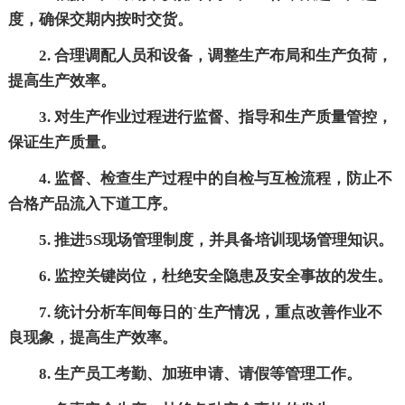
度，确保交期内按时交货。
2. 合理调配人员和设备，调整生产布局和生产负荷，
提高生产效率。
3. 对生产作业过程进行监督、指导和生产质量管控，
保证生产质量。
4. 监督、检查生产过程中的自检与互检流程，防止不
合格产品流入下道工序。
5. 推进5S现场管理制度，并具备培训现场管理知识。
6. 监控关键岗位，杜绝安全隐患及安全事故的发生。
7. 统计分析车间每日的`生产情况，重点改善作业不
良现象，提高生产效率。
8. 生产员工考勤、加班申请、请假等管理工作。