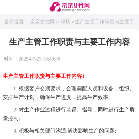
>
>
当前位置：
亲亲女性网
职场
生产主管工作职责与主要工
作内容
生产主管工作职责与主要工作内容
时间：2025-07-23 10:48:46
生产主管工作职责与主要工作内容1
1. 根据客户交期要求，合理调配人员和设备，组织、
安排生产计划，确保生产进度，提高生产效率;
2. 对生产作业过程进行监督、指导，同时进行生产质
量控制;
3. 积极与相关部门沟通,解决影响生产的问题;