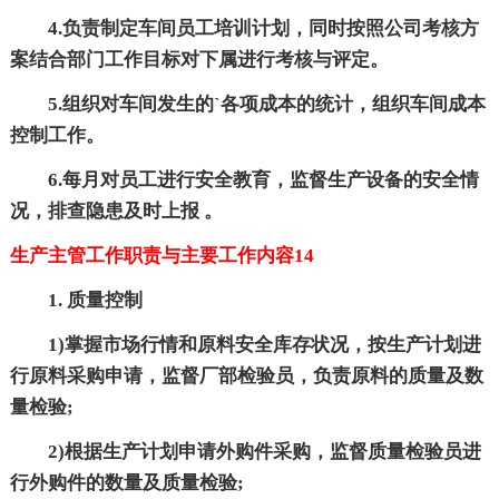
4.负责制定车间员工培训计划，同时按照公司考核方
案结合部门工作目标对下属进行考核与评定。
5.组织对车间发生的`各项成本的统计，组织车间成本
控制工作。
6.每月对员工进行安全教育，监督生产设备的安全情
况，排查隐患及时上报 。
生产主管工作职责与主要工作内容14
1. 质量控制
1)掌握市场行情和原料安全库存状况，按生产计划进
行原料采购申请，监督厂部检验员，负责原料的质量及数
量检验;
2)根据生产计划申请外购件采购，监督质量检验员进
行外购件的数量及质量检验;