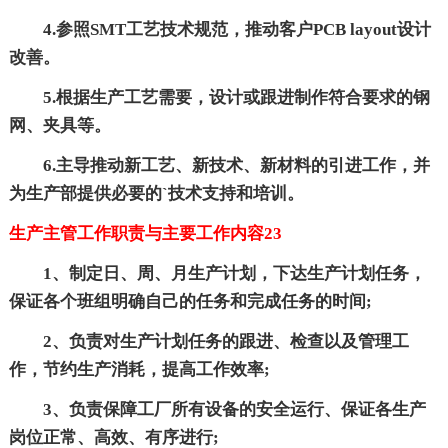
4.参照SMT工艺技术规范，推动客户PCB layout设计
改善。
5.根据生产工艺需要，设计或跟进制作符合要求的钢
网、夹具等。
6.主导推动新工艺、新技术、新材料的引进工作，并
为生产部提供必要的`技术支持和培训。
生产主管工作职责与主要工作内容23
1、制定日、周、月生产计划，下达生产计划任务，
保证各个班组明确自己的任务和完成任务的时间;
2、负责对生产计划任务的跟进、检查以及管理工
作，节约生产消耗，提高工作效率;
3、负责保障工厂所有设备的安全运行、保证各生产
岗位正常、高效、有序进行;