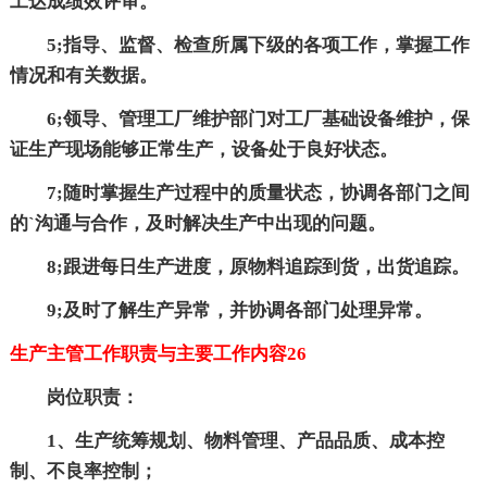
工达成绩效评审。
5;指导、监督、检查所属下级的各项工作，掌握工作
情况和有关数据。
6;领导、管理工厂维护部门对工厂基础设备维护，保
证生产现场能够正常生产，设备处于良好状态。
7;随时掌握生产过程中的质量状态，协调各部门之间
的`沟通与合作，及时解决生产中出现的问题。
8;跟进每日生产进度，原物料追踪到货，出货追踪。
9;及时了解生产异常，并协调各部门处理异常。
生产主管工作职责与主要工作内容26
岗位职责：
1、生产统筹规划、物料管理、产品品质、成本控
制、不良率控制；