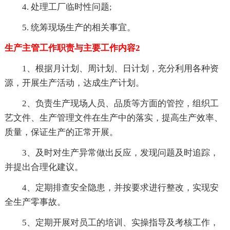
4. 处理工厂临时性问题;
5. 统筹现场生产的相关事宜。
生产主管工作职责与主要工作内容2
1、根据月计划、周计划、日计划，充分利用各种资
源，开展生产活动，达成生产计划。
2、负责生产现场人员、品质等方面的管控，组织工
艺文件、生产管理文件在生产中的落实，提高生产效率、
质量，保证生产的正常开展。
3、及时对生产异常做出反应，发现问题及时追踪，
并提出合理化建议。
4、定期排查安全隐患，并按要求进行整改，实现安
全生产零事故。
5、定期开展对员工的培训、实操指导及考核工作，