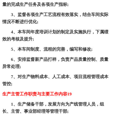
量的完成生产任务及各项生产指标;
3、监督各项生产工艺流程有效落实，结合车间实际
情况不断进行优化;
4、本车间年度培训计划的制定及实施执行，下属绩
效的考核及提升;
5、本车间制度、流程的完善，编写和修改;
6、安排监督新产品打样，负责产品质量控制、质量
异常处理;
7、对生产物料成本、人工成本、项目流程管理成本
管控;
生产主管工作职责与主要工作内容19
1、生产储备干部，发展方向为产线管理人员，组
长、主管、事业部经理等管理干部;