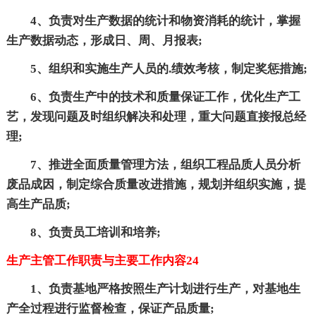
4、负责对生产数据的统计和物资消耗的统计，掌握
生产数据动态，形成日、周、月报表;
5、组织和实施生产人员的.绩效考核，制定奖惩措施;
6、负责生产中的技术和质量保证工作，优化生产工
艺，发现问题及时组织解决和处理，重大问题直接报总经
理;
7、推进全面质量管理方法，组织工程品质人员分析
废品成因，制定综合质量改进措施，规划并组织实施，提
高生产品质;
8、负责员工培训和培养;
生产主管工作职责与主要工作内容24
1、负责基地严格按照生产计划进行生产，对基地生
产全过程进行监督检查，保证产品质量;