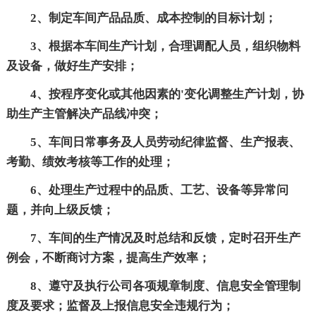
2、制定车间产品品质、成本控制的目标计划；
3、根据本车间生产计划，合理调配人员，组织物料
及设备，做好生产安排；
4、按程序变化或其他因素的'变化调整生产计划，协
助生产主管解决产品线冲突；
5、车间日常事务及人员劳动纪律监督、生产报表、
考勤、绩效考核等工作的处理；
6、处理生产过程中的品质、工艺、设备等异常问
题，并向上级反馈；
7、车间的生产情况及时总结和反馈，定时召开生产
例会，不断商讨方案，提高生产效率；
8、遵守及执行公司各项规章制度、信息安全管理制
度及要求；监督及上报信息安全违规行为；