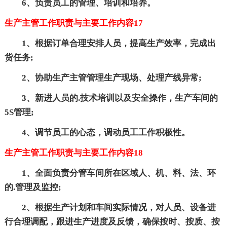
6、负责员工的管理、培训和培养。
生产主管工作职责与主要工作内容17
1、根据订单合理安排人员，提高生产效率，完成出
货任务;
2、协助生产主管管理生产现场、处理产线异常;
3、新进人员的.技术培训以及安全操作，生产车间的
5S管理;
4、调节员工的心态，调动员工工作积极性。
生产主管工作职责与主要工作内容18
1、全面负责分管车间所在区域人、机、料、法、环
的.管理及监控;
2、根据生产计划和车间实际情况，对人员、设备进
行合理调配，跟进生产进度及反馈，确保按时、按质、按