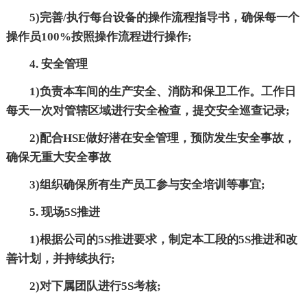
5)完善/执行每台设备的操作流程指导书，确保每一个
操作员100%按照操作流程进行操作;
4. 安全管理
1)负责本车间的生产安全、消防和保卫工作。工作日
每天一次对管辖区域进行安全检查，提交安全巡查记录;
2)配合HSE做好潜在安全管理，预防发生安全事故，
确保无重大安全事故
3)组织确保所有生产员工参与安全培训等事宜;
5. 现场5S推进
1)根据公司的5S推进要求，制定本工段的5S推进和改
善计划，并持续执行;
2)对下属团队进行5S考核;