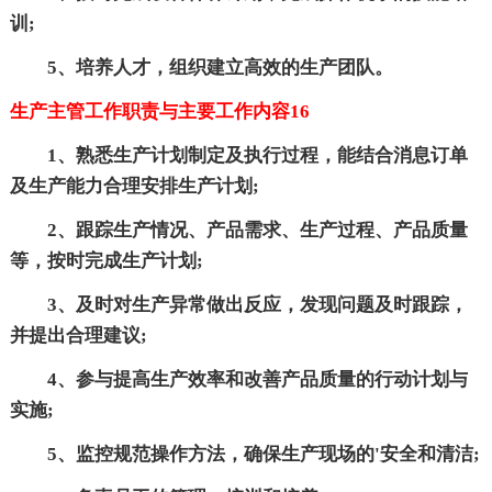
训;
5、培养人才，组织建立高效的生产团队。
生产主管工作职责与主要工作内容16
1、熟悉生产计划制定及执行过程，能结合消息订单
及生产能力合理安排生产计划;
2、跟踪生产情况、产品需求、生产过程、产品质量
等，按时完成生产计划;
3、及时对生产异常做出反应，发现问题及时跟踪，
并提出合理建议;
4、参与提高生产效率和改善产品质量的行动计划与
实施;
5、监控规范操作方法，确保生产现场的'安全和清洁;