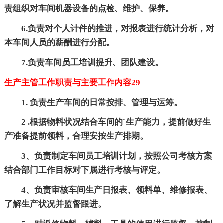
责组织对车间机器设备的点检、维护、保养。
6.负责对个人计件的推进，对报表进行统计分析，对
本车间人员的薪酬进行分配。
7.负责车间员工培训提升、团队建设。
生产主管工作职责与主要工作内容29
1. 负责生产车间的日常按排、管理与运筹。
2 .根据物料状况结合车间的`生产能力，提前做好生
产准备提前领料，合理安按生产排期。
3、负责制定车间员工培训计划，按照公司考核方案
结合部门工作目标对下属进行考核与评定。
4、负责审核车间生产日报表、领料单、维修报表、
了解生产状况并监督跟进。