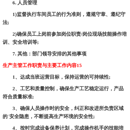
6. 人员管理
1)监督执行车间员工的行为准则，遵规守章、遵纪守
法;
2)确保员工上岗前参加岗位职责/岗位现场技能操作培
训、安全培训等;
7. 其他：部门领导安排的其他事项
生产主管工作职责与主要工作内容15
1、达成当班运营目标，保持运营的可持续性;
2、工艺和质量控制，确保生产工艺稳定运行，产品
符合质量标准;
3、确保人员操作时的安全，纠正和改进所负责区域
的`安全隐患，不断提高生产环境的安全性;
4、按时完成设备保养计划，完成操作机手的技能培