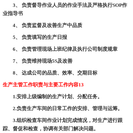
3、 负责督导作业人员的作业手法及严格执行SOP作
业指导书
4、 负责监督及改善生产中品质
5、 负责填写的生产日报
6、 负责管理现场上班纪律及执行公司制度规章
7、 负责维持现场5S及改善
8、 达成公司的品质、效率、交期目标
生产主管工作职责与主要工作内容13
1.安排上级编制的生产计划、分配任务。
2.负责生产车间的日常工作的安排、管理与运筹。
3.组织检查车间作业计划完成情况，对生产进行跟
踪、督促和检查，协调有关部门解决问题。