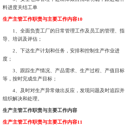
料进度关结工单
生产主管工作职责与主要工作内容10
1、全面负责工厂的日常管理工作及员工的管理、指
导、培训及评估；
2、下达生产计划和任务，安排和控制生产作业进
度；
3、跟踪生产情况、产品需求、生产过程、产值目标
等，按时完成生产目标；
4、及时对生产异常做出反应，发现问题及时追踪并
组织解决和处理。
生产主管工作职责与主要工作内容
生产主管工作职责与主要工作内容11