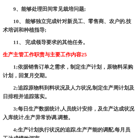
9、能够处理田间常见栽培问题;
10、 能够独立完成针对新员工、零售商、农户的.技
术培训和种植指导;
11、 完成领导要求的其他任务。
生产主管工作职责与主要工作内容25
1;依据销售订单之需求，制定生产计划，原物料采购
计划，回复月交期。
2;追踪原物料到料状况及人力状况,制定生产周计划及
日排程并追踪落实。
3;每日生产数据统计,人员统计安排，及生产达成状况
入库统计,生产异常协调,调整。
4;生产计划执行状况的追踪,生产产能的调配,每月员