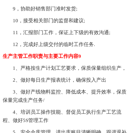
9，协助好销售部门准时发货;
10，接受相关部门的监督和建议;
11，汇报部门工作，保证上下级的有效沟通;
12，完成好上级交付的临时工作任务.
生产主管工作职责与主要工作内容9
1、严格按生产计划工艺要求，保质保量组织生产，
2、做好每日生产报表统计，确保投入产出
3、做好产线物料监控、降低成本、提升效率，保质
保量完成生产任务/
4、培训员工操作技能、督促员工执行生产工艺流
程、做好5S管理工作
5、安全仓库管理，进出库账目清晰明确，跟进退补