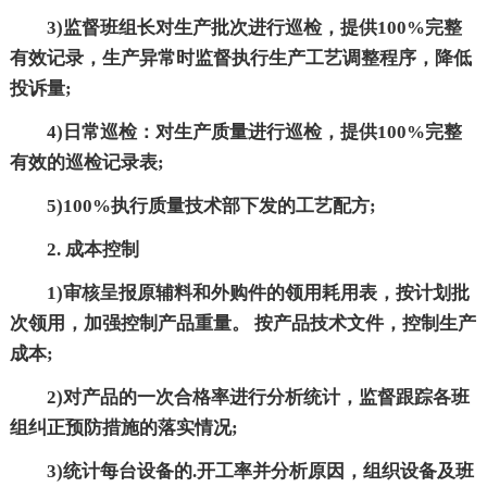
3)监督班组长对生产批次进行巡检，提供100%完整
有效记录，生产异常时监督执行生产工艺调整程序，降低
投诉量;
4)日常巡检：对生产质量进行巡检，提供100%完整
有效的巡检记录表;
5)100%执行质量技术部下发的工艺配方;
2. 成本控制
1)审核呈报原辅料和外购件的领用耗用表，按计划批
次领用，加强控制产品重量。 按产品技术文件，控制生产
成本;
2)对产品的一次合格率进行分析统计，监督跟踪各班
组纠正预防措施的落实情况;
3)统计每台设备的.开工率并分析原因，组织设备及班