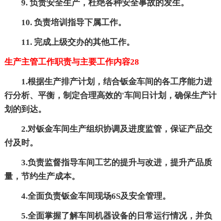
9. 负责安全生产，杜绝各种安全事故的发生。
10. 负责培训指导下属工作。
11. 完成上级交办的其他工作。
生产主管工作职责与主要工作内容28
1.根据生产排产计划，结合钣金车间的各工序能力进
行分析、平衡，制定合理高效的'车间日计划，确保生产计
划的到达。
2.对钣金车间生产组织协调及进度监管，保证产品交
付及时。
3.负责监督指导车间工艺的提升与改进，提升产品质
量，节约生产成本。
4.全面负责钣金车间现场6S及安全管理。
5.全面掌握了解车间机器设备的日常运行情况，并负