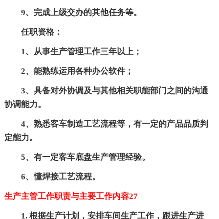
9、完成上级交办的其他任务等。
任职资格：
1、从事生产管理工作三年以上；
2、能熟练运用各种办公软件；
3、具备对外协调及与其他相关职能部门之间的沟通
协调能力。
4、熟悉客车制造工艺流程等，有一定的产品品质判
定能力。
5、有一定客车底盘生产管理经验。
6、懂焊接工艺流程。
生产主管工作职责与主要工作内容27
1. 根据生产计划，安排车间生产工作，跟进生产进