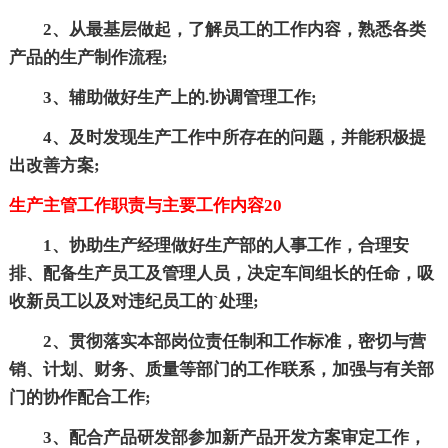
2、从最基层做起，了解员工的工作内容，熟悉各类
产品的生产制作流程;
3、辅助做好生产上的.协调管理工作;
4、及时发现生产工作中所存在的问题，并能积极提
出改善方案;
生产主管工作职责与主要工作内容20
1、协助生产经理做好生产部的人事工作，合理安
排、配备生产员工及管理人员，决定车间组长的任命，吸
收新员工以及对违纪员工的`处理;
2、贯彻落实本部岗位责任制和工作标准，密切与营
销、计划、财务、质量等部门的工作联系，加强与有关部
门的协作配合工作;
3、配合产品研发部参加新产品开发方案审定工作，