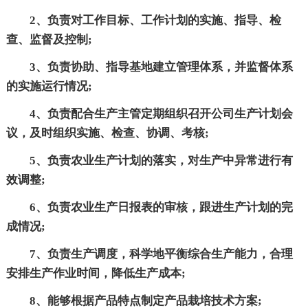
2、负责对工作目标、工作计划的实施、指导、检
查、监督及控制;
3、负责协助、指导基地建立管理体系，并监督体系
的实施运行情况;
4、负责配合生产主管定期组织召开公司生产计划会
议，及时组织实施、检查、协调、考核;
5、负责农业生产计划的落实，对生产中异常进行有
效调整;
6、负责农业生产日报表的审核，跟进生产计划的完
成情况;
7、负责生产调度，科学地平衡综合生产能力，合理
安排生产作业时间，降低生产成本;
8、能够根据产品特点制定产品栽培技术方案;