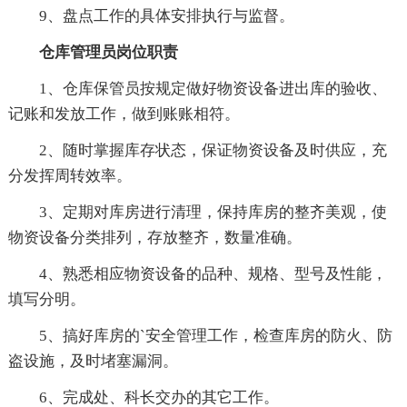
9、盘点工作的具体安排执行与监督。
仓库管理员岗位职责
1、仓库保管员按规定做好物资设备进出库的验收、
记账和发放工作，做到账账相符。
2、随时掌握库存状态，保证物资设备及时供应，充
分发挥周转效率。
3、定期对库房进行清理，保持库房的整齐美观，使
物资设备分类排列，存放整齐，数量准确。
4、熟悉相应物资设备的品种、规格、型号及性能，
填写分明。
5、搞好库房的`安全管理工作，检查库房的防火、防
盗设施，及时堵塞漏洞。
6、完成处、科长交办的其它工作。