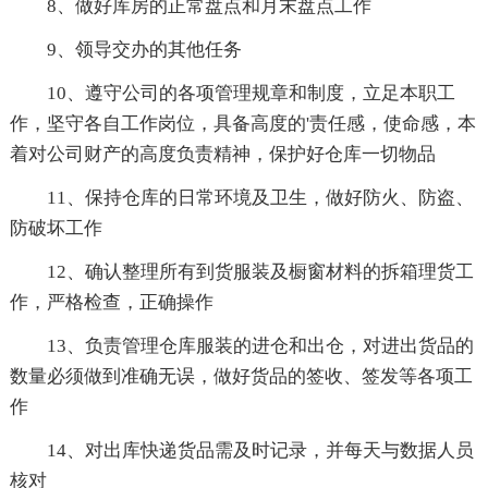
8、做好库房的正常盘点和月末盘点工作
9、领导交办的其他任务
10、遵守公司的各项管理规章和制度，立足本职工
作，坚守各自工作岗位，具备高度的'责任感，使命感，本
着对公司财产的高度负责精神，保护好仓库一切物品
11、保持仓库的日常环境及卫生，做好防火、防盗、
防破坏工作
12、确认整理所有到货服装及橱窗材料的拆箱理货工
作，严格检查，正确操作
13、负责管理仓库服装的进仓和出仓，对进出货品的
数量必须做到准确无误，做好货品的签收、签发等各项工
作
14、对出库快递货品需及时记录，并每天与数据人员
核对