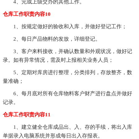
4、完成上级交办的其他工作。
仓库工作职责内容10
1、按规定做好的验收和入库，并做好登记工作；
2、每日产品物料的发放，详细登记。
3、客户来料接收，并确认数量和外观状况，做好记
录。如有异常情况，需及时上报相关业务人员；
5、定期对库房进行整理，分类排列，存放整齐，数
量准确；
6、每月底对所有仓库物料客户财产进行盘点并做好
记录。
仓库工作职责内容11
1、建立健全仓库成品出、入、存的手续，将出入库
单据录入电脑系统并形成每日出入存报表。