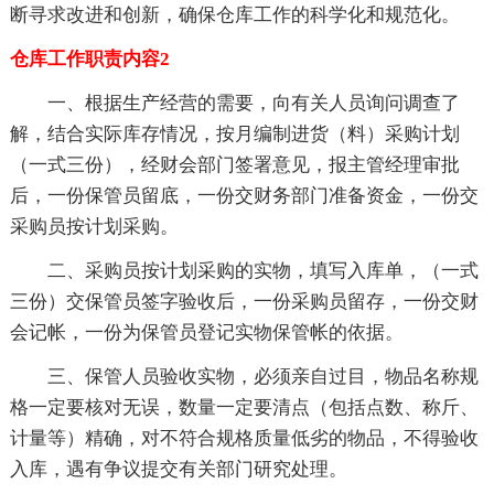
断寻求改进和创新，确保仓库工作的科学化和规范化。
仓库工作职责内容2
一、根据生产经营的需要，向有关人员询问调查了
解，结合实际库存情况，按月编制进货（料）采购计划
（一式三份），经财会部门签署意见，报主管经理审批
后，一份保管员留底，一份交财务部门准备资金，一份交
采购员按计划采购。
二、采购员按计划采购的实物，填写入库单，（一式
三份）交保管员签字验收后，一份采购员留存，一份交财
会记帐，一份为保管员登记实物保管帐的依据。
三、保管人员验收实物，必须亲自过目，物品名称规
格一定要核对无误，数量一定要清点（包括点数、称斤、
计量等）精确，对不符合规格质量低劣的物品，不得验收
入库，遇有争议提交有关部门研究处理。