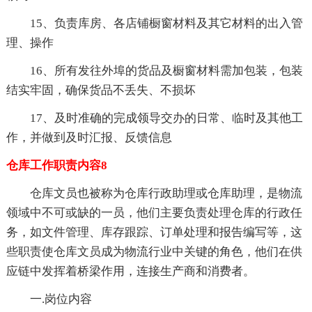
15、负责库房、各店铺橱窗材料及其它材料的出入管
理、操作
16、所有发往外埠的货品及橱窗材料需加包装，包装
结实牢固，确保货品不丢失、不损坏
17、及时准确的完成领导交办的日常、临时及其他工
作，并做到及时汇报、反馈信息
仓库工作职责内容8
仓库文员也被称为仓库行政助理或仓库助理，是物流
领域中不可或缺的一员，他们主要负责处理仓库的行政任
务，如文件管理、库存跟踪、订单处理和报告编写等，这
些职责使仓库文员成为物流行业中关键的角色，他们在供
应链中发挥着桥梁作用，连接生产商和消费者。
一.岗位内容