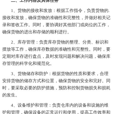
二、工作内容及具体任务
1、货物的接收和发放：根据工作指令，负责货物的.
接收和发放，确保货物的准确性和完整性，并做好相关记
录和签收工作。同时，要协调好其他部门或岗位的工作，
确保货物的进出和存储的顺利进行。
2、库存管理：负责库存货物的整理、分类、标识和
摆放等工作，确保库存数据的准确性和完整性。同时，要
定期对库存进行盘点，及时发现问题和解决问题，确保库
存管理的科学化和规范化。
3、货物储存和防护：根据货物的性质和要求，合理
安排货物的储存方式和位置，确保货物的安全和完好。同
时，要采取必要的防护措施，预防和控制货物损失和损耗
的发生。
4、设备维护和管理：负责仓库内的设备和设施的维
护和管理，确保设备的正常运行和使用，提高工作效率和