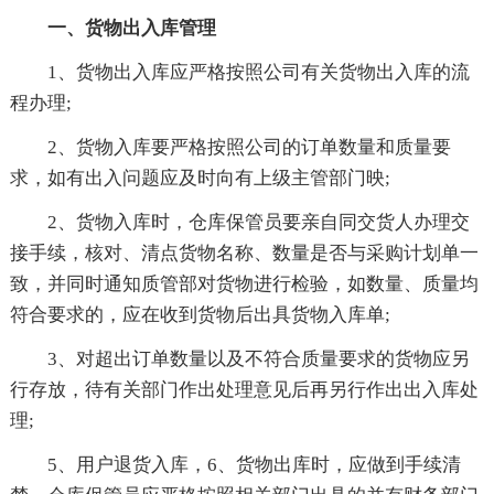
一、货物出入库管理
1、货物出入库应严格按照公司有关货物出入库的流
程办理;
2、货物入库要严格按照公司的订单数量和质量要
求，如有出入问题应及时向有上级主管部门映;
2、货物入库时，仓库保管员要亲自同交货人办理交
接手续，核对、清点货物名称、数量是否与采购计划单一
致，并同时通知质管部对货物进行检验，如数量、质量均
符合要求的，应在收到货物后出具货物入库单;
3、对超出订单数量以及不符合质量要求的货物应另
行存放，待有关部门作出处理意见后再另行作出出入库处
理;
5、用户退货入库，6、货物出库时，应做到手续清