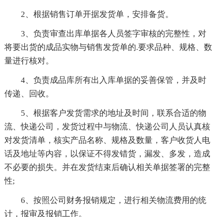
2、根据销售订单开据发货单，安排备货。
3、负责审查出库单据各人员签字审核的完整性，对
将要出货的成品实物与销售发货单的.要求品种、规格、数
量进行核对。
4、负责成品库所有出入库单据的妥善保管，并及时
传递、回收。
5、根据客户发货需求的地址及时间，联系合适的物
流、快递公司，发货过程中与物流、快递公司人员认真核
对发货清单，核实产品名称、规格及数量，客户收货人电
话及地址等内容，以保证不得发错货，漏发、多发，造成
不必要的损失。并在发货结束后确认相关单据签署的完整
性;
6、按照公司财务报销规定，进行相关物流费用的统
计，报审及报销工作。