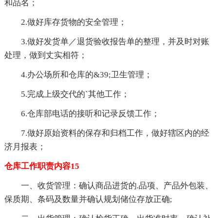
和品名；
2.做好库存货物的安全管理；
3.做好发货单／退货验收报告单的整理，并及时对账
处理，做到丈实相符；
4.办公场所和仓库的&39;卫生管理；
5.完成上级交代的`其他工作；
6.仓库部电话的接听和记录反馈工作；
7.做好原始资料的保存和归档工作，做好辖区内的经
济月报表；
仓库工作职责内容15
一、收货管理：确认商品进货的.品项、产品外包装、
保质期、条码及数量并确认规划储位存放正确;