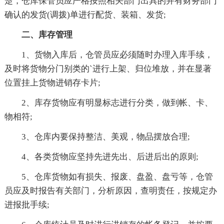
楚，仓库保管员应严格按照相关部门出具的并有财务部门
确认的发货(调拨)单进行配货、装箱、发货;
二、库存管理
1、货物入库后，仓管员应必须随时办理入库手续，
及时将货物分门别类的`进行上架、归位堆放，并在显著
位置挂上货物进销存卡片;
2、库存货物应有明显标志进行分类，做到帐、卡、
物相符;
3、仓库内要保持整洁、美观，物品摆放合理;
4、各类货物应坚持先进先出、后进后出的原则;
5、仓库货物如有损失、报废、盘盈、盘亏等，仓管
员应及时报告有关部门，分析原因，查明责任，按规定办
进报批手续;