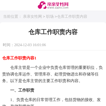
>
>
当前位置：
亲亲女性网
职场
仓库工作职责内容
仓库工作职责内容
时间：2024-12-03 16:01:06
仓库工作职责内容1
仓库主管是一个企业中负责仓库管理的重要职位，负
责协调仓库运作、管理库存、处理货物进出和存储等任
务。以下是仓库主管的主要工作职责和内容。
一、工作职责
1、负责仓库的日常管理工作，包括货物的接收、发