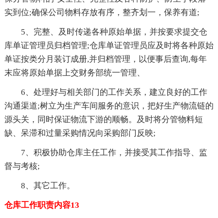
实到位;确保公司物料存放有序，整齐划一，保养有道;
5、完整、及时传递各种原始单据，并按要求提交仓
库单证管理员归档管理;仓库单证管理员应及时将各种原始
单证按类分月装订成册,并归档管理，以便事后查询,每年
末应将原始单据上交财务部统一管理、
6、处理好与相关部门的工作关系，建立良好的工作
沟通渠道;树立为生产车间服务的意识，把好生产物流链的
源头关，同时保证物流下游的顺畅。及时将分管物料短
缺、呆滞和过量采购情况向采购部门反映;
7、积极协助仓库主任工作，并接受其工作指导、监
督与考核;
8、其它工作。
仓库工作职责内容13