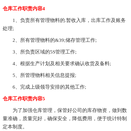
仓库工作职责内容4
1、负责所有管理物料的.暂收入库，出库工作及账务
处理;
2、所有管理物料的&39;储存管理工作;
3、所负责区域的5S管理工作;
4、根据生产计划及相关要求确认收货及备料;
5、所管理物料相关信息提报;
6、完成上级领导安排的其他工作;
仓库工作职责内容5
为了加强仓库管理，保管好公司的库存物资，做到数
量准确，质量完好，确保安全，降低费用，便于统计特制
定本制度。