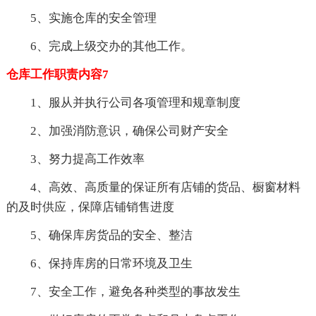
5、实施仓库的安全管理
6、完成上级交办的其他工作。
仓库工作职责内容7
1、服从并执行公司各项管理和规章制度
2、加强消防意识，确保公司财产安全
3、努力提高工作效率
4、高效、高质量的保证所有店铺的货品、橱窗材料
的及时供应，保障店铺销售进度
5、确保库房货品的安全、整洁
6、保持库房的日常环境及卫生
7、安全工作，避免各种类型的事故发生