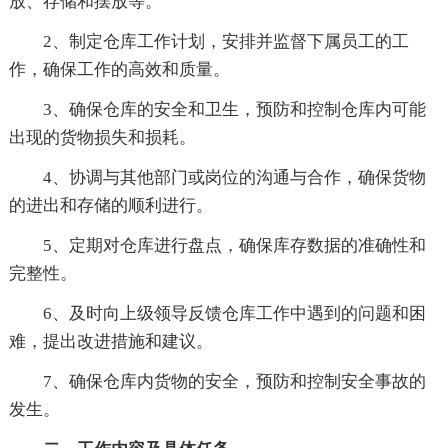
放、存储和摆放等。
2、制定仓库工作计划，安排并监督下属员工的工
作，确保工作的高效和质量。
3、确保仓库的安全和卫生，预防和控制仓库内可能
出现的货物损失和损耗。
4、协调与其他部门或岗位的沟通与合作，确保货物
的进出和存储的顺利进行。
5、定期对仓库进行盘点，确保库存数据的准确性和
完整性。
6、及时向上级领导反馈仓库工作中遇到的问题和困
难，提出改进措施和建议。
7、确保仓库内货物的安全，预防和控制安全事故的
发生。