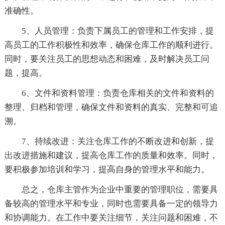
准确性。
5、人员管理：负责下属员工的管理和工作安排，提
高员工的工作积极性和效率，确保仓库工作的顺利进行。
同时，要关注员工的思想动态和困难，及时解决员工问
题，提高。
6、文件和资料管理：负责仓库相关的文件和资料的
整理、归档和管理，确保文件和资料的真实、完整和可追
溯。
7、持续改进：关注仓库工作的不断改进和创新，提
出改进措施和建议，提高仓库工作的质量和效率。同时，
要积极参加培训和学习，提高自身的管理水平和能力。
总之，仓库主管作为企业中重要的管理职位，需要具
备较高的管理水平和专业，同时也需要具备一定的领导力
和协调能力。在工作中要关注细节，关注问题和困难，不