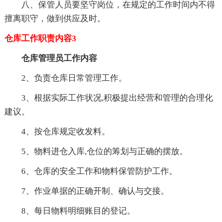
八、保管人员要坚守岗位，在规定的工作时间内不得
擅离职守，做到供应及时。
仓库工作职责内容3
仓库管理员工作内容
2、负责仓库日常管理工作。
3、根据实际工作状况,积极提出经营和管理的合理化
建议。
4、按仓库规定收发料。
5、物料进仓入库,仓位的筹划与正确的摆放。
6、仓库的安全工作和物料保管防护工作。
7、作业单据的正确开制、确认与交接。
8、每日物料明细账目的登记。