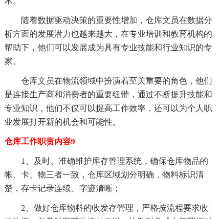
术。
随着数据驱动决策的重要性增加，仓库文员在数据分
析方面的发展潜力也越来越大，在专业培训和教育机构的
帮助下，他们可以发展成为具有专业技能和行业知识的专
家。
仓库文员在物流领域中扮演着至关重要的角色，他们
是连接生产商和消费者的重要纽带，通过不断提升技能和
专业知识，他们不仅可以提高工作效率，还可以为个人职
业发展打开新的机会和可能性。
仓库工作职责内容9
1、及时、准确维护库存管理系统，确保仓库物品的
帐、卡、物三者一致，仓库区域划分明确，物料标识清
楚，存卡记录连续、字迹清晰；
2、做好仓库物料的收发存管理，严格按流程要求收