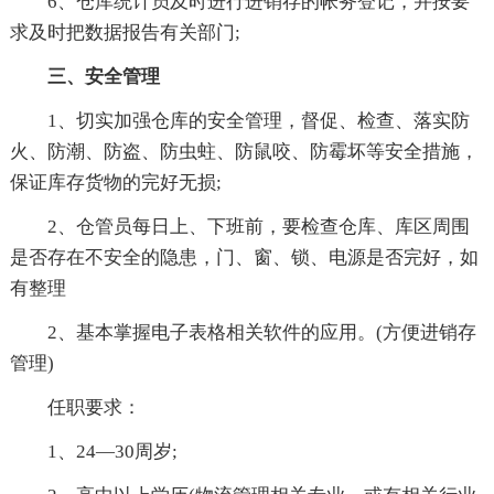
6、仓库统计员及时进行进销存的帐务登记，并按要
求及时把数据报告有关部门;
三、安全管理
1、切实加强仓库的安全管理，督促、检查、落实防
火、防潮、防盗、防虫蛀、防鼠咬、防霉坏等安全措施，
保证库存货物的完好无损;
2、仓管员每日上、下班前，要检查仓库、库区周围
是否存在不安全的隐患，门、窗、锁、电源是否完好，如
有整理
2、基本掌握电子表格相关软件的应用。(方便进销存
管理)
任职要求：
1、24—30周岁;