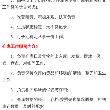
2、高中以上学历(物流管理相关专业，或有相关行业
工作经验优先考虑);
3、吃苦耐劳、积极乐观、认真负责;
4、生活状态稳定，无不良记录。
5、可长期稳定从事一份工作。
仓库工作职责内容6
1、负责仓库日常货物的出入库、发货、摆放、保
管、盘点、对账等工作;
2、负责保持仓库内货品和环境的`清洁、整齐和卫生
工作;
3、负责相关单证的保管与存档;
4、仓库数据的统计、存档;按照销售情况调整、控制
库存数量，及时补配货