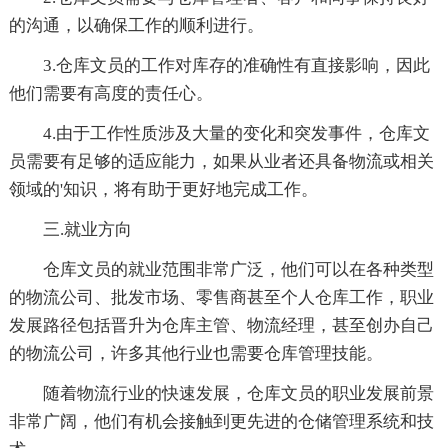
的沟通，以确保工作的顺利进行。
3.仓库文员的工作对库存的准确性有直接影响，因此
他们需要有高度的责任心。
4.由于工作性质涉及大量的变化和突发事件，仓库文
员需要有足够的适应能力，如果从业者还具备物流或相关
领域的'知识，将有助于更好地完成工作。
三.就业方向
仓库文员的就业范围非常广泛，他们可以在各种类型
的物流公司、批发市场、零售商甚至个人仓库工作，职业
发展路径包括晋升为仓库主管、物流经理，甚至创办自己
的物流公司，许多其他行业也需要仓库管理技能。
随着物流行业的快速发展，仓库文员的职业发展前景
非常广阔，他们有机会接触到更先进的仓储管理系统和技