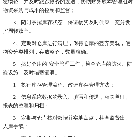
发物资，并及时跟踪物资的发送，协助财务成本管理组对
物资采购与成本的控制和监督；
3、随时掌握库存状态，保证物资及时供应，充分发
挥周转效率。
4、定期对仓库进行清理，保持仓库的整齐美观，使
物资分类排列，存放整齐，数量准确。
5、搞好仓库的`安全管理工作，检查仓库的防火、防
盗设施，及时堵塞漏洞。
1、执行库存管理流程、改进库存管理方法；
2、信息系统数据的录入、填写和传递，相关单证、
报表的整理和归档；
3、定期与仓库核对数据并实地盘点，检查监督出、
入库手续；