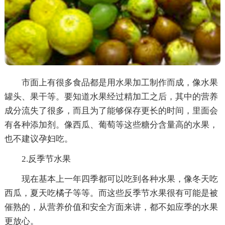
市面上有很多食品都是用水果加工制作而成，像水果
罐头、果干等。要知道水果经过精加工之后，其中的营养
成分流失了很多，而且为了能够保存更长的时间，里面会
有各种添加剂。像西瓜、葡萄等这些糖分含量高的水果，
也不建议孕妇吃。
2.反季节水果
现在基本上一年四季都可以吃到各种水果，像冬天吃
西瓜，夏天吃橘子等等。而这些反季节水果很有可能是被
催熟的，从营养价值和安全方面来讲，都不如应季的水果
更放心。