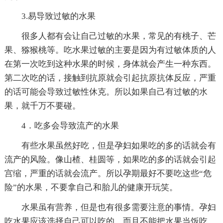
3.易导致过敏的水果
很多人都有会让自己过敏的水果，常见的有桃子、芒
果、猕猴桃等。吃水果过敏的主要是因为有过敏体质的人
在第一次吃到这种水果的时候，身体就会产生一种东西。
第二次吃的话，接触到抗原就会引起抗原抗体反应，严重
的话可能会导致过敏性休克。所以如果自己有过敏的水
果，就千万不要碰。
4．吃多会导致流产的水果
有些水果虽然好吃，但是孕妇如果吃的多的话就会有
流产的风险。像山楂、桂圆等，如果吃的多的话就会引起
宫缩，严重的话就会流产。所以孕期最好不要吃这些“危
险”的水果，不要拿自己和胎儿的健康开玩笑。
水果虽有营养，但是也有很多需要注意的事情。孕妇
吃水果应该选择自己可以吃的，而且不能把水果当饭吃，