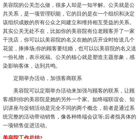
美容院的公关怎么做，很多人却是一知半解。公关就是公
共关系，是一项管理职能，它的目的是在一个组织和决定
该组织成败的所有公众之间建立和维持相互受益的关系。
其实公关无处不在，比如你的美容院有位老顾客开了一家
干洗店，你可以以美容院的名义在她的店开业时给送几个
花篮，捧捧场;你的顾客要结婚，也可以以美容院的名义送
一份礼物，表示祝福。公关的核心就是塑造主题形象，感
染影响客体，达到共鸣。
定期举办活动，加强客商联系
美容院可以定期举办活动来加强与顾客的联系，让顾
客感到你的美容院是她的另外一个家。如终端联谊会、知
识讲座与促销活动是完全不同的两个概念，前者是通过系
统完整的活动带动销售，像各种终端会议等;后者指具体的
一项销售促进活动。
美容院工作总结2