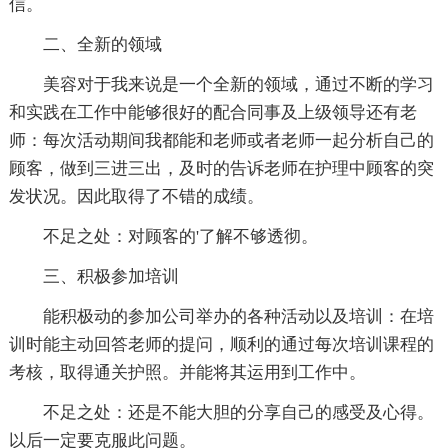
信。
二、全新的领域
美容对于我来说是一个全新的领域，通过不断的学习
和实践在工作中能够很好的配合同事及上级领导还有老
师：每次活动期间我都能和老师或者老师一起分析自己的
顾客，做到三进三出，及时的告诉老师在护理中顾客的突
发状况。因此取得了不错的成绩。
不足之处：对顾客的'了解不够透彻。
三、积极参加培训
能积极动的参加公司举办的各种活动以及培训：在培
训时能主动回答老师的提问，顺利的通过每次培训课程的
考核，取得通关护照。并能将其运用到工作中。
不足之处：还是不能大胆的分享自己的感受及心得。
以后一定要克服此问题。