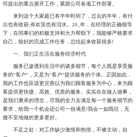
司提出的重点展开工作，紧跟公司各项工作部署。
来到这个大家庭已有半年时间了，过去的半年，有付
出也有收获;有欢笑也有泪水。20_年，在经理的正确领导
下，在同事们的积极支持和大力帮助下，我能够严格要求
自己，较好的完成工作任务，总结起来收获很多!
一、我们正生活在服务经济时代
服务已渗透到生活中的诸多细节，每个人既是享受服
务的“客户”，又是为“客户”提供服务的个体。正因如此，
我的工作也应该更完善以为我们顾客服务为中心，来为顾
客提供更快捷、高效、优质的服务。实实在在做人做事，
是我们秉承的理念，尽我的全力去满足每一个服务细节的
要求，给我一个机会还公司一份满意!我会一如既往，无
微不至地做的更多更好。
不足之处：对工作缺少激情和热情，不够主动，自