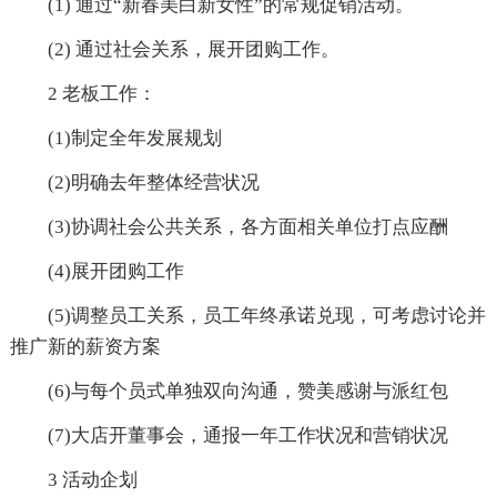
(1) 通过“新春美白新女性”的常规促销活动。
(2) 通过社会关系，展开团购工作。
2 老板工作：
(1)制定全年发展规划
(2)明确去年整体经营状况
(3)协调社会公共关系，各方面相关单位打点应酬
(4)展开团购工作
(5)调整员工关系，员工年终承诺兑现，可考虑讨论并
推广新的薪资方案
(6)与每个员式单独双向沟通，赞美感谢与派红包
(7)大店开董事会，通报一年工作状况和营销状况
3 活动企划