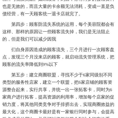
也是无效的，而且大量的卡余额无法消耗，变成一直是负
债经营，有一天顾客统一退卡店就完了。
第四步：顾客防流失系统的运用，每个美容院都会有
这样、那样的原因让一些顾客流失掉，我们是无法阻止
的，但是我们可以减少因我
们自身原因造成的顾客流失，三个月进行一次顾客盘
点，发现三个月没来店的顾客，就启动流失管理系统，把
顾客的流失率降低到9%以下
第五步：建立商圈联盟，寻找不少于6家同级别不同
类型的服务性店家，建立一个联盟，把6家店铺的顾客资
源整合起来，实行共享，并统一出一张拓客卡，同时为6
家商户进行拓客，提高资源的利用率，增加每个店家的促
销力度，将其他同类竞争对手排挤出去，实现商圈效益的
最大化，这个商圈卡最好是有一家银行同时参与，会提高