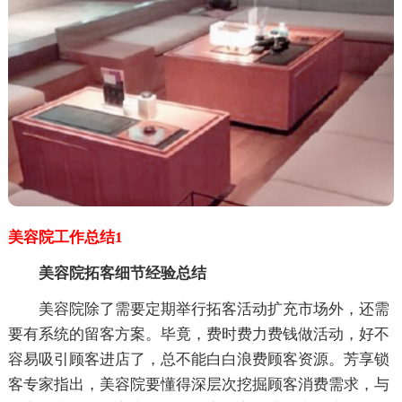
美容院工作总结1
美容院拓客细节经验总结
美容院除了需要定期举行拓客活动扩充市场外，还需
要有系统的留客方案。毕竟，费时费力费钱做活动，好不
容易吸引顾客进店了，总不能白白浪费顾客资源。芳享锁
客专家指出，美容院要懂得深层次挖掘顾客消费需求，与