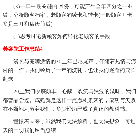
(3)一年中最关键的.月份，可能产生全年四分之一业
绩，分析顾客档案，老顾客的续卡和转卡(一般顾客开卡
多是三月和店庆前后)
(4)思考讨论新顾客如何转化老顾客的手段
美容院工作总结4
漫长与充满激情的20__年已尽尾声，伴随着热情与澎
湃的工作，我们经历了一年的洗礼，也让我们逐渐的成长
起来。
20__我们收获颇丰，心酸，欢笑与哭泣的滋味，我们
都曾品尝过。成熟就是这样一点点积累来的，成功与失败
在不断地刺激着我们，多少经历已成了真正的教科书。
憧憬着未来，虽然我们无法预料，也无法想象，可过
去的一切我们应当总结。