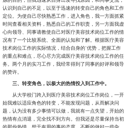
炼的目的，但我迅速从自身出发寻找原因，和同事交流，
认识到自己的不足，以至于迅速的转变自己的角色和工作
定位。为使自己尽快熟悉工作，进入角色，我一方面抓紧
时间查看相关资料，熟悉自己的工作职责，另一方面我虚
心向领导、同事请教使自己对医疗美容技术岗位工作的情
况有了一个比较系统、全面的认知和了解。根据医疗美容
技术岗位工作的实际情况，结合自身的`优势，把握工作
的重点和难点，尽心尽力完成医疗美容技术岗位工作的任
务。两个月的实习工作，我经常得到了同事的好评和领导
的赞许。
三、转变角色，以极大的热情投入到工作中。
从大学校门跨入到医疗美容技术岗位工作岗位，一开
始我难以适应角色的转变，不能发现问题，从而解决问
题，认为没有多少事情可以做，我就有一点失望，开始的
热情有点消退，完全找不到方向。但我还是尽量保持当初
的那份热情，想干有用的事的态度，不断的做好一些杂