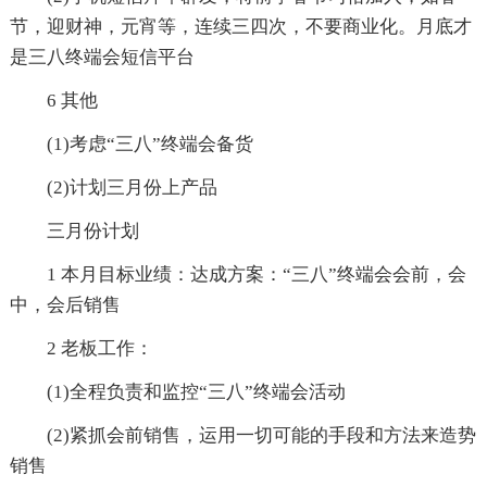
节，迎财神，元宵等，连续三四次，不要商业化。月底才
是三八终端会短信平台
6 其他
(1)考虑“三八”终端会备货
(2)计划三月份上产品
三月份计划
1 本月目标业绩：达成方案：“三八”终端会会前，会
中，会后销售
2 老板工作：
(1)全程负责和监控“三八”终端会活动
(2)紧抓会前销售，运用一切可能的手段和方法来造势
销售