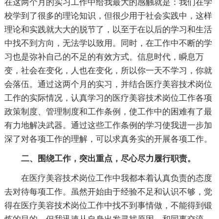
在这两个月的实习工作中给我最大的感触就是：我们在学
校学到了很多的理论知识，但很少用于社会实践中，这样
理论和实践就大大的脱节了，以至于在以后的学习和生活
中找不到方向，无法学以致用。同时，在工作中不断的学
习也是弥补自己的不足的有效方式。信息时代，瞬息万
变，社会在变化，人也在变化，所以你一天不学习，你就
会落伍。通过这两个月的实习，并结合医疗美容技术岗位
工作的实际情况，认真学习的医疗美容技术岗位工作各项
政策制度、管理制度和工作条例，使工作中的困难有了最
有力地解决武器。通过这些工作条例的学习使我进一步加
深了对各项工作的理解，可以求真务实的开展各项工作。
二、围绕工作，突出重点，尽心尽力履行职责。
在医疗美容技术岗位工作中我都本着认真负责的态度
去对待每项工作。虽然开始由于经验不足和认识不够，觉
得在医疗美容技术岗位工作中找不到事情做，不能得到锻