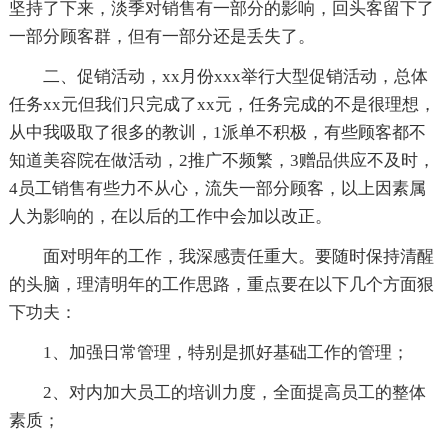
坚持了下来，淡季对销售有一部分的影响，回头客留下了
一部分顾客群，但有一部分还是丢失了。
二、促销活动，xx月份xxx举行大型促销活动，总体
任务xx元但我们只完成了xx元，任务完成的不是很理想，
从中我吸取了很多的教训，1派单不积极，有些顾客都不
知道美容院在做活动，2推广不频繁，3赠品供应不及时，
4员工销售有些力不从心，流失一部分顾客，以上因素属
人为影响的，在以后的工作中会加以改正。
面对明年的工作，我深感责任重大。要随时保持清醒
的头脑，理清明年的工作思路，重点要在以下几个方面狠
下功夫：
1、加强日常管理，特别是抓好基础工作的管理；
2、对内加大员工的培训力度，全面提高员工的整体
素质；