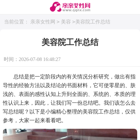
>
>
当前位置：
亲亲女性网
美容
美容院工作总结
美容院工作总结
时间：2026-07-08 16:48:27
总结是把一定阶段内的有关情况分析研究，做出有指
导性的经验方法以及结论的书面材料，它可使零星的、肤
浅的、表面的感性认知上升到全面的、系统的、本质的理
性认识上来，因此，让我们写一份总结吧。我们该怎么去
写总结呢？以下是小编精心整理的美容院工作总结，仅供
参考，大家一起来看看吧。