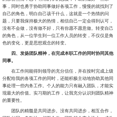
事，同时也勇于协助同事做好各项工作，慢慢的就找到了
自己的角色，明白自己该干什么，这就是一个热情的问
题，只要我保持极大的热情，相信自己一定会得到认可，
没有不会做，没有做不好，只有你愿不愿意做。转变自己
的角色，从一位学生到一位工作人员的转变，不仅仅是角
色的变化，更是思想观念的转变。
四、发扬团队精神，在完成本职工作的同时协同其他
同事。
在工作间能得到领导的充分信任，并在按时完成上级
分配给我的各项工作的同时，还能积极主动地协助其他同
事处理一些内务工作。个人的能力只有融入团队，才能实
现最大的价值。实习期的工作，让我充分认识到团队精神
的重要性。
团队的精髓是共同进步。没有共同进步，相互合作，