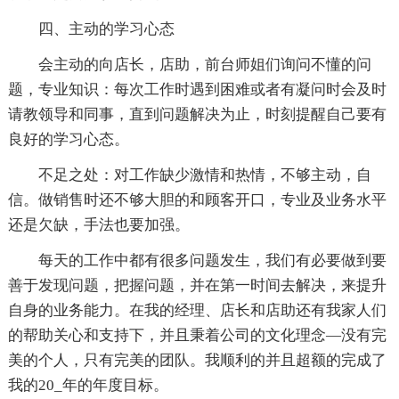
四、主动的学习心态
会主动的向店长，店助，前台师姐们询问不懂的问
题，专业知识：每次工作时遇到困难或者有凝问时会及时
请教领导和同事，直到问题解决为止，时刻提醒自己要有
良好的学习心态。
不足之处：对工作缺少激情和热情，不够主动，自
信。做销售时还不够大胆的和顾客开口，专业及业务水平
还是欠缺，手法也要加强。
每天的工作中都有很多问题发生，我们有必要做到要
善于发现问题，把握问题，并在第一时间去解决，来提升
自身的业务能力。在我的经理、店长和店助还有我家人们
的帮助关心和支持下，并且秉着公司的文化理念—没有完
美的个人，只有完美的团队。我顺利的并且超额的完成了
我的20_年的年度目标。