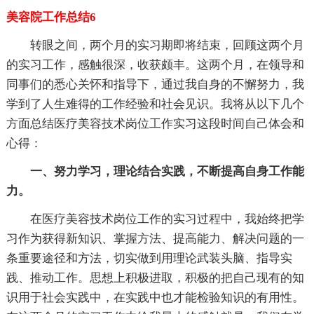
美容院工作总结6
转眼之间，两个月的实习期即将结束，回顾这两个月
的实习工作，感触很深，收获颇丰。这两个月，在领导和
同事们的悉心关怀和指导下，通过我自身的不懈努力，我
学到了人生难得的工作经验和社会见识。我将从以下几个
方面总结医疗美容技术岗位工作实习这段时间自己体会和
心得：
一、努力学习，理论结合实践，不断提高自身工作能
力。
在医疗美容技术岗位工作的实习过程中，我始终把学
习作为获得新知识、掌握方法、提高能力、解决问题的一
条重要途径和方法，切实做到用理论武装头脑、指导实
践、推动工作。思想上积极进取，积极的把自己现有的知
识用于社会实践中，在实践中也才能检验知识的有用性。