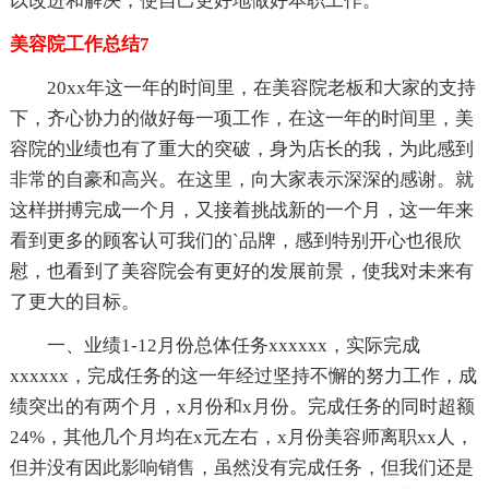
以改进和解决，使自己更好地做好本职工作。
美容院工作总结7
20xx年这一年的时间里，在美容院老板和大家的支持
下，齐心协力的做好每一项工作，在这一年的时间里，美
容院的业绩也有了重大的突破，身为店长的我，为此感到
非常的自豪和高兴。在这里，向大家表示深深的感谢。就
这样拼搏完成一个月，又接着挑战新的一个月，这一年来
看到更多的顾客认可我们的`品牌，感到特别开心也很欣
慰，也看到了美容院会有更好的发展前景，使我对未来有
了更大的目标。
一、业绩1-12月份总体任务xxxxxx，实际完成
xxxxxx，完成任务的这一年经过坚持不懈的努力工作，成
绩突出的有两个月，x月份和x月份。完成任务的同时超额
24%，其他几个月均在x元左右，x月份美容师离职xx人，
但并没有因此影响销售，虽然没有完成任务，但我们还是