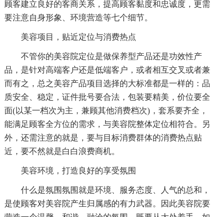
顾客建立良好的客商关系，提高顾客黏度和忠诚度，更需
要注意自身形象、环境营造等七个细节。
美容项目，贴近定位与消费热点
不管你的美容院定位是做保养型产品还是功效性产
品，是针对高端客户还是低端客户，或者相互交叉或者兼
而有之，总之美容产品项目选择的大标准都是一样的：品
质安全、稳定，证件批号要合法，包装要精美，价位要全
面(以某一档次为主，兼顾其他消费档次)，套系要齐全，
能满足顾客全方位的需求，与美容院整体定位相符合。另
外，还需注意的就是，要与目标消费群体的消费热点贴
近，要不然就是白白浪费商机。
美容环境，打造良好的享受氛围
什么是氛围氛围就是环境、服务态度、人气的总和，
是使顾客对美容院产生归属感的有力武器。因此美容院要