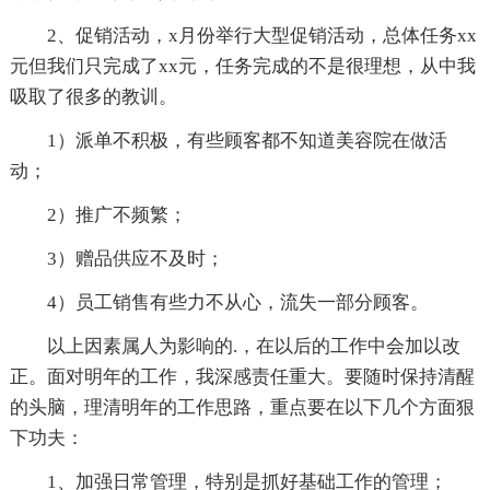
2、促销活动，x月份举行大型促销活动，总体任务xx
元但我们只完成了xx元，任务完成的不是很理想，从中我
吸取了很多的教训。
1）派单不积极，有些顾客都不知道美容院在做活
动；
2）推广不频繁；
3）赠品供应不及时；
4）员工销售有些力不从心，流失一部分顾客。
以上因素属人为影响的.，在以后的工作中会加以改
正。面对明年的工作，我深感责任重大。要随时保持清醒
的头脑，理清明年的工作思路，重点要在以下几个方面狠
下功夫：
1、加强日常管理，特别是抓好基础工作的管理；