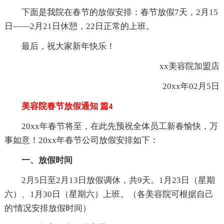
下面是我院在春节的放假安排：春节放假7天，2月15
日——2月21日休憩，22日正常的上班。
最后，祝大家新年快乐！
xx美容院加盟店
20xx年02月5日
美容院春节放假通知 篇4
20xx年春节将至，在此先预祝全体员工新春愉快，万
事如意！20xx年春节公司放假安排如下：
一、放假时间
2月5日至2月13日放假调休，共9天。1月23日（星期
六）、1月30日（星期六）上班。（各美容院可根据自己
的'情况安排放假时间）