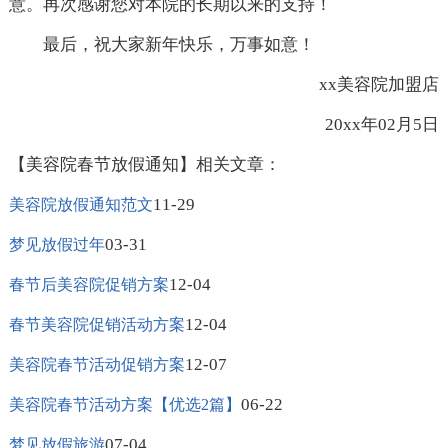
意。再次感谢您对本院的长期以来的支持！
最后，祝大家新年快乐，万事如意！
xx美容院加盟店
20xx年02月5日
【美容院春节放假通知】相关文章：
11-29
美容院放假通知范文
03-31
梦见放假过年
12-04
春节后美容院促销方案
12-04
春节美容院促销活动方案
12-07
美容院春节活动促销方案
06-22
美容院春节活动方案【优选2篇】
07-04
梦见放假旅游