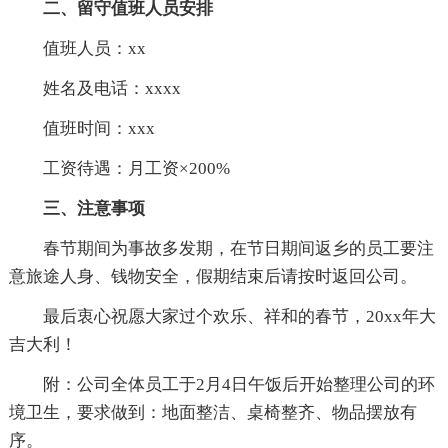
二、留守值班人员安排
值班人员：xx
姓名及电话：xxxx
值班时间：xxx
工资待遇：月工资×200%
三、注意事项
春节期间为事故多发期，在节日期间返乡的员工要注
意旅途人身、钱物安全，假期结束后请按时返回公司。
最后衷心祝愿大家过个欢乐、祥和的春节，20xx年大
吉大利！
附：公司全体员工于2月4日午饭后开始整理公司的环
境卫生，要求做到：地面整洁、桌椅整齐、物品摆放有
序。