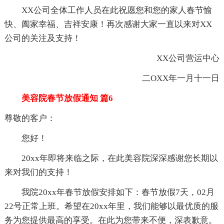
XX公司全体工作人员在此祝愿您和您的家人春节愉
快、阖家幸福、吉祥安康！再次感谢大家一直以来对XX
公司的关注及支持！
XX公司营运中心
二OXX年一月十一日
美容院春节放假通知 篇6
尊敬的客户：
您好！
20xx年即将来临之际，在此美容院深深感谢您长期以
来对我们的支持！
我院20xx年春节放假安排如下：春节放假7天，02月
22号正常上班。希望在20xx年里，我们能够以最优质的服
务为您提供最高的享受。在此为您带来不便，深表歉意。