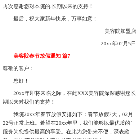
再次感谢您对本院的.长期以来的支持！
最后，祝大家新年快乐，万事如意！
美容院加盟店
20xx年02月5日
美容院春节放假通知 篇7
尊敬的客户：
您好！
20xx年即将来临之际，在此XXX美容院深深感谢您长
期以来对我们的支持！
我院20xx年春节放假安排如下：春节放假7天，02月
22号正常上班。希望在20xx年里，我们能够以最优质的`
服务为您提供最高的享受。在此为您带来不便，深表歉