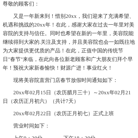
尊敬的顾客们：
又是一年新来到！惜别20xx，我们迎来了充满希望、
机遇和挑战的20xx年！在此，感谢大家在过去一年里对美
容院的支持与信任。同时也希望在新的一年里，美容院能
继续得到大家的.关注及支持，并且美容院也会一如既往地
为大家提供更优质的产品！在此，正值中国的传统节
日"春节"来临，在此向各位新老顾客和广大朋友们拜个早
年！预祝大家新春愉快！财源广进！事业红火！
现将美容院直营门店春节放假时间通知如下：
20xx年02月15日（农历腊月三十）～20xx年02月21
日（农历正月初六）（共计7天）
20xx年02月22日（农历正月初七）正式上班
营业时间如下：