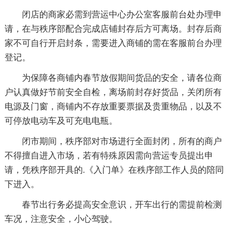
闭店的商家必需到营运中心办公室客服前台处办理申
请，在与秩序部配合完成店铺封存后方可离场。封存后商
家不可自行开启封条，需要进入商铺的需在客服前台办理
登记。
为保障各商铺内春节放假期间货品的安全，请各位商
户认真做好节前安全自检，离场前封存好货品，关闭所有
电源及门窗，商铺内不存放重要票据及贵重物品，以及不
可停放电动车及可充电电瓶。
闭市期间，秩序部对市场进行全面封闭，所有的商户
不得擅自进入市场，若有特殊原因需向营运专员提出申
请，凭秩序部开具的.《入门单》在秩序部工作人员的陪同
下进入。
春节出行务必提高安全意识，开车出行的需提前检测
车况，注意安全，小心驾驶。