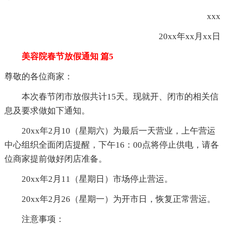
xxx
20xx年xx月xx日
美容院春节放假通知 篇5
尊敬的各位商家：
本次春节闭市放假共计15天。现就开、闭市的相关信
息及要求做如下通知。
20xx年2月10（星期六）为最后一天营业，上午营运
中心组织全面闭店提醒，下午16：00点将停止供电，请各
位商家提前做好闭店准备。
20xx年2月11（星期日）市场停止营运。
20xx年2月26（星期一）为开市日，恢复正常营运。
注意事项：