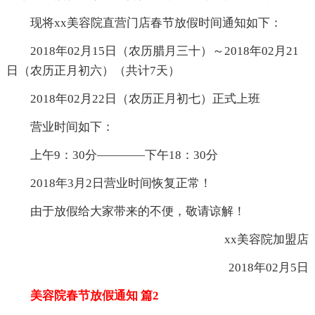
现将xx美容院直营门店春节放假时间通知如下：
2018年02月15日（农历腊月三十）～2018年02月21
日（农历正月初六）（共计7天）
2018年02月22日（农历正月初七）正式上班
营业时间如下：
上午9：30分————下午18：30分
2018年3月2日营业时间恢复正常！
由于放假给大家带来的不便，敬请谅解！
xx美容院加盟店
2018年02月5日
美容院春节放假通知 篇2