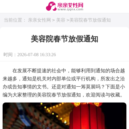
>
>
当前位置：
亲亲女性网
美容
美容院春节放假通知
美容院春节放假通知
时间：2026-07-08 16:33:26
在发展不断提速的社会中，能够利用到通知的场合越
来越多，通知是机关对内部单位或平行机构，所发出之洽
办或告知事情的文书。还是对通知一筹莫展吗？下面是小
编为大家整理的美容院春节放假通知，欢迎阅读与收藏。