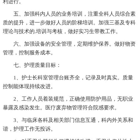
利进行。
五、加强科内人员的业务培训，注重全科人员综合素
质的提升，进一步做好人员的阶梯培训。加强三基及专科
理论与技术的.培训与考核，做好实习生带教工作。
六、加强设备的安全管理，定期维护保养。做好物资
管理，控制服务成本。
七、护理质量目标：
1、护士长科室管理台账齐全，记录及时真实。质量
控制能体现持续改进。
2、工作人员着装规范，正确使用防护用品，无职业
暴露及感染发生。医疗废弃物管理符合院感要求。
3、与临床各科及相关部门信息互通，科内外关系和
谐，护理工作无投诉。