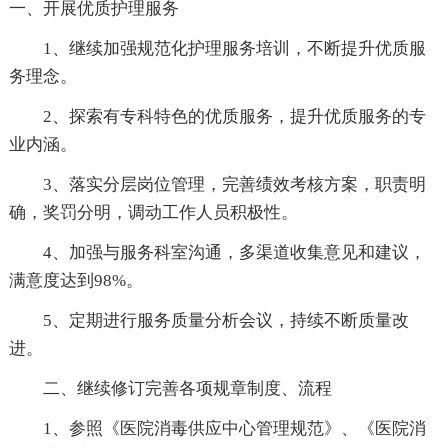
一、开展优质护理服务
1、继续加强规范化护理服务培训，不断提升优质服
务理念。
2、探索有专科特色的优质服务，提升优质服务的专
业内涵。
3、落实分层岗位管理，完善绩效考核方案，职责明
确，奖罚分明，调动工作人员积极性。
4、加强与服务科室沟通，多渠道收集意见和建议，
满意度达到98%。
5、定期进行服务质量分析会议，持续不断质量改
进。
二、继续修订完善各项规章制度、流程
1、参照《医院消毒供应中心管理规范》、《医院消