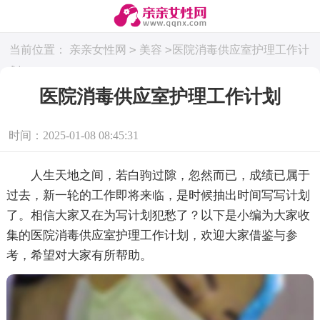
>
>
当前位置：
亲亲女性网
美容
医院消毒供应室护理工作计
划
医院消毒供应室护理工作计划
时间：2025-01-08 08:45:31
人生天地之间，若白驹过隙，忽然而已，成绩已属于
过去，新一轮的工作即将来临，是时候抽出时间写写计划
了。相信大家又在为写计划犯愁了？以下是小编为大家收
集的医院消毒供应室护理工作计划，欢迎大家借鉴与参
考，希望对大家有所帮助。