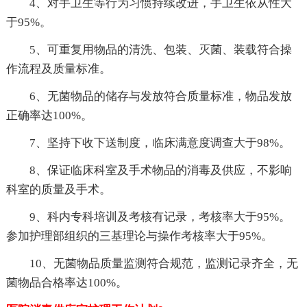
4、对手卫生等行为习惯持续改进，手卫生依从性大
于95%。
5、可重复用物品的清洗、包装、灭菌、装载符合操
作流程及质量标准。
6、无菌物品的储存与发放符合质量标准，物品发放
正确率达100%。
7、坚持下收下送制度，临床满意度调查大于98%。
8、保证临床科室及手术物品的消毒及供应，不影响
科室的质量及手术。
9、科内专科培训及考核有记录，考核率大于95%。
参加护理部组织的三基理论与操作考核率大于95%。
10、无菌物品质量监测符合规范，监测记录齐全，无
菌物品合格率达100%。