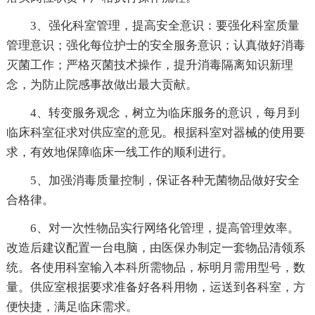
3、强化科室管理，提高安全意识：要强化科室质量
管理意识；强化每位护士的安全服务意识；认真做好消毒
灭菌工作；严格灭菌技术操作，提升消毒隔离知识新理
念，为防止院感事故做出最大贡献。
4、转变服务观念，树立为临床服务的意识，每月到
临床科室征求对供应室的意见。根据科室对器械的使用要
求，有效地保障临床一线工作的顺利进行。
5、加强消毒质量控制，保证各种无菌物品做好安全
合格律。
6、对一次性物品实行网络化管理，提高管理效率。
改造后建议配置一台电脑，由医保办制定一套物品清领系
统。各使用科室输入本科所需物品，标明月需用型号，数
量。供应室根据要求准备好各科用物，运送到各科室，方
便快捷，满足临床需求。