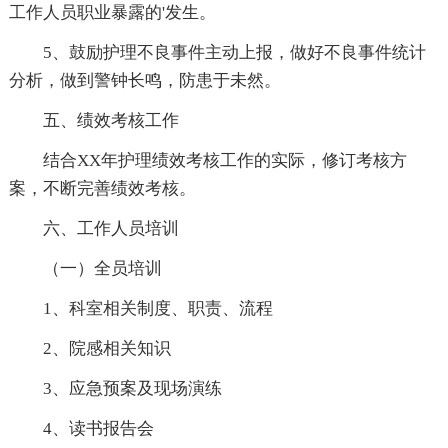
工作人员职业暴露的'发生。
5、鼓励护理不良事件主动上报，做好不良事件统计
分析，做到警钟长鸣，防患于未然。
五、绩效考核工作
结合XX年护理绩效考核工作的实际，修订考核方
案，不断完善绩效考核。
六、工作人员培训
（一）全员培训
1、科室相关制度、职责、流程
2、院感相关知识
3、应急预案及现场演练
4、读书报告会