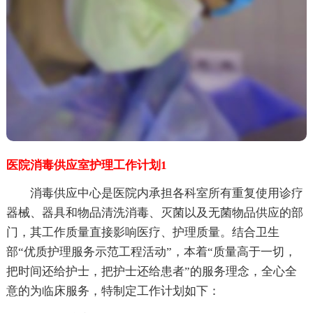
医院消毒供应室护理工作计划1
消毒供应中心是医院内承担各科室所有重复使用诊疗
器械、器具和物品清洗消毒、灭菌以及无菌物品供应的部
门，其工作质量直接影响医疗、护理质量。结合卫生
部“优质护理服务示范工程活动”，本着“质量高于一切，
把时间还给护士，把护士还给患者”的服务理念，全心全
意的为临床服务，特制定工作计划如下：