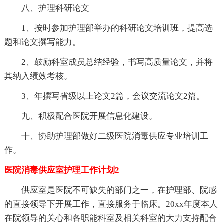
八、护理科研论文
1、按时参加护理部举办的科研论文培训班，提高选
题和论文撰写能力。
2、鼓励科室成员总结经验，书写高质量论文，并将
其纳入绩效考核。
3、年撰写省级以上论文2篇，会议交流论文2篇。
九、积极配合医院开展信息化建设。
十、协助护理部做好二级医院消毒供应专业培训工
作。
医院消毒供应室护理工作计划2
供应室是医院不可缺失的部门之一，在护理部、院感
的直接领导下开展工作，直接服务于临床。20xx年度本人
在院领导的关心和各职能科室及相关科室的大力支持配合