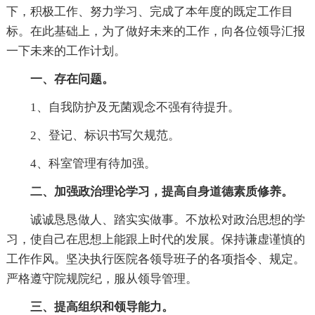
下，积极工作、努力学习、完成了本年度的既定工作目
标。在此基础上，为了做好未来的工作，向各位领导汇报
一下未来的工作计划。
一、存在问题。
1、自我防护及无菌观念不强有待提升。
2、登记、标识书写欠规范。
4、科室管理有待加强。
二、加强政治理论学习，提高自身道德素质修养。
诚诚恳恳做人、踏实实做事。不放松对政治思想的学
习，使自己在思想上能跟上时代的发展。保持谦虚谨慎的
工作作风。坚决执行医院各领导班子的各项指令、规定。
严格遵守院规院纪，服从领导管理。
三、提高组织和领导能力。