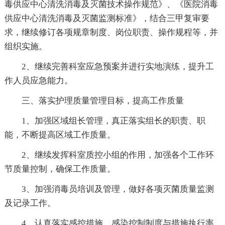
毒供应中心清洗消毒及灭菌技术操作规范》、《医院消毒
供应中心清洗消毒及灭菌监测标准》，结合三甲复审要
求，继续修订各项规章制度、岗位职责、操作规程等，并
组织实施。
2、继续完善科室应急预案并进行实地演练，提升工
作人员应急能力。
三、落实护理质量管理目标，提高工作质量
1、加强区域组长管理，真正落实组长的职责、职
能，不断提高区域工作质量。
2、继续发挥科室质控小组的作用，加强各个工作环
节质量控制，确保工作质量。
3、加强消毒员培训及管理，做好各项灭菌质量监测
及记录工作。
4、认真落实感控措施，感染控制制度与措施执行率