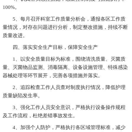
100%。
5、每月召开科室工作质量分析会，通报各区工作质
量情况，对存在问题进行分析，制定整改措施，持续不断
质量改进。
四、落实安全生产目标，保障安全生产
1、以安全质量目标为标准，围绕清洗质量、灭菌质
量、灭菌物品监测、消毒隔离、设备设施管理、特殊感染
器械处理等环节展开，完善各项措施并落实。
2、追踪检查工作人员查对制度执行情况，降低护理
质量缺陷发生率。
3、强化工作人员安全意识，严格执行设备操作规程
及工作流程，杜绝差错事故发生。
4、加强个人防护，严格执行各区域管理标准，减少