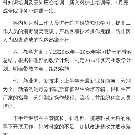
科知识培训及应知应会培训，新入科护士培训等。1月完
成全院业务小讲课一次。
科内每月对工作人员进行院内感染知识学习，提高工
作人员的消毒隔离意识，严格各项技术操作规程，防止因
人为因素造成的院内感染流行。
六、教学方面：完成20xx年—20xx年实习护士的带教
总结，根据护理部的教学计划，制定20xx年实习生教学计
划。明确带教内容，组织实施。
七、新业务、新技术：上半年开展新业务两项，分别
为全自动清洗消毒器和凯斯普低温生物培养箱，根据生产
厂家的指导，分别制定操作规程、流程，并组织科室人员
培训。
下半年继续在主管院长、护理部、院感科及大科的领
导下开展工作，针对科室的不足，加以改进整改并逐步落