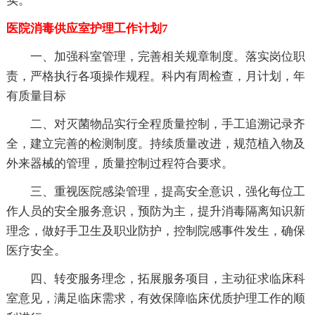
实。
医院消毒供应室护理工作计划7
一、加强科室管理，完善相关规章制度。落实岗位职
责，严格执行各项操作规程。科内有周检查，月计划，年
有质量目标
二、对灭菌物品实行全程质量控制，手工追溯记录齐
全，建立完善的检测制度。持续质量改进，规范植入物及
外来器械的管理，质量控制过程符合要求。
三、重视医院感染管理，提高安全意识，强化每位工
作人员的安全服务意识，预防为主，提升消毒隔离知识新
理念，做好手卫生及职业防护，控制院感事件发生，确保
医疗安全。
四、转变服务理念，拓展服务项目，主动征求临床科
室意见，满足临床需求，有效保障临床优质护理工作的顺