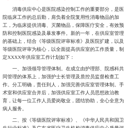
消毒供应中心是医院感染控制工作的重要部分，是医
院临床工作的总后勤，肩负着全院复用性消毒物品的加
工，为临床提供消毒、灭菌物品，保障医疗安全，有效预
防和控制医院感染及暴发事件。新的一年，在供应室管理
的基础上，结合《等级医院评审标准》及医院扩建，以及
等级医院评审为核心，以全面提高供应室的工作质量，制
定XXXX年供应室工作计划如下：
一、加强领导管理体制。在成立由护理部、院感科共
同管理的体系上，加强护士长管理及质控员监督检查工
作。分工明确，责任到人，加强完善供应室管理体制。手
术室和供应室合并后，加强供应室工作人员思想政治教
育，让每一位工作人员爱岗敬业，团结协助，全心全意为
病人服务。
二、按《等级医院评审标准》、《中华人民共和国卫