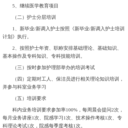
5、继续医学教育项目
（二）护士分层培训
1、新毕业/新调入护士按照《新毕业/新调入护士培训
计划》执行。
2、按照护士年资、职称安排基础理论、基础知识、
基本操作及专科知识、专科技能培训。
（三）按时参加护理部举办的培训考试
（四）定期对工人、保洁员进行相关理论知识培训，
并参与科室业务学习
（五）培训要求
科内业务培训要求参加率100%，每周晨会提问2次，
每月业务讲座1次、院感学习1次、技术操作考核1次、专
科理论考试1次，院感每季度考核1次。