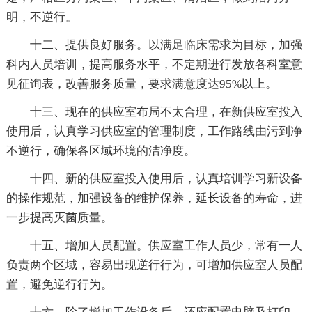
明，不逆行。
十二、提供良好服务。以满足临床需求为目标，加强
科内人员培训，提高服务水平，不定期进行发放各科室意
见征询表，改善服务质量，要求满意度达95%以上。
十三、现在的供应室布局不太合理，在新供应室投入
使用后，认真学习供应室的管理制度，工作路线由污到净
不逆行，确保各区域环境的洁净度。
十四、新的供应室投入使用后，认真培训学习新设备
的操作规范，加强设备的维护保养，延长设备的寿命，进
一步提高灭菌质量。
十五、增加人员配置。供应室工作人员少，常有一人
负责两个区域，容易出现逆行行为，可增加供应室人员配
置，避免逆行行为。