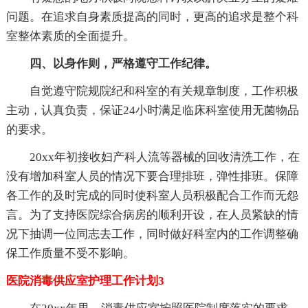
问题。在追求自身素质提高的同时，更高的追求是整个科
室整体素质的全面提升。
四、以身作则，严格遵守工作纪律。
自觉遵守院规院纪和科室的有关规章制度，工作积极
主动，认真负责，保证24小时满足临床科室使用无菌物品
的要求。
20xx年初接收妇产科人流等器械的回收清洗工作，在
没有增加科室人员的情况下要合理排班，弹性排班。保障
各工作的及时完成的同时使科室人员积极配合工作而无怨
言。为了支持医院综合病房的顺利开设，在人员紧缺的情
况下抽调一位同志去工作，同时做好科室内的工作调整确
保工作质量不受不影响。
医院消毒供应室护理工作计划3