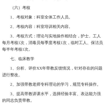
（六）考核
1、考核对象：科室全体工作人员。
2、考核内容：科室培训相关内容。
3、考核方式：理论与实地操作相结合，护士、工人
每月考核1次，消毒员每季度考核1次，临时工人、保洁员
每半年考核1次。
七、临床教学
1、分析、评价XX年带教反馈情况，针对存在的问题
进行整改。
2、加强带教老师专科理论的学习，规范专科操作。
3、提高带教讲课水平，选择经验丰富、表达能力强
的同志负责带教。