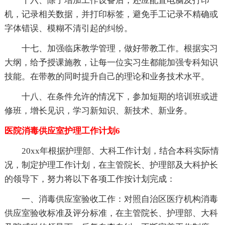
十六、除了增加工作设备后，还应配置电脑及打印
机，记录相关数据，并打印标签，避免手工记录不精确或
字体错误、模糊不清引起的纠纷。
十七、加强临床教学管理，做好带教工作。根据实习
大纲，给予授课施教，让每一位实习生都能加强专科知识
技能。在带教的同时提升自己的理论和业务技术水平。
十八、在条件允许的情况下，参加短期的培训班或进
修班，增长见识，学习新知识、新技术、新业务。
医院消毒供应室护理工作计划6
20xx年根据护理部、大科工作计划，结合本科实际情
况，制定护理工作计划，在主管院长、护理部及大科护长
的领导下，努力将以下各项工作按计划完成：
一、消毒供应室验收工作：对照自治区医疗机构消毒
供应室验收标准及评分标准，在主管院长、护理部、大科