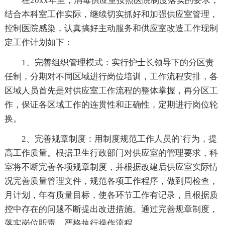
在20xx年里，消毒供应室按照医院制度落实的要求，
结合本科室工作实际，继续切实抓好和加强供应室管理，
控制医院感染，认真搞好主动服务和供应室改造工作现制
定工作计划如下：
1、完善组织管理模式：实行护士长领导下的分区责
任制，分期对不同区域进行岗位培训，工作流程安排，各
区域人员首先是对供应室工作流程的整体掌握，再分区工
作，保证各区域工作的连贯性和正确性，定期进行岗位轮
换。
2、完善规章制度：用制度规范工作人员的`行为，提
高工作质量。根据卫生行政部门对供应室的管理要求，科
室将不断完善各项规章制度，并根据改建后供应室实际情
况完善质量管理文件，规范各项工作程序，做到周检查，
月计划，年有质量目标，使各环节工作有记录，且根据质
控中存在的问题不断提出改进措施。通过完善规章制度，
落实岗位职责，严格执行操作流程。