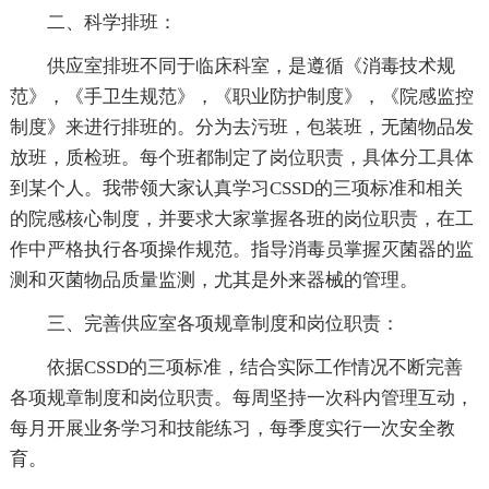
二、科学排班：
供应室排班不同于临床科室，是遵循《消毒技术规
范》，《手卫生规范》，《职业防护制度》，《院感监控
制度》来进行排班的。分为去污班，包装班，无菌物品发
放班，质检班。每个班都制定了岗位职责，具体分工具体
到某个人。我带领大家认真学习CSSD的三项标准和相关
的院感核心制度，并要求大家掌握各班的岗位职责，在工
作中严格执行各项操作规范。指导消毒员掌握灭菌器的监
测和灭菌物品质量监测，尤其是外来器械的管理。
三、完善供应室各项规章制度和岗位职责：
依据CSSD的三项标准，结合实际工作情况不断完善
各项规章制度和岗位职责。每周坚持一次科内管理互动，
每月开展业务学习和技能练习，每季度实行一次安全教
育。