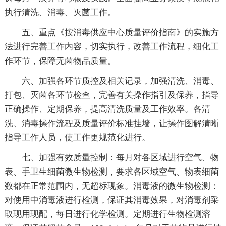
执行清洗、消毒、灭菌工作。
五、重点《按消毒供应中心质量评价指南》的实施方
法进行完善工作内容，切实执行，改善工作流程，细化工
作环节，保障无菌物品质量。
六、加强各环节质控及相关记录，加强清洗、消毒、
打包、灭菌各环节检查，完善有关操作指引及保养，指导
正确操作、定期保养，提高清洗质量及工作效率。各清
洗、消毒操作流程及质量评价标准挂墙，让操作图解清晰
指导工作人员，使工作更规范化进行。
七、加强有效质量控制：每月对各区域进行空气、物
表、手卫生细菌微生物检测，要求各区域空气、物表细菌
数都在正常范围内，无超标现象。消毒液的微生物检测：
对使用中消毒液进行检测，保证其消毒效果，对消毒剂采
取现用现配，每日进行化学检测。定期进行生物检测溶