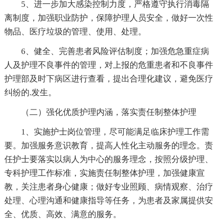
5、进一步加大感染控制力度，严格遵守执行消毒隔
离制度，加强职业防护，保障护理人员安全，做好一次性
物品、医疗垃圾的管理、使用、处理。
6、健全、完善患者风险评估制度；加强危急重症病
人及护理不良事件的管理，对上报的危重患者和不良事件
护理部及时下病区进行查看，提出合理化建议，避免医疗
纠纷的.发生。
（二）强化优质护理内涵，落实责任制整体护理
1、实施护士岗位管理，尽可能满足临床护理工作需
要。加强服务意识教育，提高人性化主动服务的理念。责
任护士要落实以病人为中心的服务理念，按照分级护理、
专科护理工作标准，实施责任制整体护理，加强健康宣
教，关注患者身心健康；做好专业照顾、病情观察、治疗
处理、心理沟通和健康指导等任务，为患者及家属提供安
全、优质、高效、满意的服务。