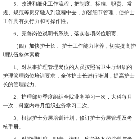
5、改进和细化工作流程，把制度、标准、职责、常
规、规范等贯穿融入到流程中去，加强细节管理，使护士
工作具有执行力和可操作性。
6、完善岗位说明书系统，落实各项岗位职责。
（四）加快护士长 、护士工作能力培养，切实提高护
理队伍整体素质
1、对从事护理管理岗位的人员按照省卫生厅组织的
护理管理岗位培训要求，全体护士长进行培训，提高护士
长的管理能力。
2、护理部每季度组织全院业务学习一次，大科每月
一次，科室内每月组织业务学习二次。
3、根据护士分层培训计划，修订护士分层管理及考
核手册。