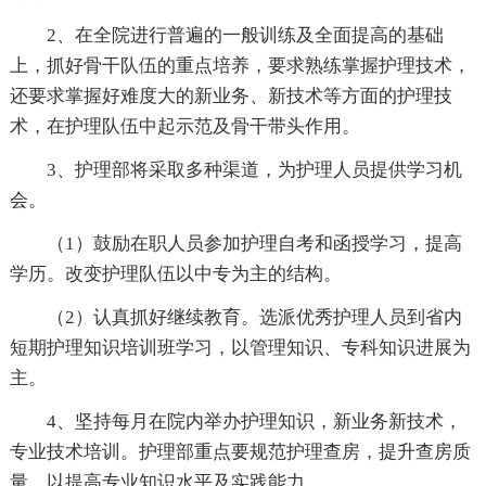
2、在全院进行普遍的一般训练及全面提高的基础
上，抓好骨干队伍的重点培养，要求熟练掌握护理技术，
还要求掌握好难度大的新业务、新技术等方面的护理技
术，在护理队伍中起示范及骨干带头作用。
3、护理部将采取多种渠道，为护理人员提供学习机
会。
（1）鼓励在职人员参加护理自考和函授学习，提高
学历。改变护理队伍以中专为主的结构。
（2）认真抓好继续教育。选派优秀护理人员到省内
短期护理知识培训班学习，以管理知识、专科知识进展为
主。
4、坚持每月在院内举办护理知识，新业务新技术，
专业技术培训。护理部重点要规范护理查房，提升查房质
量，以提高专业知识水平及实践能力。