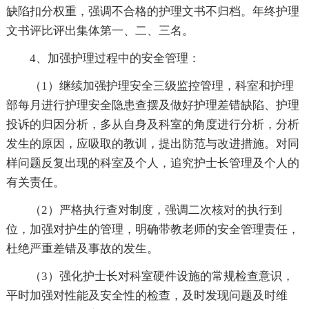
缺陷扣分权重，强调不合格的护理文书不归档。年终护理
文书评比评出集体第一、二、三名。
4、加强护理过程中的安全管理：
（1）继续加强护理安全三级监控管理，科室和护理
部每月进行护理安全隐患查摆及做好护理差错缺陷、护理
投诉的归因分析，多从自身及科室的角度进行分析，分析
发生的原因，应吸取的教训，提出防范与改进措施。对同
样问题反复出现的科室及个人，追究护士长管理及个人的
有关责任。
（2）严格执行查对制度，强调二次核对的执行到
位，加强对护生的管理，明确带教老师的安全管理责任，
杜绝严重差错及事故的发生。
（3）强化护士长对科室硬件设施的常规检查意识，
平时加强对性能及安全性的检查，及时发现问题及时维