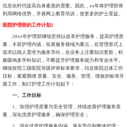
信息化时代提高自身素质的需要。因此，xx年将护理部将
利用网络优势，开展网上教育培训，使更多的护士受益。
医院护理部的工作计划2
20xx年护理部继续坚持以改革护理服务，提高护理质
量，丰富护理内涵，拓展服务领域为重点，在管理形式上
追求以病人需求为服务导向，在业务上注重知识更新，积
极吸纳多学科知识，不断提升护理服务能力和专业水平。
继续按照三级医院等级评审标准要求，结合医院总体工作
目标，紧紧围绕 质量、安全、服务、管理、绩效的标准开
展工作，制订护理工作计划如下：
一、工作目标
1、加强护理质量与安全管理，持续改善护理服务质
量，深化优质护理服务，确保护理安全；
2、强化优质护理服务内涵，落实责任制整体护理；