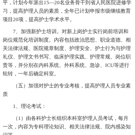
平，计划今年派出15—20名业务骨干到省人民医院进修学
习，提高护理人员的素质，全年已计划申报市级继续教育
项目20项，提高护士学术水平。
7、加强新护士培训。对新上岗护士实行岗前培训和
岗位规范化培训制度。内容包括政治思想、职业道德、相
关法律法规、医院规章制度、护理安全、护士行为与护理
礼仪、护理文书书写、临床护理实践、护理常规、岗位职
责等，并分别在内科系统、外科系统、急诊、ICU等进行
轮转，一年后确定科室。
（五）加强对护士的专业考核，提高护理人员专业素
质
1、理论考试：
（1）由各科护士长组织本科室护理人员考试，每月
一次，内容为专科理论知识、相关法律法规、院内感染知