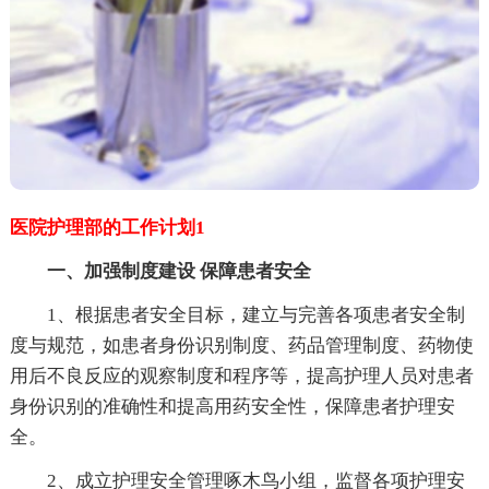
医院护理部的工作计划1
一、加强制度建设 保障患者安全
1、根据患者安全目标，建立与完善各项患者安全制
度与规范，如患者身份识别制度、药品管理制度、药物使
用后不良反应的观察制度和程序等，提高护理人员对患者
身份识别的准确性和提高用药安全性，保障患者护理安
全。
2、成立护理安全管理啄木鸟小组，监督各项护理安