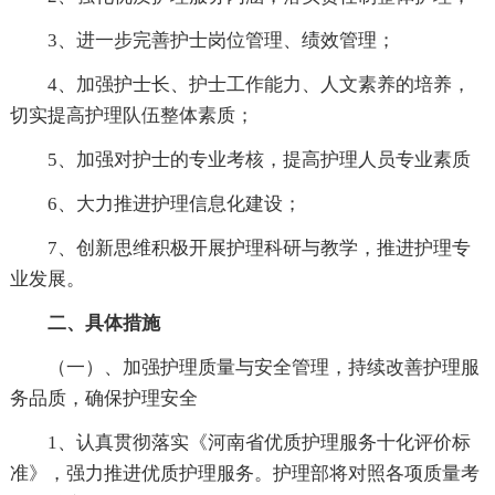
3、进一步完善护士岗位管理、绩效管理；
4、加强护士长、护士工作能力、人文素养的培养，
切实提高护理队伍整体素质；
5、加强对护士的专业考核，提高护理人员专业素质
6、大力推进护理信息化建设；
7、创新思维积极开展护理科研与教学，推进护理专
业发展。
二、具体措施
（一）、加强护理质量与安全管理，持续改善护理服
务品质，确保护理安全
1、认真贯彻落实《河南省优质护理服务十化评价标
准》，强力推进优质护理服务。护理部将对照各项质量考