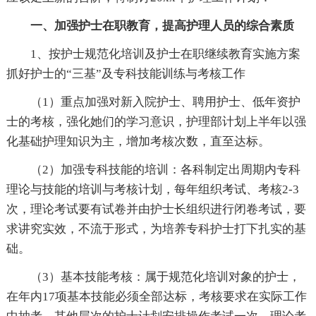
一、加强护士在职教育，提高护理人员的综合素质
1、按护士规范化培训及护士在职继续教育实施方案
抓好护士的“三基”及专科技能训练与考核工作
（1）重点加强对新入院护士、聘用护士、低年资护
士的考核，强化她们的学习意识，护理部计划上半年以强
化基础护理知识为主，增加考核次数，直至达标。
（2）加强专科技能的培训：各科制定出周期内专科
理论与技能的培训与考核计划，每年组织考试、考核2-3
次，理论考试要有试卷并由护士长组织进行闭卷考试，要
求讲究实效，不流于形式，为培养专科护士打下扎实的基
础。
（3）基本技能考核：属于规范化培训对象的护士，
在年内17项基本技能必须全部达标，考核要求在实际工作