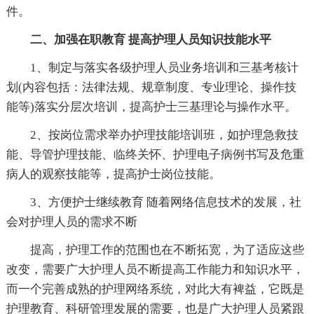
件。
二、加强在职教育 提高护理人员知识技能水平
1、制定与落实各级护理人员业务培训和三基考核计
划(内容包括：法律法规、规章制度、专业理论、操作技
能等)落实分层次培训，提高护士三基理论与操作水平。
2、按岗位需求举办护理技能培训班，如护理急救技
能、导管护理技能、临终关怀、护理电子病例书写及危重
病人的观察技能等，提高护士岗位技能。
3、方便护士继续教育 随着网络信息技术的发展，社
会对护理人员的需求不断
提高，护理工作的范围也在不断拓宽，为了适应这些
改变，需要广大护理人员不断提高工作能力和知识水平，
而一个完善成熟的护理网络系统，对此大有裨益，它既是
护理教育、科研管理发展的需要，也是广大护理人员紧跟