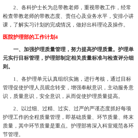
2、各科护士长为总带教老师，重视带教工作，经常
检查带教老师的带教态度、责任心及业务水平，安排小讲
课，了解实习计划的完成情况，做好出科理论及操作。
医院护理部的工作计划4
一、加强护理质量管理，努力提高护理质量。护理单
元实行目标管理，护理部制定相关质量标准与检查评分细
则。
1、各护理单元认真组织实施，进行考核，通过目标
管理促使护理人员观念转变，增强奉献意识，主动服务意
识，质量意识，安全意识，从而促使护理质量提高。
2、以过细、过精、过实、过严的严谨态度抓好每项
护理工作的全程质量管理，即基础质量、环节质量、终末
质量，其中环节质量是重点。护理部将深入科室规范各环
节管理。