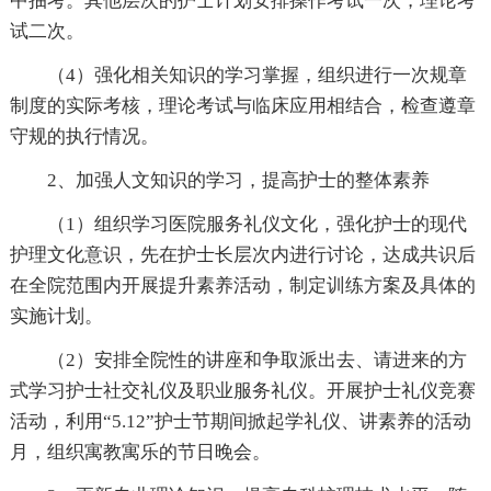
中抽考。其他层次的护士计划安排操作考试一次，理论考
试二次。
（4）强化相关知识的学习掌握，组织进行一次规章
制度的实际考核，理论考试与临床应用相结合，检查遵章
守规的执行情况。
2、加强人文知识的学习，提高护士的整体素养
（1）组织学习医院服务礼仪文化，强化护士的现代
护理文化意识，先在护士长层次内进行讨论，达成共识后
在全院范围内开展提升素养活动，制定训练方案及具体的
实施计划。
（2）安排全院性的讲座和争取派出去、请进来的方
式学习护士社交礼仪及职业服务礼仪。开展护士礼仪竞赛
活动，利用“5.12”护士节期间掀起学礼仪、讲素养的活动
月，组织寓教寓乐的节日晚会。