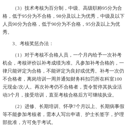
（3）技术考核为百分制，中级、高级职称95分为合
格，低于95分为不合格，98分及以上为优秀，中级及以下
人员90分为合格，低于90分为不合格，95分及以上为优
秀。
3、考核奖惩办法：
（1）对于考核不合格人员，一个月内给予一次补考
机会，考核评价以补考成绩为准。凡参加补考合格的，一
律只能评定为合格，不能评定为良好或优秀。补考一次仍
不合格者，离岗培训一周并通知财务科扣罚所在科室100
元现金/次/人。再次补考仍不合格者，责令暂停其执业活
动3个月，接受培训，直至考核合格后方可继续执业。
（2）进修、长期培训、怀孕7个月以上、长期病事假
等不能参加考核者，需本人写出申请、护士长签字，护理
部批准，方可免于考试。