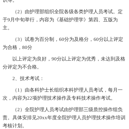
识等。
（2）由护理部组织全院各级各类护理人员考试。定
于9月中旬举行，内容为《基础护理学》第四、五版为
主。
（3）试卷为百分制，60分为及格分，60分以上评定
为合格，80分
以上评定为良好，90分以上评定为优秀，未达到及格
分评定为不合格。
2、技术考试：
（1）由各科护士长组织本科护理人员考试，每月一
次，内容为22项护理技术操作及专科技术操作考试。
（2）全院护理人员考试由护理部三级质控操作组负
责。具体安排见20xx年度全院护理人员护理技术操作培训
考核计划。