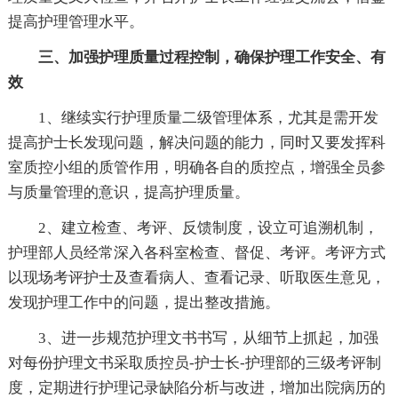
提高护理管理水平。
三、加强护理质量过程控制，确保护理工作安全、有
效
1、继续实行护理质量二级管理体系，尤其是需开发
提高护士长发现问题，解决问题的能力，同时又要发挥科
室质控小组的质管作用，明确各自的质控点，增强全员参
与质量管理的意识，提高护理质量。
2、建立检查、考评、反馈制度，设立可追溯机制，
护理部人员经常深入各科室检查、督促、考评。考评方式
以现场考评护士及查看病人、查看记录、听取医生意见，
发现护理工作中的问题，提出整改措施。
3、进一步规范护理文书书写，从细节上抓起，加强
对每份护理文书采取质控员-护士长-护理部的三级考评制
度，定期进行护理记录缺陷分析与改进，增加出院病历的