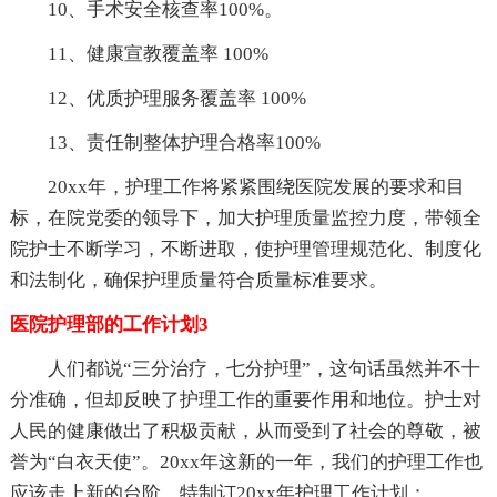
10、手术安全核查率100%。
11、健康宣教覆盖率 100%
12、优质护理服务覆盖率 100%
13、责任制整体护理合格率100%
20xx年，护理工作将紧紧围绕医院发展的要求和目
标，在院党委的领导下，加大护理质量监控力度，带领全
院护士不断学习，不断进取，使护理管理规范化、制度化
和法制化，确保护理质量符合质量标准要求。
医院护理部的工作计划3
人们都说“三分治疗，七分护理”，这句话虽然并不十
分准确，但却反映了护理工作的重要作用和地位。护士对
人民的健康做出了积极贡献，从而受到了社会的尊敬，被
誉为“白衣天使”。20xx年这新的一年，我们的护理工作也
应该走上新的台阶，特制订20xx年护理工作计划：