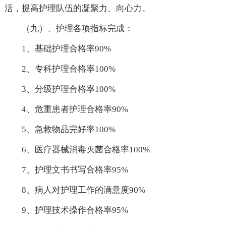
活，提高护理队伍的凝聚力、向心力。
（九）、护理各项指标完成：
1、基础护理合格率90%
2、专科护理合格率100%
3、分级护理合格率100%
4、危重患者护理合格率90%
5、急救物品完好率100%
6、医疗器械消毒灭菌合格率100%
7、护理文书书写合格率95%
8、病人对护理工作的满意度90%
9、护理技术操作合格率95%