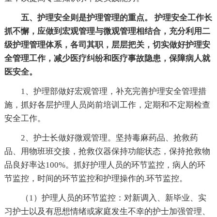
五、护理安全则是护理管理的重点。 护理安全工作长
抓不懈，应做到宏观管理与微观管理相结合，充分利用二
级护理管理体系，各司其职，层层把关，切实做好护理安
全管理工作，减少医疗纠纷和医疗事故隐患，保障病人就
医安全。
1、护理部做好宏观管理，补充完善护理安全管理措
施，抓好各层护理人员岗前培训工作，定期和不定期检查
安全工作。
2、护士长做好微观管理。坚持毒麻药品、抢救药
品、用物班班交接，抢救仪器保持功能状态，保持抢救物
品良好率达100%。抓好护理人员的环节监控，病人的环
节监控，时间的环节监控和护理操作的.环节监控。
（1）护理人员的环节监控：对新调入、新毕业、实
习护士以及有思想情绪或家庭发生不幸的护士加强管理、