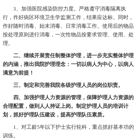
3、加强医院感染防控力度。严格遵守消毒隔离执
行，作好病区环境卫生学监测工作，结果应达标。同时，
作好随时消毒、始末消毒、日常消毒工作。使用后的物品
按处理原则进行消毒，一次性物品按要求管理、使用、处
理。
二、继续开展责任制整体护理，进一步充实整体护理
的内涵，推出我院护理理念：一切以病人为中心，以病人
满意为前提！
三、制定和完善我院各级护理人员的岗位职责。
四、加强护理人力资源的管理，保障护理人力资源的
合理配置，做到人人持证上岗。制定护理人员的培训计
划，抓好护理队伍建设，提高护理队伍素质。
1、对工龄5年以下护士实行轮科，重点抓好基本功的
训练。