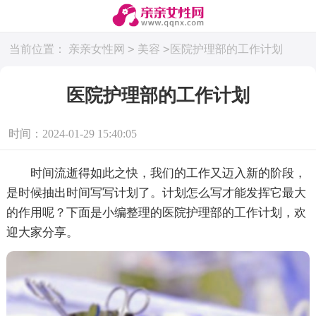
>
>
当前位置：
亲亲女性网
美容
医院护理部的工作计划
医院护理部的工作计划
时间：2024-01-29 15:40:05
时间流逝得如此之快，我们的工作又迈入新的阶段，
是时候抽出时间写写计划了。计划怎么写才能发挥它最大
的作用呢？下面是小编整理的医院护理部的工作计划，欢
迎大家分享。