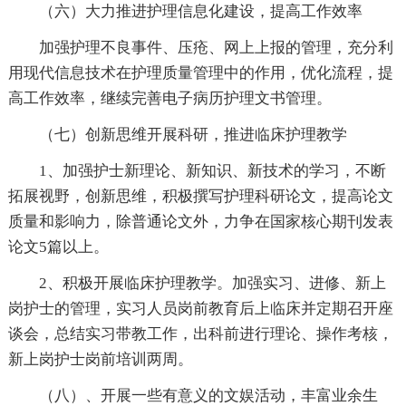
（六）大力推进护理信息化建设，提高工作效率
加强护理不良事件、压疮、网上上报的管理，充分利
用现代信息技术在护理质量管理中的作用，优化流程，提
高工作效率，继续完善电子病历护理文书管理。
（七）创新思维开展科研，推进临床护理教学
1、加强护士新理论、新知识、新技术的学习，不断
拓展视野，创新思维，积极撰写护理科研论文，提高论文
质量和影响力，除普通论文外，力争在国家核心期刊发表
论文5篇以上。
2、积极开展临床护理教学。加强实习、进修、新上
岗护士的管理，实习人员岗前教育后上临床并定期召开座
谈会，总结实习带教工作，出科前进行理论、操作考核，
新上岗护士岗前培训两周。
（八）、开展一些有意义的文娱活动，丰富业余生