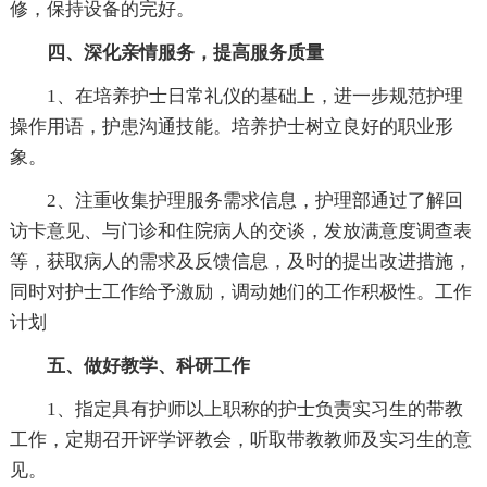
修，保持设备的完好。
四、深化亲情服务，提高服务质量
1、在培养护士日常礼仪的基础上，进一步规范护理
操作用语，护患沟通技能。培养护士树立良好的职业形
象。
2、注重收集护理服务需求信息，护理部通过了解回
访卡意见、与门诊和住院病人的交谈，发放满意度调查表
等，获取病人的需求及反馈信息，及时的提出改进措施，
同时对护士工作给予激励，调动她们的工作积极性。工作
计划
五、做好教学、科研工作
1、指定具有护师以上职称的护士负责实习生的带教
工作，定期召开评学评教会，听取带教教师及实习生的意
见。