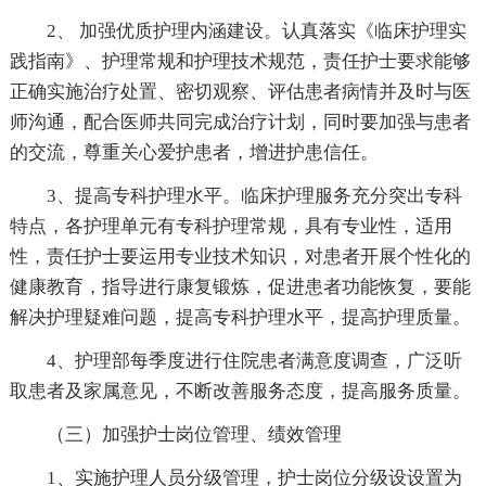
2、 加强优质护理内涵建设。认真落实《临床护理实
践指南》、护理常规和护理技术规范，责任护士要求能够
正确实施治疗处置、密切观察、评估患者病情并及时与医
师沟通，配合医师共同完成治疗计划，同时要加强与患者
的交流，尊重关心爱护患者，增进护患信任。
3、提高专科护理水平。临床护理服务充分突出专科
特点，各护理单元有专科护理常规，具有专业性，适用
性，责任护士要运用专业技术知识，对患者开展个性化的
健康教育，指导进行康复锻炼，促进患者功能恢复，要能
解决护理疑难问题，提高专科护理水平，提高护理质量。
4、护理部每季度进行住院患者满意度调查，广泛听
取患者及家属意见，不断改善服务态度，提高服务质量。
（三）加强护士岗位管理、绩效管理
1、实施护理人员分级管理，护士岗位分级设设置为