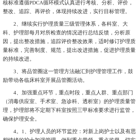
核标准遵循PDCA循环模式认真进行考核、分析、评价，
整改、追踪、再评价，体现持续改进，实行目标管理。
2、继续实行护理质量三级管理体系，各科室、大
科、护理部每月对所检查的情况进行总结反馈，分析原
因，提出整改措施，追踪评价整改效果，适时修订护理质
量标准，完善制度、规范，提出改进措施，促进护理质量
的持续改进。
3、将品管圈这一管理方法融汇到护理管理工作，鼓
励带动各临床科室开展品管圈活动。
4、加强重点环节，重点时段，重点人群、重点部门
（消毒供应室、手术室、急诊科、透析室）的护理质量管
理，护理部将不定期下科室按照三甲标准要求进行监管，
确保护理安全。
4。1、护理人员的环节监控：对新上岗护士以及有思