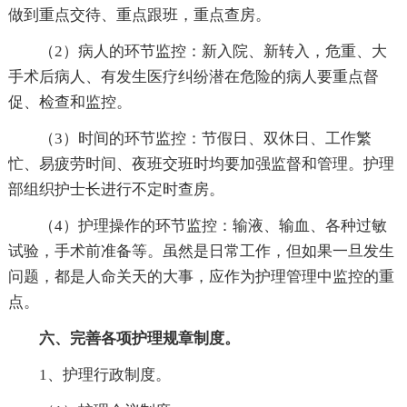
做到重点交待、重点跟班，重点查房。
（2）病人的环节监控：新入院、新转入，危重、大
手术后病人、有发生医疗纠纷潜在危险的病人要重点督
促、检查和监控。
（3）时间的环节监控：节假日、双休日、工作繁
忙、易疲劳时间、夜班交班时均要加强监督和管理。护理
部组织护士长进行不定时查房。
（4）护理操作的环节监控：输液、输血、各种过敏
试验，手术前准备等。虽然是日常工作，但如果一旦发生
问题，都是人命关天的大事，应作为护理管理中监控的重
点。
六、完善各项护理规章制度。
1、护理行政制度。