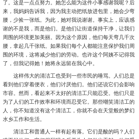
了。这是一点点努力。她怎么能为这件小事感谢我呢？后
来，我妈妈告诉我，因为我主动把纸放进包里，她会少弯
腰，少捡一张纸。为此，她对我说谢谢。事实上，应该感
谢的不是我，而是他们。是他们让街道保持干净，让我们
周围的环境更加美丽。因为这个原因，他们每天弯几千次
腰，拿起几千张纸。如果我们每个人都能注意保护我们周
围的环境，这将减少他们的劳动。也许这个阿姨不记得我
了，但我记得她！她将永远留在我心中。
这样伟大的清洁工也受到一些市民的唾骂。人们总是
看到他们穿着便衣，他们讨厌他们。他们还说它们会影响
市容。然而，看起来不太好的清洁工只能忍受。他们只是
为了人们的工作效率和环境而忍受它。那些嘲笑清洁工的
人，你不知道没有这个清洁工，你就不会在天堂般的梦幻
水乡工作和生活。
清洁工和普通人一样有起有落。它们是酸的吗？人们