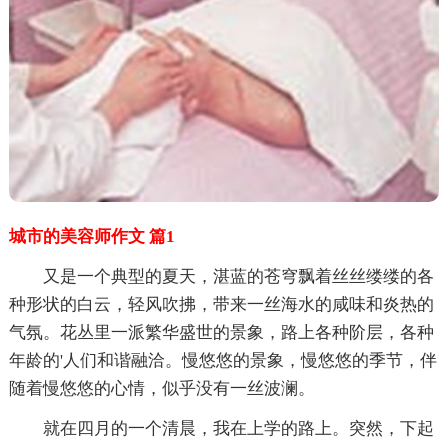
城市的美容师作文 篇1
又是一个典型的夏天，湛蓝的苍穹飘着丝丝缕缕的各
种形状的白云，轻风吹拂，带来一丝海水的咸味和炎热的
气氛。花丛里一派繁华盛世的景象，路上各种阶层，各种
年龄的'人们和谐融洽。慢悠悠的景象，慢悠悠的季节，伴
随着慢悠悠的心情，似乎没有一丝波澜。
就在四月的一个清晨，我在上学的路上。突然，下起