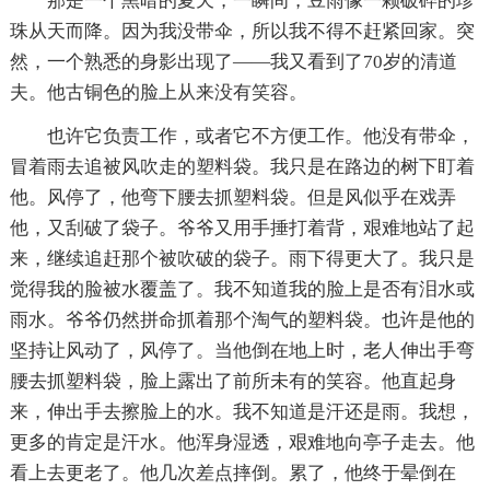
那是一个黑暗的夏天，一瞬间，豆雨像一颗破碎的珍
珠从天而降。因为我没带伞，所以我不得不赶紧回家。突
然，一个熟悉的身影出现了——我又看到了70岁的清道
夫。他古铜色的脸上从来没有笑容。
也许它负责工作，或者它不方便工作。他没有带伞，
冒着雨去追被风吹走的塑料袋。我只是在路边的树下盯着
他。风停了，他弯下腰去抓塑料袋。但是风似乎在戏弄
他，又刮破了袋子。爷爷又用手捶打着背，艰难地站了起
来，继续追赶那个被吹破的袋子。雨下得更大了。我只是
觉得我的脸被水覆盖了。我不知道我的脸上是否有泪水或
雨水。爷爷仍然拼命抓着那个淘气的塑料袋。也许是他的
坚持让风动了，风停了。当他倒在地上时，老人伸出手弯
腰去抓塑料袋，脸上露出了前所未有的笑容。他直起身
来，伸出手去擦脸上的水。我不知道是汗还是雨。我想，
更多的肯定是汗水。他浑身湿透，艰难地向亭子走去。他
看上去更老了。他几次差点摔倒。累了，他终于晕倒在