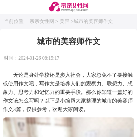
>
>
当前位置：
亲亲女性网
美容
城市的美容师作文
城市的美容师作文
时间：2024-01-26 08:15:17
无论是身处学校还是步入社会，大家总免不了要接触
或使用作文吧，写作文是培养人们的观察力、联想力、想
象力、思考力和记忆力的重要手段。那么你知道一篇好的
作文该怎么写吗？以下是小编帮大家整理的城市的美容师
作文3篇，仅供参考，欢迎大家阅读。