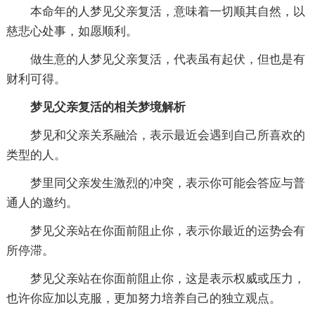
本命年的人梦见父亲复活，意味着一切顺其自然，以
慈悲心处事，如愿顺利。
做生意的人梦见父亲复活，代表虽有起伏，但也是有
财利可得。
梦见父亲复活的相关梦境解析
梦见和父亲关系融洽，表示最近会遇到自己所喜欢的
类型的人。
梦里同父亲发生激烈的冲突，表示你可能会答应与普
通人的邀约。
梦见父亲站在你面前阻止你，表示你最近的运势会有
所停滞。
梦见父亲站在你面前阻止你，这是表示权威或压力，
也许你应加以克服，更加努力培养自己的独立观点。