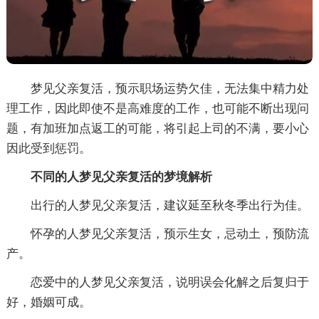
梦见父亲复活，预示职场运势欠佳，无法集中精力处
理工作，因此即使不是高难度的工作，也可能不断出现问
题，有加班加点返工的可能，将引起上司的不满，要小心
因此受到惩罚。
不同的人梦见父亲复活的梦境解析
出行的人梦见父亲复活，建议延至秋冬季出行为佳。
怀孕的人梦见父亲复活，预示生女，忌动土，预防流
产。
恋爱中的人梦见父亲复活，说明误会化解之后复归于
好，婚姻可成。