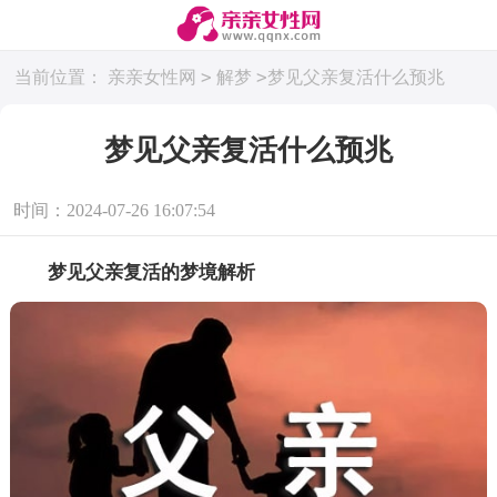
>
>
当前位置：
亲亲女性网
解梦
梦见父亲复活什么预兆
梦见父亲复活什么预兆
时间：2024-07-26 16:07:54
梦见父亲复活的梦境解析