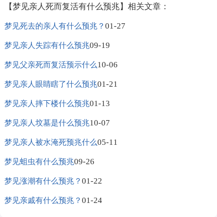
【梦见亲人死而复活有什么预兆】相关文章：
01-27
梦见死去的亲人有什么预兆？
09-19
梦见亲人失踪有什么预兆
10-06
梦见父亲死而复活预示什么
01-21
梦见亲人眼睛瞎了什么预兆
01-13
梦见亲人摔下楼什么预兆
10-07
梦见亲人坟墓是什么预兆
05-11
梦见亲人被水淹死预兆什么
09-26
梦见蛆虫有什么预兆
01-22
梦见涨潮有什么预兆？
01-24
梦见亲戚有什么预兆？