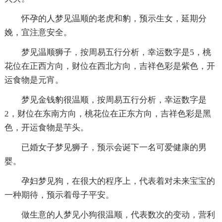
怀孕的人梦见温顺的老虎和豹，预示生女，延期分
娩，宜注意安全。
梦见温顺狮子，按周易五行分析，幸运数字是5，桃
花位在正西方向，财位在西北方向，吉祥色彩是紫色，开
运食物是元宵。
梦见金钱豹很温顺，按周易五行分析，幸运数字是
2，财位在东南方向，桃花位在正东方向，吉祥色彩是黑
色，开运食物是芋头。
已婚女子梦见狮子，预示会诞下一名可爱健康的男
婴。
孕妇梦见狗，在很大的程序上，代表着对未来宝宝的
一种期待，预示着母子平安。
做生意的人梦见小狗很温顺，代表数次的变动，营利