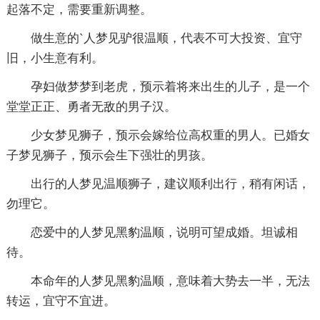
起落不定，需要重新调整。
做生意的`人梦见驴很温顺，代表不可大投资、宜守
旧，小生意有利。
孕妇做梦梦到老虎，预示着将来出生的儿子，是一个
堂堂正正、勇者无敌的男子汉。
少女梦见狮子，预示会嫁给位高权重的男人。已婚女
子梦见狮子，预示会生下强壮的男孩。
出行的人梦见温顺狮子，建议顺利出行，稍有闲话，
勿理它。
恋爱中的人梦见黑豹温顺，说明可望成婚。坦诚相
待。
本命年的人梦见黑豹温顺，意味着大势去一半，无法
转运，宜守不宜进。