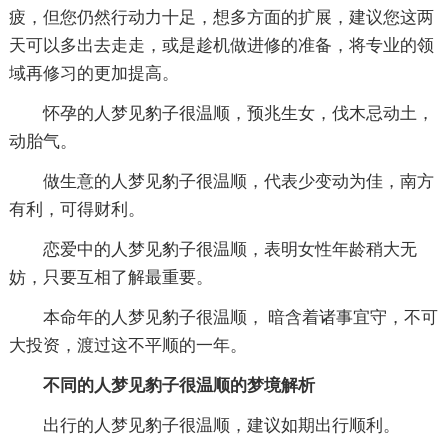
疲，但您仍然行动力十足，想多方面的扩展，建议您这两
天可以多出去走走，或是趁机做进修的准备，将专业的领
域再修习的更加提高。
怀孕的人梦见豹子很温顺，预兆生女，伐木忌动土，
动胎气。
做生意的人梦见豹子很温顺，代表少变动为佳，南方
有利，可得财利。
恋爱中的人梦见豹子很温顺，表明女性年龄稍大无
妨，只要互相了解最重要。
本命年的人梦见豹子很温顺， 暗含着诸事宜守，不可
大投资，渡过这不平顺的一年。
不同的人梦见豹子很温顺的梦境解析
出行的人梦见豹子很温顺，建议如期出行顺利。