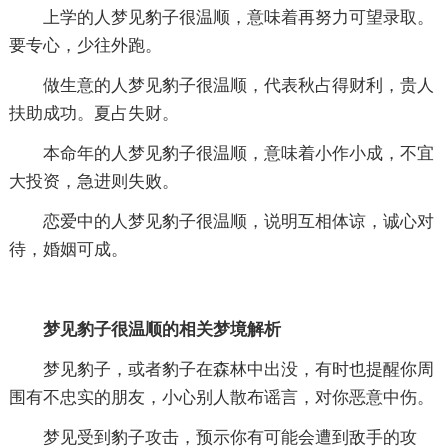
上学的人梦见豹子很温顺，意味着再努力可望录取。
要专心，少往外跑。
做生意的人梦见豹子很温顺，代表秋占得财利，贵人
扶助成功。夏占失财。
本命年的人梦见豹子很温顺，意味着小作小成，不宜
大投资，急进则失败。
恋爱中的人梦见豹子很温顺，说明互相体谅，诚心对
待，婚姻可成。
梦见豹子很温顺的相关梦境解析
梦见豹子，或者豹子在森林中出没，有时也提醒你周
围有不忠实的朋友，小心别人散布谣言，对你恶意中伤。
梦见受到豹子攻击，预示你有可能会遭到敌手的攻