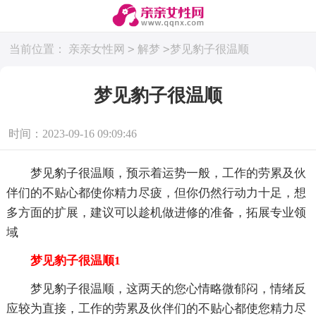
>
>
当前位置：
亲亲女性网
解梦
梦见豹子很温顺
梦见豹子很温顺
时间：2023-09-16 09:09:46
梦见豹子很温顺，预示着运势一般，工作的劳累及伙
伴们的不贴心都使你精力尽疲，但你仍然行动力十足，想
多方面的扩展，建议可以趁机做进修的准备，拓展专业领
域
梦见豹子很温顺1
梦见豹子很温顺，这两天的您心情略微郁闷，情绪反
应较为直接，工作的劳累及伙伴们的不贴心都使您精力尽