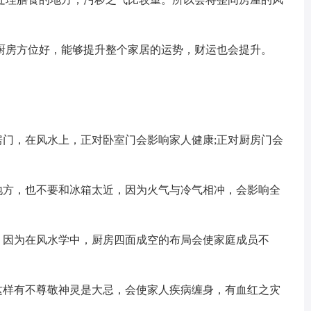
房方位好，能够提升整个家居的运势，财运也会提升。
门，在风水上，正对卧室门会影响家人健康;正对厨房门会
方，也不要和冰箱太近，因为火气与冷气相冲，会影响全
因为在风水学中，厨房四面成空的布局会使家庭成员不
样有不尊敬神灵是大忌，会使家人疾病缠身，有血红之灾