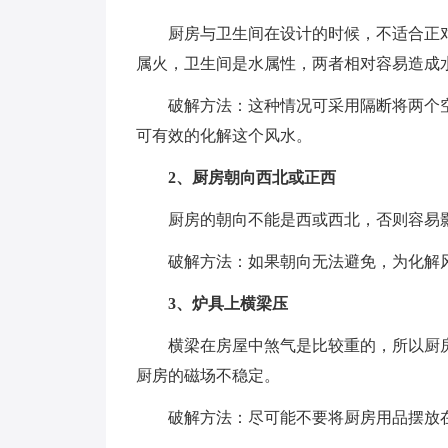
厨房与卫生间在设计的时候，不适合正对
属火，卫生间是水属性，两者相对容易造成
破解方法：这种情况可采用隔断将两个空
可有效的化解这个风水。
2、厨房朝向西北或正西
厨房的朝向不能是西或西北，否则容易影
破解方法：如果朝向无法避免，为化解风
3、炉具上横梁压
横梁在房屋中煞气是比较重的，所以厨房
厨房的磁场不稳定。
破解方法：尽可能不要将厨房用品摆放在