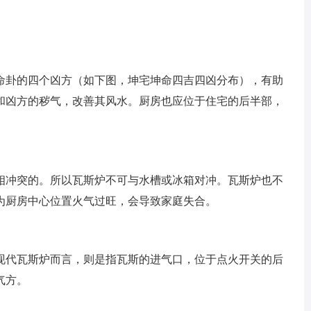
卦的四个凶方（如下图，坤宅坤命四吉四凶分布），有助
和凶方的秽气，改善其风水。厨房也应位于住宅的后半部，
冲突的。所以瓦斯炉不可与水槽或冰箱对冲。瓦斯炉也不
为厨房中心位置火气过旺，会导致家庭失合。
代瓦斯炉而言，则是指瓦斯的进气口，位于点火开关的后
气方。