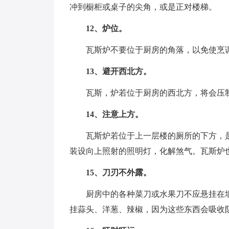
冲到橱柜或桌子的尖角，或是正对楼梯。
12、炉位。
瓦斯炉不要位于厨房的角落，以免使烹调
13、避开西北方。
瓦斯，炉若位于厨房的西北方，将会压制
14、注意上方。
瓦斯炉若位于上一层楼的厕所的下方，是
装设向上照射的照明灯，化解煞气。瓦斯炉
15、刀刃不外露。
厨房中的各种菜刀或水果刀不应悬挂在墙
挂蒜头、洋葱、辣椒，因为这些东西会吸收