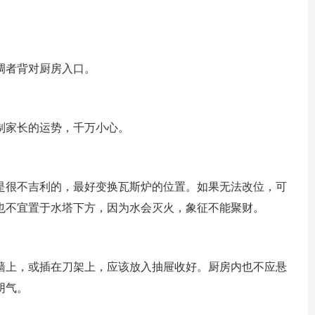
者背对厨房入口。
家长的运势，千万小心。
很不吉利的，最好变换瓦斯炉的位置。如果无法改位，可
也不宜置于水塔下方，因为水会灭火，象征不能聚财。
上，或插在刀架上，应该放入抽屉收好。厨房内也不应悬
阴气。