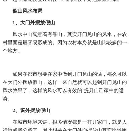
假山风水布局
1、大门外摆放假山
风水中山寓意着有靠山，其实开门见山的风水，在农
村里面是最容易形成的。因为农村本身就是山比较多的一
个地方。
如果在都市想要在家中做到开门见山的话，那么可以
在大门外摆放假山，这样一来自然就可以起到开门见山的
风水效果了，这样的风水可以有效的`提升自己家中的运
势。
2、窗外摆放假山
在城市环境来讲，很多情况都是一打开家门，就是人
行道或者公路了。因此想要在大门外面摆放山其实比较困