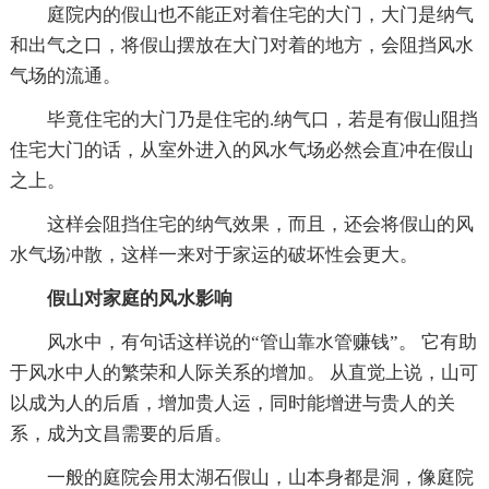
庭院内的假山也不能正对着住宅的大门，大门是纳气
和出气之口，将假山摆放在大门对着的地方，会阻挡风水
气场的流通。
毕竟住宅的大门乃是住宅的.纳气口，若是有假山阻挡
住宅大门的话，从室外进入的风水气场必然会直冲在假山
之上。
这样会阻挡住宅的纳气效果，而且，还会将假山的风
水气场冲散，这样一来对于家运的破坏性会更大。
假山对家庭的风水影响
风水中，有句话这样说的“管山靠水管赚钱”。 它有助
于风水中人的繁荣和人际关系的增加。 从直觉上说，山可
以成为人的后盾，增加贵人运，同时能增进与贵人的关
系，成为文昌需要的后盾。
一般的庭院会用太湖石假山，山本身都是洞，像庭院