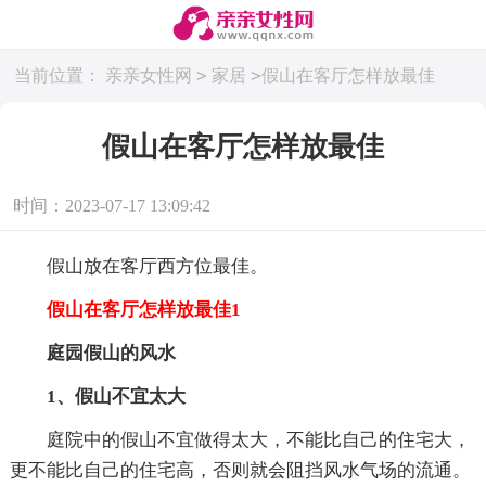
>
>
当前位置：
亲亲女性网
家居
假山在客厅怎样放最佳
假山在客厅怎样放最佳
时间：2023-07-17 13:09:42
假山放在客厅西方位最佳。
假山在客厅怎样放最佳1
庭园假山的风水
1、假山不宜太大
庭院中的假山不宜做得太大，不能比自己的住宅大，
更不能比自己的住宅高，否则就会阻挡风水气场的流通。