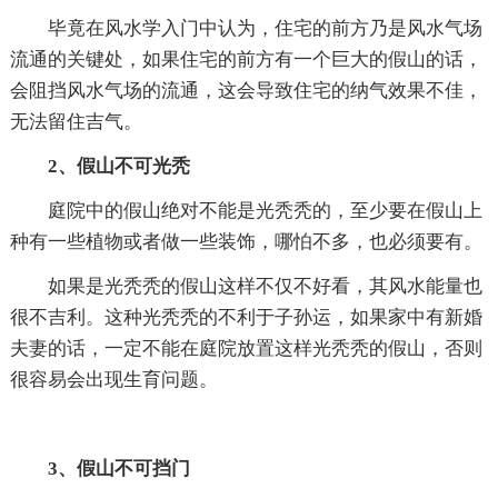
毕竟在风水学入门中认为，住宅的前方乃是风水气场
流通的关键处，如果住宅的前方有一个巨大的假山的话，
会阻挡风水气场的流通，这会导致住宅的纳气效果不佳，
无法留住吉气。
2、假山不可光秃
庭院中的假山绝对不能是光秃秃的，至少要在假山上
种有一些植物或者做一些装饰，哪怕不多，也必须要有。
如果是光秃秃的假山这样不仅不好看，其风水能量也
很不吉利。这种光秃秃的不利于子孙运，如果家中有新婚
夫妻的话，一定不能在庭院放置这样光秃秃的假山，否则
很容易会出现生育问题。
3、假山不可挡门