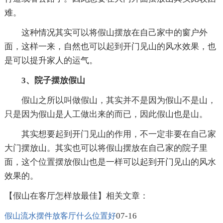
难。
这种情况其实可以将假山摆放在自己家中的窗户外
面，这样一来，自然也可以起到开门见山的风水效果，也
是可以提升家人的运气。
3、院子摆放假山
假山之所以叫做假山，其实并不是因为假山不是山，
只是因为假山是人工做出来的而已，因此假山也是山。
其实想要起到开门见山的作用，不一定非要在自己家
大门摆放山。其实也可以将假山摆放在自己家的院子里
面，这个位置摆放假山也是一样可以起到开门见山的风水
效果的。
【假山在客厅怎样放最佳】相关文章：
07-16
假山流水摆件放客厅什么位置好