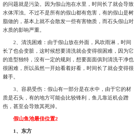
的问题就是污染。因为假山泡在水里，时间长了就会导致
水体浑浊。不过不是所有的假山都有危害，有的假山是树
脂做的，基本上就不会散发一些有害物质，而石头假山对
水质的影响严重。
2、清洗困难：由于假山放在外面，风吹雨淋，时间
长了也会变脏，这时候想要清洗就会变得很困难，因为它
的造型独特，没有一定的规则，想要面面俱到清洗干净也
很困难，所以虽然一开始看着好看，时间长了就会变得很
棘手。
3、容易受伤：假山有一部分是在水中，由于它的材
质是石头，有的地方可能会比较锋利，鱼儿靠近机会蹭
伤，甚至会导致其死掉。
假山鱼池最佳位置2
1、东方