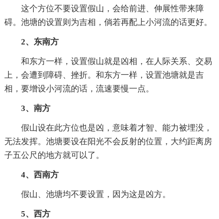
这个方位不要设置假山，会给前进、伸展性带来障
碍。池塘的设置则为吉相，倘若再配上小河流的话更好。
2、东南方
和东方一样，设置假山就是凶相，在人际关系、交易
上，会遭到障碍、挫折。和东方一样，设置池塘就是吉
相，要增设小河流的话，流速要慢一点。
3、南方
假山设在此方位也是凶，意味着才智、能力被埋没，
无法发挥。池塘要设在阳光不会反射的位置，大约距离房
子五公尺的地方就可以了。
4、西南方
假山、池塘均不要设置，因为这是凶方。
5、西方