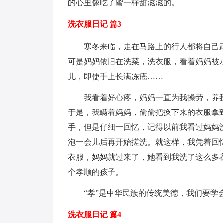
的心里像吃了蜜一样甜滋滋的。
洗衣服日记 篇3
寒冬来临，走在马路上的行人都将自己武
可是妈妈依旧在洗菜，洗衣服，看着妈妈被
儿，即使手上长满冻疮……
我看着好心疼，妈妈一直为我操劳，养我
于是，我瞒着妈妈，偷偷把换下来的衣服拿
手，但是仔细一回忆，记得以前我看过妈妈
泡一会儿后再开始搓洗。就这样，我凭着回
衣服，妈妈就过来了，她看到我洗了这么多
个孝顺的孩子。
“孝”是中华民族的传统美德，我们要学会
洗衣服日记 篇4