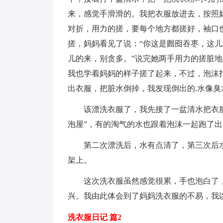
来，感觉手滑滑的。我把衣服放进去，按照
对折，用力的搓，要每个地方都搓好，袖口
搓，妈妈看见了说：“你这是囫囵吞枣，这
儿的来，别贪多。”说完她两手用力的搓脏
我也学着妈妈的样子搓了起来，不过，泡沫
出衣服，把脏水倒掉，我发现倒出的.水像
该漂洗衣服了，我先接了一盆清水把衣服放
泡屋”，有的淘气的水也跟着泡沫一起跑了
第二次漂洗后，水有点清了，第三次后水
架上。
这次洗衣服虽然感觉很累，手也泡白了，
兴。我由此体会到了妈妈洗衣服的不易，我
洗衣服日记 篇2