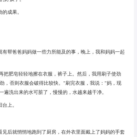
动的成果。
有帮爸爸妈妈做一些力所能及的事，晚上，我和妈妈一起
再把肥皂轻轻地擦在衣服，裤子上。然后，我用刷子使劲
劲，否则衣服会破得比较快。"刷完衣服，我说："妈，现
第一遍洗出来的水可脏了，慢慢的，水越来越干净。
阳台上。
见后就悄悄地跑到了厨房，在外衣里面戴上了妈妈的手套