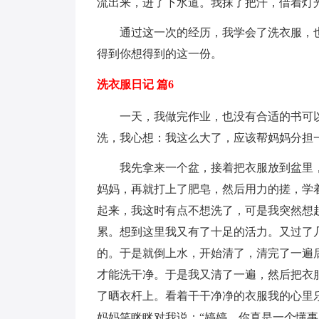
流出来，进了下水道。我抹了把汗，借着灯
通过这一次的经历，我学会了洗衣服，也
得到你想得到的这一份。
洗衣服日记 篇6
一天，我做完作业，也没有合适的书可以
洗，我心想：我这么大了，应该帮妈妈分担
我先拿来一个盆，接着把衣服放到盆里，
妈妈，再就打上了肥皂，然后用力的搓，学
起来，我这时有点不想洗了，可是我突然想
累。想到这里我又有了十足的活力。又过了
的。于是就倒上水，开始清了，清完了一遍
才能洗干净。于是我又清了一遍，然后把衣
了晒衣杆上。看着干干净净的衣服我的心里
妈妈笑眯眯对我说：“婷婷，你真是一个懂事