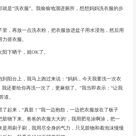
是“洗衣服”。我偷偷地溜进厕所，想想妈妈洗衣服的步
里，再放一点洗衣粉，把衣服放进盆子用水浸泡，然后用
用力搓衣服。
阳下晒干，就OK了。
到阳台上，我马上跑过来说：“妈妈，今天我要洗一次衣
，我还要给你再洗一次了，更麻烦了。”我当即表示：“让我
回答道。
起来，“真脏！”我一边抱怨，一边把衣服放在了板子
把脏物下来。爸爸的衣服大大的'，我用肥皂涂啊涂，把一
来是用刷子刷，我用尽全身的气力，只见脏物和着泡沫慢慢