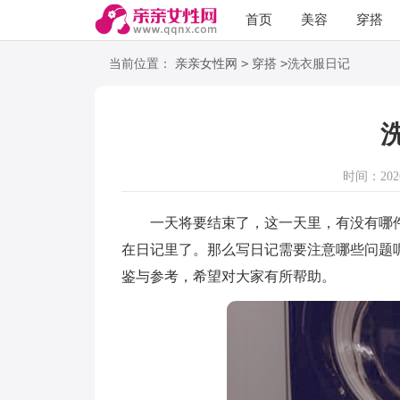
首页
美容
穿搭
语录
阅读
>
>
当前位置：
亲亲女性网
穿搭
洗衣服日记
时间：2026-
一天将要结束了，这一天里，有没有哪件
在日记里了。那么写日记需要注意哪些问题
鉴与参考，希望对大家有所帮助。