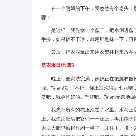
在一个明媚的下午，我忽然有个念头，那就
骤：
是这样：我先拿一个盆子，把水倒进盆子
手搓，如果搓不干净，就用肥皂抹一下，再
最后，把衣服拿出来用衣架挂起来放在太
洗衣服日记 篇5
晚上，全家洗完澡，妈妈正在把脏衣服抱
服。”妈妈说：“不行，你上次洗得乱七八糟
洗吧，我会洗好的。”“好吧。”妈妈无奈地
我先把所有的衣服泡在了水里。水马上黑了
上。我先用肥皂把它们一一涂上，再用刷子
大块大肥皂擦得只剩一半了，才住手。接下