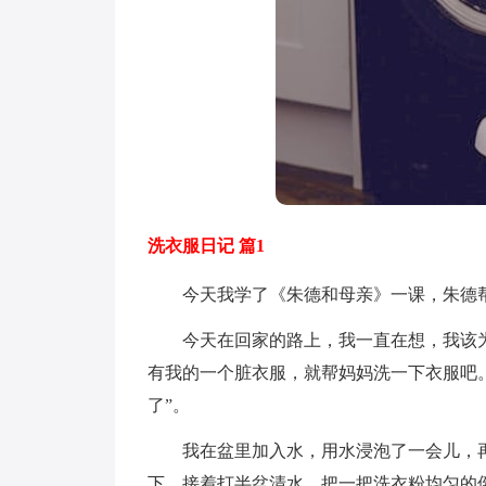
洗衣服日记 篇1
今天我学了《朱德和母亲》一课，朱德帮
今天在回家的路上，我一直在想，我该为
有我的一个脏衣服，就帮妈妈洗一下衣服吧
了”。
我在盆里加入水，用水浸泡了一会儿，再
下，接着打半盆清水，把一把洗衣粉均匀的