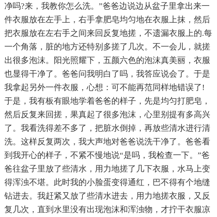
净吗?来，我教你怎么洗。”爸爸边说边从盆子里拿出来一
件衣服放在左手上，右手拿肥皂均匀地在衣服上抹，然后
把衣服放在左右手之间来回反复地搓，不遗漏衣服上的.每
一个角落，脏的地方还特别多搓了几次。不一会儿，就搓
出很多泡沫。阳光照耀下，五颜六色的泡沫真美丽，衣服
也显得干净了。爸爸问我明白了吗，我答应说会了。于是
我拿起另外一件衣服，心想：可不能再范同样地错误了!
于是，我有板有眼地学着爸爸的样子，先是均匀打肥皂，
然后反复来回搓，果真起了很多泡沫，心里别提有多高兴
了。我看洗得差不多了，把脏水倒掉，再放些清水进行清
洗。这样反复两次，我大声地对爸爸说洗干净了。爸爸看
到我开心的样子，不紧不慢地说“是吗，我检查一下。”爸
爸往盆子里放了些清水，用力地搓了几下衣服，水马上变
得浑浊不堪。此时我的小脸蛋变得通红，巴不得有个地缝
钻进去。我赶紧又放了些清水进去，用力地搓衣服，又反
复几次，直到水里没有出现泡沫和浑浊物，才拧干衣服凉