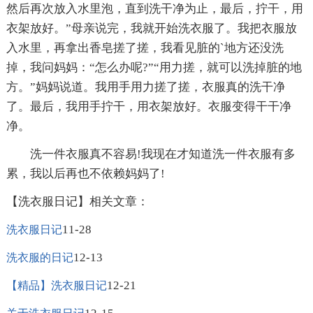
然后再次放入水里泡，直到洗干净为止，最后，拧干，用
衣架放好。”母亲说完，我就开始洗衣服了。我把衣服放
入水里，再拿出香皂搓了搓，我看见脏的`地方还没洗
掉，我问妈妈：“怎么办呢?”“用力搓，就可以洗掉脏的地
方。”妈妈说道。我用手用力搓了搓，衣服真的洗干净
了。最后，我用手拧干，用衣架放好。衣服变得干干净
净。
洗一件衣服真不容易!我现在才知道洗一件衣服有多
累，我以后再也不依赖妈妈了!
【洗衣服日记】相关文章：
11-28
洗衣服日记
12-13
洗衣服的日记
12-21
【精品】洗衣服日记