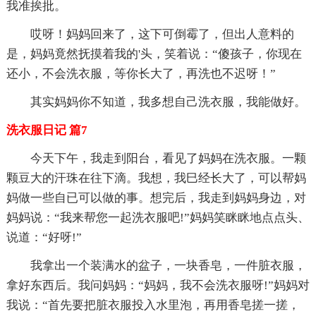
我准挨批。
哎呀！妈妈回来了，这下可倒霉了，但出人意料的
是，妈妈竟然抚摸着我的'头，笑着说：“傻孩子，你现在
还小，不会洗衣服，等你长大了，再洗也不迟呀！”
其实妈妈你不知道，我多想自己洗衣服，我能做好。
洗衣服日记 篇7
今天下午，我走到阳台，看见了妈妈在洗衣服。一颗
颗豆大的汗珠在往下滴。我想，我巳经长大了，可以帮妈
妈做一些自已可以做的事。想完后，我走到妈妈身边，对
妈妈说：“我来帮您一起洗衣服吧!”妈妈笑眯眯地点点头、
说道：“好呀!”
我拿出一个装满水的盆子，一块香皂，一件脏衣服，
拿好东西后。我问妈妈：“妈妈，我不会洗衣服呀!”妈妈对
我说：“首先要把脏衣服投入水里泡，再用香皂搓一搓，