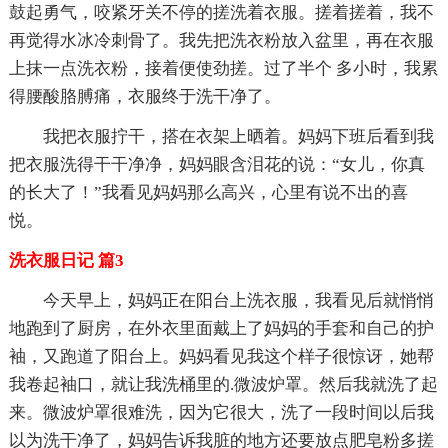
鼓起勇气，咬紧牙关不停的搓洗着衣服。搓着搓着，我不
再觉得水冰冷刺骨了。我先把洗衣粉放入盆里，再在衣服
上抹一点洗衣粉，接着便使劲搓。过了半个 多小时，我累
得腰酸胳膊痛，衣服终于洗干净了。
我把衣服拧干，搭在衣架上晒着。妈妈下班后看到我
把衣服洗得干干净净，妈妈眼含泪花的说：“女儿，你真
的长大了！”我看见妈妈那么高兴，心里有说不出的喜
悦。
洗衣服日记 篇3
今天早上，妈妈正在阳台上洗衣服，我看见后就悄悄
地跑到了厨房，在外衣里面戴上了妈妈的手套和自己的护
袖，又跑道了阳台上。妈妈看见我这个样子很惊讶，她帮
我卷起袖口，就让我洗桶里的.微波炉罩。然后我就洗了起
来。微波炉罩很难洗，因为它很大，洗了一段时间以后我
以为洗干净了，妈妈告诉我脏的地方还要放点肥皂粉多搓