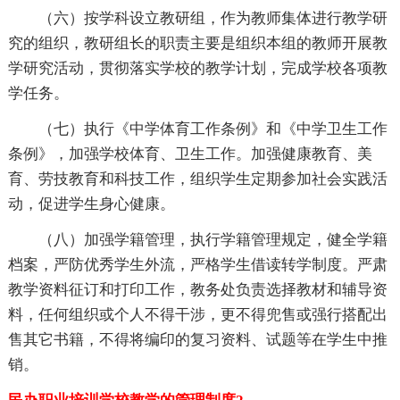
（六）按学科设立教研组，作为教师集体进行教学研
究的组织，教研组长的职责主要是组织本组的教师开展教
学研究活动，贯彻落实学校的教学计划，完成学校各项教
学任务。
（七）执行《中学体育工作条例》和《中学卫生工作
条例》，加强学校体育、卫生工作。加强健康教育、美
育、劳技教育和科技工作，组织学生定期参加社会实践活
动，促进学生身心健康。
（八）加强学籍管理，执行学籍管理规定，健全学籍
档案，严防优秀学生外流，严格学生借读转学制度。严肃
教学资料征订和打印工作，教务处负责选择教材和辅导资
料，任何组织或个人不得干涉，更不得兜售或强行搭配出
售其它书籍，不得将编印的复习资料、试题等在学生中推
销。