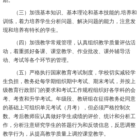
励。
（三）加强基本知识、基本理论和基本技能的.培养和
训练，着力培养学生分析问题、解决问题的能力，注意发
现和培养有特长的学生。
（四）加强教学常规管理，认真组织教学质量评估活
动，着重抓好备课、课堂教学、作业批改、课外辅导活
动、考试等各个环节的管理。
（五）严格执行国家教育考试制度，学校切实减轻学
生负担，教务处每学期组织期中考试、期末考试，并按上
级教育行政部门的要求和考试工作规程组织好各学科的会
考、考查和升学考试。年级段、教研组在征得教务处同意
的基础上可组织单元考试（月考），但必须严格控制次
数。考后教师应认真做好学生成绩的评价、统计和分析工
作，分析注意研究学生的答题行为和反馈信息，反思调整
教学行为，从提高教学质量上调控课堂教学。