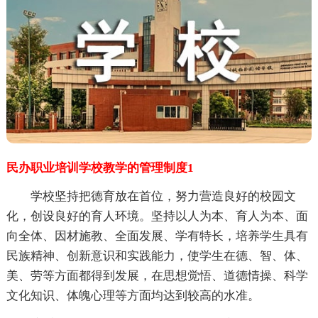
民办职业培训学校教学的管理制度1
学校坚持把德育放在首位，努力营造良好的校园文
化，创设良好的育人环境。坚持以人为本、育人为本、面
向全体、因材施教、全面发展、学有特长，培养学生具有
民族精神、创新意识和实践能力，使学生在德、智、体、
美、劳等方面都得到发展，在思想觉悟、道德情操、科学
文化知识、体魄心理等方面均达到较高的水准。