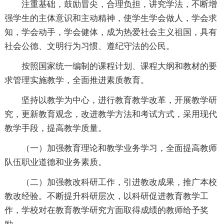
注重基础，鼓励冒尖，合理负担，讲究学法，不断增
强学生的主体意识和主动精神，使学生学会做人，学会求
知，学会动手，学会健体，成为热爱社会主义祖国，具有
社会公德、文明行为习惯、遵纪守法的公民。
按照国家统一编制的课程计划、课程大纲和教材的要
求管理实施教学，全面推进素质教育。
坚持以教学为中心，进行教育教学改革，开展教学研
究，更新教育观念，改进教学方法和考试方式，采用现代
教学手段，提高教学质量。
（一）加强教育理论和教学业务学习，全面提高教师
队伍职业道德和业务素质。
（二）加强教改科研工作，引进教改成果，推广本校
教改经验。不断提升科研层次，以科研促进教育教学工
作，学校对在教育教学研究方面取得成绩的教师给予奖