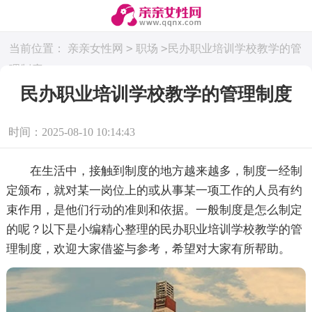
>
>
当前位置：
亲亲女性网
职场
民办职业培训学校教学的管
理制度
民办职业培训学校教学的管理制度
时间：2025-08-10 10:14:43
在生活中，接触到制度的地方越来越多，制度一经制
定颁布，就对某一岗位上的或从事某一项工作的人员有约
束作用，是他们行动的准则和依据。一般制度是怎么制定
的呢？以下是小编精心整理的民办职业培训学校教学的管
理制度，欢迎大家借鉴与参考，希望对大家有所帮助。