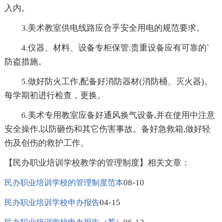
入内。
3.美术教室供电线路应合乎安全用电的规范要求。
4.仪器、材料、设备专柜保管.贵重设备应有可靠的`
防盗措施。
5.做好防火工作,配备好消防器材(消防桶、灭火器)。
每学期初进行检查，更换。
6.美术专用教室应备好通风换气设备,并在使用中注意
安全操作,以防砸伤和其它伤害事故。备好急救箱,做好轻
伤及创伤的救护工作。
【民办职业培训学校教学的管理制度】相关文章：
08-10
民办职业培训学校的管理制度范本
04-15
民办职业培训学校申办报告