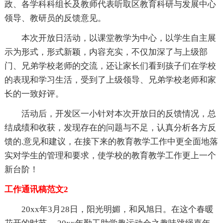
政、各学科科组长及教师代表听取区教育科研与发展中心
领导、教研员的反馈意见。
本次开放日活动，以课堂教学为中心，以学生自主展
示为形式，形式新颖，内容充实，不仅加深了与上级部
门、兄弟学校老师的交流，还让家长们看到孩子们在学校
的表现和学习生活，受到了上级领导、兄弟学校老师和家
长的一致好评。
活动后，开发区一小针对本次开放日的反馈情况，总
结成绩和收获，发现存在的问题与不足，认真分析各方反
馈的.意见和建议，在接下来的教育教学工作中更全面地落
实对学生的管理和要求，使学校的教育教学工作更上一个
新台阶！
工作通讯稿范文2
20xx年3月28日，阳光明媚，和风旭日。在这个春暖