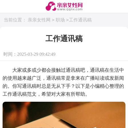
>
>
当前位置：
亲亲女性网
职场
工作通讯稿
工作通讯稿
时间：2025-03-29 09:42:49
大家或多或少都会接触过通讯稿吧，通讯稿在生活中
的使用越来越广泛，通讯稿常是拿来在广播站读或发新闻
的。你写通讯稿时总是无从下手？以下是小编精心整理的
工作通讯稿范文，希望对大家有所帮助。