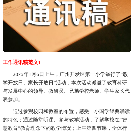
工作通讯稿范文1
20xx年1月6日上午，广州开发区第一小学举行了“教
学开放日、家长开放日”活动，本次活动诚邀了教育科研
与发展中心的领导、教研员、兄弟学校老师、学生家长代
表参加。
通过参观校园和教室的布置，感受一小国学经典诵读
的特色；通过随堂听课、参与教学活动，了解学校在“智
慧教育”教育理念下的教学情况；上午第四节课，全体行