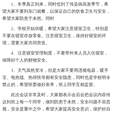
1、冬季真正到来，同时也到了传染病高发季节，希
望大家不要到东门就餐，以保证自己的饮食卫生与安全，
希望大家防患于未然。同时
2、学校开始供暖，希望大家注意寝室卫生，特别是
不要在寝室存放零食。注意寝室卫生，保持好寝室的环
境，需要大家共同营造。
4、注意寝室管理制度，不要带外来人员入住寝室，
保障好个人的财物安全。
3、天气虽然变冷，但是大家不要用违规电器，暖手
宝、电热毯、热得快等都有安全隐患，同时也是学校明令
禁止的，希望班委做好表率，班上同学互相监督。
此次会议非常及时，大家都表示会后会把会议内容传
达到班上每一个同学，做到防患于未然，安全问题不容忽
视，安全是重中之中，希望大家提高安全意识，保护好自