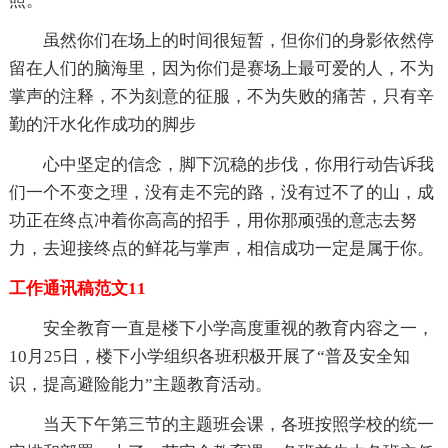
照。
虽然你们在场上的时间很短暂，但你们的身影依然停
留在人们的脑海里，因为你们是赛场上最可爱的人，不为
掌声的注释，不为刻意的征服，不为失败的痛苦，只有辛
勤的汗水化作成功的脚步
心中坚定的信念，脚下沉稳的步伐，你用行动告诉我
们一个不变之理，没有走不完的路，没有过不了的山，成
功正在终点冲着你高高的招手，用你那顽强的意志去努
力，去迎接终点的鲜花与掌声，相信成功一定是属于你。
工作通讯稿范文11
安全教育一直是楼下小学高度重视的教育内容之一，
10月25日，楼下小学组织各班积极开展了“普及安全知
识，提高避险能力”主题教育活动。
当天下午第三节的主题班会课，各班按照学校的统一