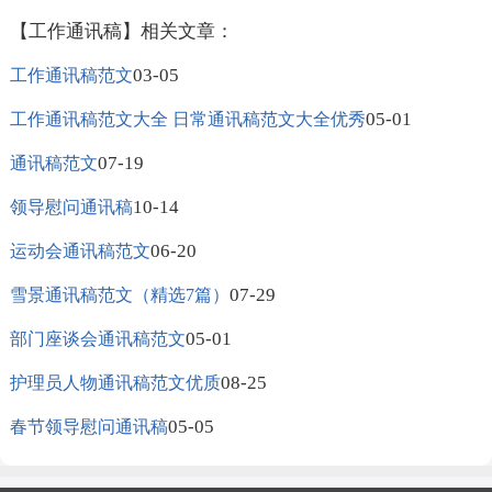
【工作通讯稿】相关文章：
03-05
工作通讯稿范文
05-01
工作通讯稿范文大全 日常通讯稿范文大全优秀
07-19
通讯稿范文
10-14
领导慰问通讯稿
06-20
运动会通讯稿范文
07-29
雪景通讯稿范文（精选7篇）
05-01
部门座谈会通讯稿范文
08-25
护理员人物通讯稿范文优质
05-05
春节领导慰问通讯稿