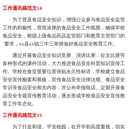
工作通讯稿范文14
为了普及食品安全知识，增强公众参与食品安全监管
工作的积极性，营造浓厚的食品安全工作氛围，确保学校
食品安全，根据上级食品药品监管部门和教育主管部门的
`要求，xx县xx镇三中三举措做好食品安全教育工作。
通过开展食品安全知识竞赛、演讲比赛，征文比赛等
多种形式的课外活动，大力推进食品安全科普知识宣传工
作。学校在食堂显要位置张贴永久性标语，学校建立食品
安全宣传橱窗和展板，宣传食品安全法律法规、食品安全
常识等食品安全相关内容，并公布举报电话。定期开展食
品安全专题宣传教育活动，逐步形成学校食品安全宣传教
育工作常态化。
工作通讯稿范文15
为了打造和谐、平安校园，在开学初高度重视，切实