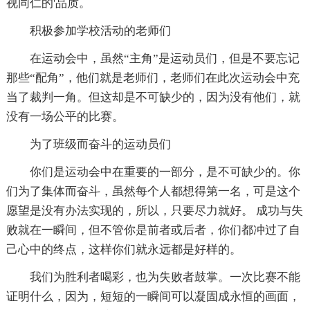
视同仁的'品质。
积极参加学校活动的老师们
在运动会中，虽然“主角”是运动员们，但是不要忘记
那些“配角”，他们就是老师们，老师们在此次运动会中充
当了裁判一角。但这却是不可缺少的，因为没有他们，就
没有一场公平的比赛。
为了班级而奋斗的运动员们
你们是运动会中在重要的一部分，是不可缺少的。你
们为了集体而奋斗，虽然每个人都想得第一名，可是这个
愿望是没有办法实现的，所以，只要尽力就好。 成功与失
败就在一瞬间，但不管你是前者或后者，你们都冲过了自
己心中的终点，这样你们就永远都是好样的。
我们为胜利者喝彩，也为失败者鼓掌。一次比赛不能
证明什么，因为，短短的一瞬间可以凝固成永恒的画面，