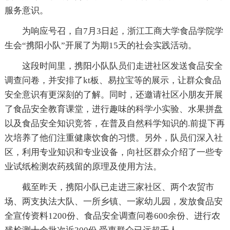
服务意识。
为响应号召，自7月3日起，浙江工商大学食品学院学
生会“携阳小队”开展了为期15天的社会实践活动。
这段时间里，携阳小队队员们走进社区发送食品安全
调查问卷，并安排了kt板、易拉宝等的展示，让群众食品
安全意识有更深刻的了解。同时，还邀请社区小朋友开展
了食品安全教育课堂，进行趣味的科学小实验、水果拼盘
以及食品安全知识竞答，在普及自然科学知识的.前提下再
次培养了他们注重健康饮食的习惯。另外，队员们深入社
区，利用专业知识和专业设备，向社区群众介绍了一些专
业试纸检测农药残留的原理及使用方法。
截至昨天，携阳小队已走进三家社区、两个农贸市
场、两支执法大队、一所乡镇、一家幼儿园，发放食品安
全宣传资料1200份、食品安全调查问卷600余份、进行农