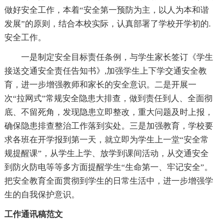
做好安全工作，本着“安全第一预防为主，以人为本和谐
发展”的原则，结合本校实际，认真部署了学校开学初的.
安全工作。
一是制定安全目标责任条例，与学生家长签订《学生
接送交通安全责任告知书》,加强学生上下学交通安全教
育，进一步增强教师和家长的安全意识。二是开展一
次“拉网式”常规安全隐患大排查，做到责任到人、全面彻
底、不留死角，发现隐患立即整改，重大问题及时上报，
确保隐患排查整治工作落到实处。三是加强教育，学校要
求各班在开学报到第一天，就立即为学生上一堂“安全常
规提醒课”，从学生上学、放学到课间活动，从交通安全
到防火防电等等多方面提醒学生“生命第一、牢记安全”。
把安全教育全面贯彻到学生的日常生活中，进一步增强学
生的自我保护意识。
工作通讯稿范文