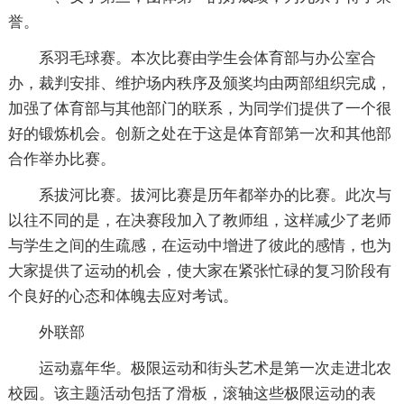
誉。
系羽毛球赛。本次比赛由学生会体育部与办公室合
办，裁判安排、维护场内秩序及颁奖均由两部组织完成，
加强了体育部与其他部门的联系，为同学们提供了一个很
好的锻炼机会。创新之处在于这是体育部第一次和其他部
合作举办比赛。
系拔河比赛。拔河比赛是历年都举办的比赛。此次与
以往不同的是，在决赛段加入了教师组，这样减少了老师
与学生之间的生疏感，在运动中增进了彼此的感情，也为
大家提供了运动的机会，使大家在紧张忙碌的复习阶段有
个良好的心态和体魄去应对考试。
外联部
运动嘉年华。极限运动和街头艺术是第一次走进北农
校园。该主题活动包括了滑板，滚轴这些极限运动的表