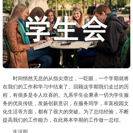
时间悄然无息的从指尖滑过，一眨眼，一个学期就将
在我们的工作和学习中结束了。回顾这学期我们走过的历
程，有很多是令人欣喜的。九系学生会秉承一切为学生服
务的优良传统，发扬创新意识，在服务同学，丰富校园文
化生活等方面，都有了很大的突破。为了总结经验，不断
提高我们的工作能力，在此将本学期的工作做一总结。
生活部