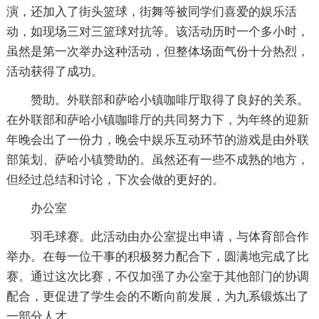
演，还加入了街头篮球，街舞等被同学们喜爱的娱乐活
动，如现场三对三篮球对抗等。该活动历时一个多小时，
虽然是第一次举办这种活动，但整体场面气份十分热烈，
活动获得了成功。
赞助。外联部和萨哈小镇咖啡厅取得了良好的关系。
在外联部和萨哈小镇咖啡厅的共同努力下，为年终的迎新
年晚会出了一份力，晚会中娱乐互动环节的游戏是由外联
部策划、萨哈小镇赞助的。虽然还有一些不成熟的地方，
但经过总结和讨论，下次会做的更好的。
办公室
羽毛球赛。此活动由办公室提出申请，与体育部合作
举办。在每一位干事的积极努力配合下，圆满地完成了比
赛。通过这次比赛，不仅加强了办公室于其他部门的协调
配合，更促进了学生会的不断向前发展，为九系锻炼出了
一部分人才。