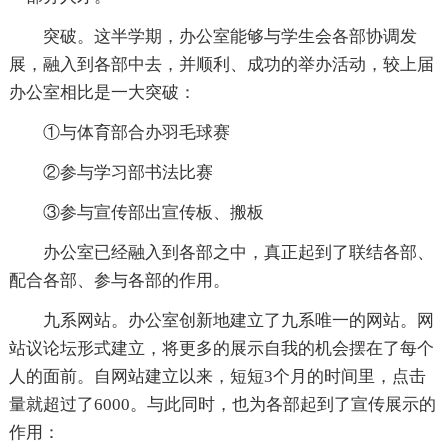
突破。这半学期，办公室能够与学生会各部协调发
展，融入到各部中去，并顺利、成功的举办活动，较上届
办公室相比是一大突破：
①与体育部合办羽毛球赛
②参与学习部书法比赛
③参与宣传部出宣传板、搬板
办公室已经融入到各部之中，真正起到了联结各部、
配合各部、参与各部的作用。
九系网站。办公室创新地建立了九系唯一的网站。网
站议论坛形式建立，将更多的展示自我的机会摆在了每个
人的面前。自网站建立以来，短短3个月的时间里，点击
量就超过了6000。与此同时，也为各部起到了宣传展示的
作用：