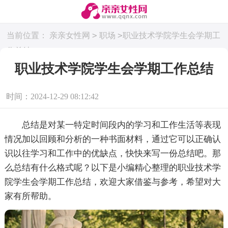
>
>
当前位置：
亲亲女性网
职场
职业技术学院学生会学期工
作总结
职业技术学院学生会学期工作总结
时间：2024-12-29 08:12:42
总结是对某一特定时间段内的学习和工作生活等表现
情况加以回顾和分析的一种书面材料，通过它可以正确认
识以往学习和工作中的优缺点，快快来写一份总结吧。那
么总结有什么格式呢？以下是小编精心整理的职业技术学
院学生会学期工作总结，欢迎大家借鉴与参考，希望对大
家有所帮助。