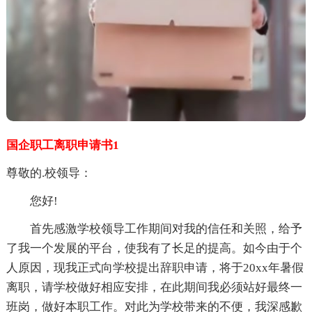
国企职工离职申请书1
尊敬的.校领导：
您好!
首先感激学校领导工作期间对我的信任和关照，给予
了我一个发展的平台，使我有了长足的提高。如今由于个
人原因，现我正式向学校提出辞职申请，将于20xx年暑假
离职，请学校做好相应安排，在此期间我必须站好最终一
班岗，做好本职工作。对此为学校带来的不便，我深感歉