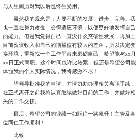
与人生阅历对我以后也终生受用。
虽然我的观念是：人要不断的发展、进步、完善。我
也一直在努力改变，变得适应环境，以便更好地发挥自己
的能力。但是我觉得自己一直没什么突破性发展，再加上
目前薪资收入和自己的期望值有较大的差距，所以决定变
换环境，重新找一个工作平台来磨砺自己。希望能与xx月
xx日正式离职。这个时间也许比较紧，但还是希望公司能
体恤我的个人实际情况，我将感激不尽！
望领导批准我的申请，并请协助办理相关离职手续，
在正式离开之前我将认真继续做好目前的工作，并做好相
关的工作交接。
最后，希望公司的业绩一如既往一路飙升！主管及各
位同仁工作顺利！
此致