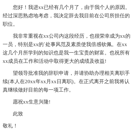
您好！我进xx已经有几个月了，由于我个人的原因。
经过深思熟虑地考虑，我决定辞去我目前在公司所担任的
职位。
我非常重视在xx公司内这段经历，也很荣幸成为xx的
一员，特别是xx的`处事风范及素质使我倍感钦佩。在xx
这几个月所学到的知识也是我一生宝贵的财富。也祝所有
xx成员在工作和活动中取得更大的成绩及收益!
望领导批准我的辞职申请，并请协助办理相关离职手
续(本人在20xx年xx月xx日离职)。在正式离开之前我将认
真继续做好目前的每一项工作。
愿祝xx生意兴隆!
此致
敬礼！