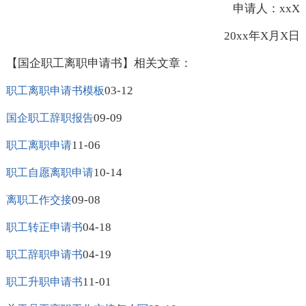
申请人：xxX
20xx年X月X日
【国企职工离职申请书】相关文章：
03-12
职工离职申请书模板
09-09
国企职工辞职报告
11-06
职工离职申请
10-14
职工自愿离职申请
09-08
离职工作交接
04-18
职工转正申请书
04-19
职工辞职申请书
11-01
职工升职申请书