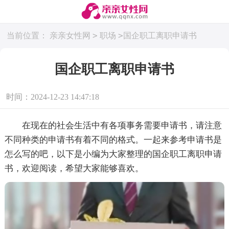
>
>
当前位置：
亲亲女性网
职场
国企职工离职申请书
国企职工离职申请书
时间：2024-12-23 14:47:18
在现在的社会生活中有各项事务需要申请书，请注意
不同种类的申请书有着不同的格式。一起来参考申请书是
怎么写的吧，以下是小编为大家整理的国企职工离职申请
书，欢迎阅读，希望大家能够喜欢。