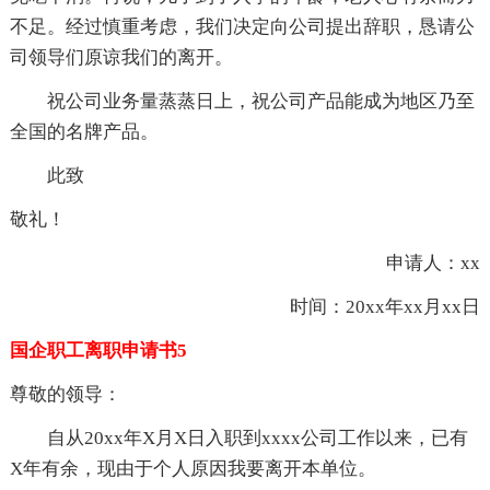
不足。经过慎重考虑，我们决定向公司提出辞职，恳请公
司领导们原谅我们的离开。
祝公司业务量蒸蒸日上，祝公司产品能成为地区乃至
全国的名牌产品。
此致
敬礼！
申请人：xx
时间：20xx年xx月xx日
国企职工离职申请书5
尊敬的领导：
自从20xx年X月X日入职到xxxx公司工作以来，已有
X年有余，现由于个人原因我要离开本单位。