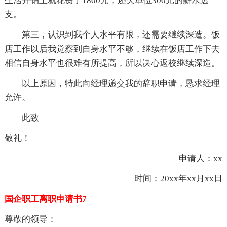
生活开销上就花费了1800元，还欠单位300元的薪水透
支。
第三，认识到我个人水平有限，还需要继续深造。饭
店工作以后我觉察到自身水平不够，继续在饭店工作下去
相信自身水平也很难有所提高，所以决心返校继续深造。
以上原因，特此向经理递交我的辞职申请，恳求经理
允许。
此致
敬礼！
申请人：xx
时间：20xx年xx月xx日
国企职工离职申请书7
尊敬的领导：