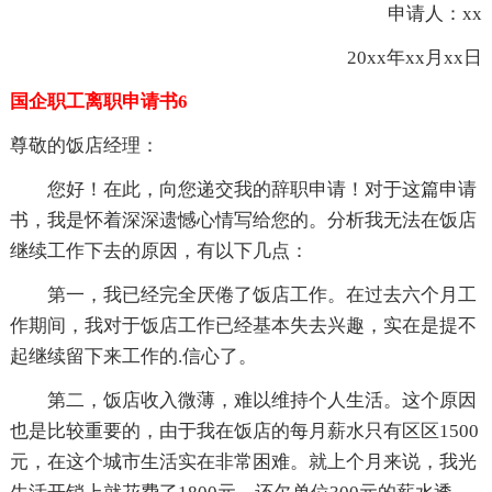
申请人：xx
20xx年xx月xx日
国企职工离职申请书6
尊敬的饭店经理：
您好！在此，向您递交我的辞职申请！对于这篇申请
书，我是怀着深深遗憾心情写给您的。分析我无法在饭店
继续工作下去的原因，有以下几点：
第一，我已经完全厌倦了饭店工作。在过去六个月工
作期间，我对于饭店工作已经基本失去兴趣，实在是提不
起继续留下来工作的.信心了。
第二，饭店收入微薄，难以维持个人生活。这个原因
也是比较重要的，由于我在饭店的每月薪水只有区区1500
元，在这个城市生活实在非常困难。就上个月来说，我光