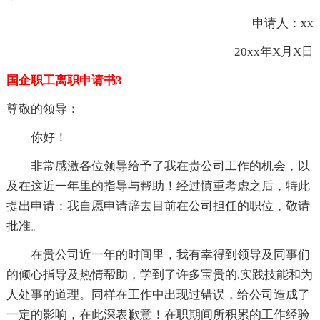
申请人：xx
20xx年X月X日
国企职工离职申请书3
尊敬的领导：
你好！
非常感激各位领导给予了我在贵公司工作的机会，以
及在这近一年里的指导与帮助！经过慎重考虑之后，特此
提出申请：我自愿申请辞去目前在公司担任的职位，敬请
批准。
在贵公司近一年的时间里，我有幸得到领导及同事们
的倾心指导及热情帮助，学到了许多宝贵的.实践技能和为
人处事的道理。同样在工作中出现过错误，给公司造成了
一定的影响，在此深表歉意！在职期间所积累的工作经验