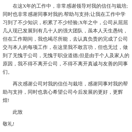
在这X年的工作中，非常感谢领导对我的信任与栽培;
同时也非常感谢同事对我的.帮助与支持;让我在工作中学
习到了不少知识，积累了不少经验;X年之中，公司从屈屈
几人现已发展到有几十人的强大团队，虽本人天生愚钝，
但在工作期间，我也竭尽所能，去认真负责的完成了公司
交与本人的每项工作，在这里我不敢言功，但也无过，做
到了无愧于公司，无愧于职业道德;但是由于个人及家人的
原因，我不得不离开公司，不得不离开真诚与友善的同事
们。
再次感谢公司对我的信任与栽培，感谢同事对我的帮
助与支持，同时也衷心希望公司今后发展的更好，更辉
煌!
此致
敬礼!