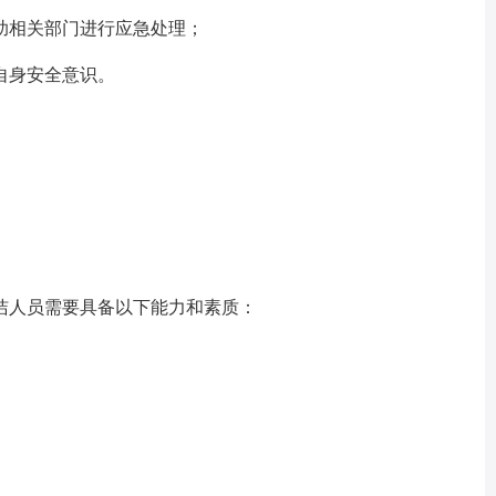
助相关部门进行应急处理；
自身安全意识。
人员需要具备以下能力和素质：