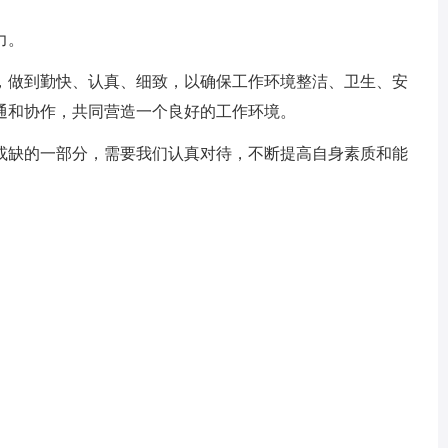
力。
做到勤快、认真、细致，以确保工作环境整洁、卫生、安
通和协作，共同营造一个良好的工作环境。
缺的一部分，需要我们认真对待，不断提高自身素质和能