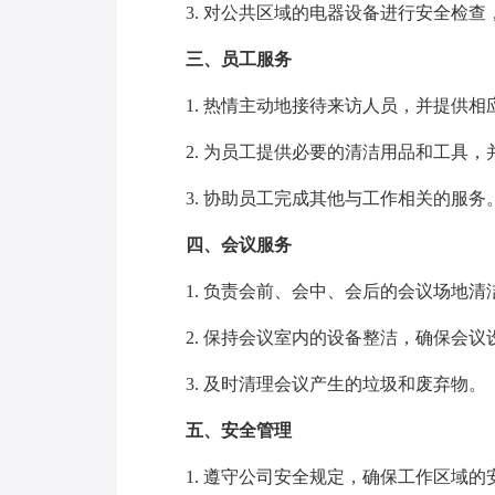
3. 对公共区域的电器设备进行安全检查
三、员工服务
1. 热情主动地接待来访人员，并提供相
2. 为员工提供必要的清洁用品和工具，
3. 协助员工完成其他与工作相关的服务
四、会议服务
1. 负责会前、会中、会后的会议场地清
2. 保持会议室内的设备整洁，确保会议
3. 及时清理会议产生的垃圾和废弃物。
五、安全管理
1. 遵守公司安全规定，确保工作区域的