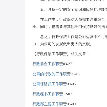
五、具备一定的安全意识和应急处理能
在工作中，行政保洁人员需要注重细节，
全。同时，也需要与其他部门保持良好的沟
总之，行政保洁工作是公司运营中不可或
力，为公司的发展做出更大的贡献。
【行政保洁工作职责】相关文章：
行政前台工作职责
03-27
公司的行政的工作职责
03-13
公司保洁员工作职责
03-05
行政秘书工作职责
12-07
行政部主要工作职责
05-09