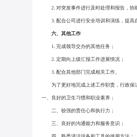
2. 对突发事件进行及时处理和报告，协
3. 配合公司进行安全培训和演练，提高
六、其他工作
1. 完成领导交办的其他任务；
2. 定期向上级汇报工作进展情况；
3. 配合其他部门完成相关工作。
为了更好地完成上述工作职责，行政保洁
一、良好的卫生习惯和职业素养；
二、较强的责任心和执行力；
三、良好的沟通能力和服务意识；
四、熟悉清洁设备和工具的使用方法；