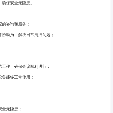
，确保安全无隐患。
应的咨询和服务；
并协助员工解决日常清洁问题；
。
洁工作，确保会议顺利进行；
设备能够正常使用；
安全无隐患；