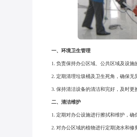
一、环境卫生管理
1. 负责保持办公区域、公共区域及设施
2. 定期清理垃圾桶及卫生死角，确保无
3. 保持清洁设备的清洁和完好，及时更
二、清洁维护
1. 定期对办公设施进行擦拭和维护，确
2. 对办公区域的植物进行定期浇水和修