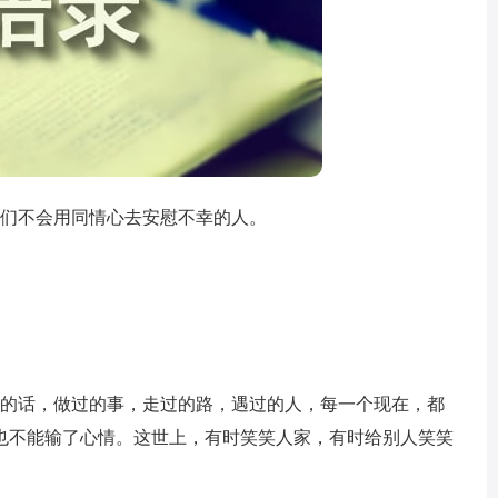
我们不会用同情心去安慰不幸的人。
过的话，做过的事，走过的路，遇过的人，每一个现在，都
也不能输了心情。这世上，有时笑笑人家，有时给别人笑笑
。