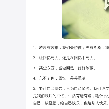
1、若没有苦难，我们会骄傲；没有沧桑，
2、让回忆死去。还是在回忆中死去。
3、某些东西，当做回忆，好好珍藏。
4、忘不了你，回忆一幕幕重演。
5、要让自己坚强，只为自己坚强。我们说
是我们以后的回忆。生活有进有退，输什么
自己，放轻松，给自己快乐，也给别人快乐