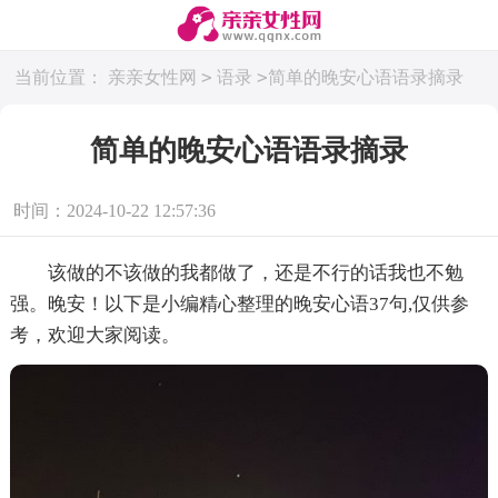
>
>
当前位置：
亲亲女性网
语录
简单的晚安心语语录摘录
简单的晚安心语语录摘录
时间：2024-10-22 12:57:36
该做的不该做的我都做了，还是不行的话我也不勉
强。晚安！以下是小编精心整理的晚安心语37句,仅供参
考，欢迎大家阅读。