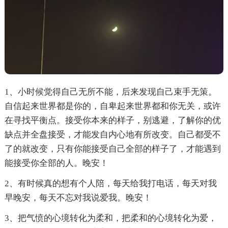
1、小时候觉得自己无所不能，后来发现自己束手无策。
自信起来世界都是你的，自卑起来世界都和你无关，或许
在寻找平衡点。接受你本来的样子，别逃避，了解你的优
缺点并全盘接受，才能发自内心地有所改变。自己都受不
了的就改变，只有你能接受自己全部的样子了，才能遇到
能接受你全部的人。晚安！
2、有时候真的想有个人陪，每天给我打电话，每天对我
早晚安，每天不忘对我说爱我。晚安！
3、把气愤的心境转化为柔和，把柔和的心境转化为爱，