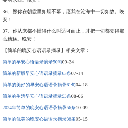
要的东西。晚安！
36、愿你在朝霞里如烟不幕，愿我在沧海中一切如故。晚
安！
37、你从来都不懂得什么叫适可而止，才把一切都变得那
么糟糕。晚安！
【简单的晚安心语语录摘录】相关文章：
09-24
简单的早安心语语录摘录50句
07-14
简单的新版早安心语语录摘录63条
04-18
简单的美好的早安心语语录摘录61句
08-06
简单的生活早安心语语录摘录53条
10-09
2024年简单的晚安心语语录摘录56条
05-15
简单的优美的晚安心语语录摘录38条