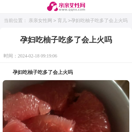
>
>
当前位置：
亲亲女性网
育儿
孕妇吃柚子吃多了会上火吗
孕妇吃柚子吃多了会上火吗
时间：2024-02-18 09:19:06
孕妇吃柚子吃多了会上火吗