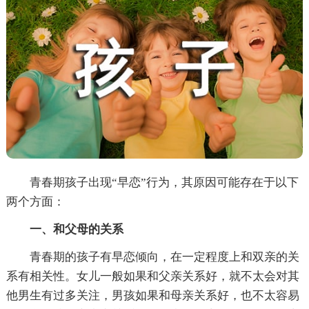
青春期孩子出现“早恋”行为，其原因可能存在于以下
两个方面：
一、和父母的关系
青春期的孩子有早恋倾向，在一定程度上和双亲的关
系有相关性。女儿一般如果和父亲关系好，就不太会对其
他男生有过多关注，男孩如果和母亲关系好，也不太容易