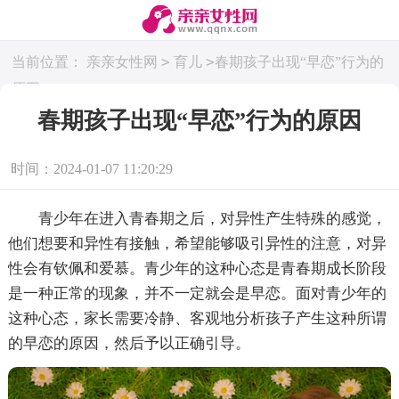
>
>
当前位置：
亲亲女性网
育儿
春期孩子出现“早恋”行为的
原因
春期孩子出现“早恋”行为的原因
时间：2024-01-07 11:20:29
青少年在进入青春期之后，对异性产生特殊的感觉，
他们想要和异性有接触，希望能够吸引异性的注意，对异
性会有钦佩和爱慕。青少年的这种心态是青春期成长阶段
是一种正常的现象，并不一定就会是早恋。面对青少年的
这种心态，家长需要冷静、客观地分析孩子产生这种所谓
的早恋的原因，然后予以正确引导。