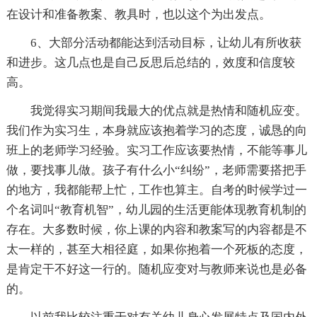
在设计和准备教案、教具时，也以这个为出发点。
6、大部分活动都能达到活动目标，让幼儿有所收获
和进步。这几点也是自己反思后总结的，效度和信度较
高。
我觉得实习期间我最大的优点就是热情和随机应变。
我们作为实习生，本身就应该抱着学习的态度，诚恳的向
班上的老师学习经验。实习工作应该要热情，不能等事儿
做，要找事儿做。孩子有什么小“纠纷”，老师需要搭把手
的地方，我都能帮上忙，工作也算主。自考的时候学过一
个名词叫“教育机智”，幼儿园的生活更能体现教育机制的
存在。大多数时候，你上课的内容和教案写的内容都是不
太一样的，甚至大相径庭，如果你抱着一个死板的态度，
是肯定干不好这一行的。随机应变对与教师来说也是必备
的。