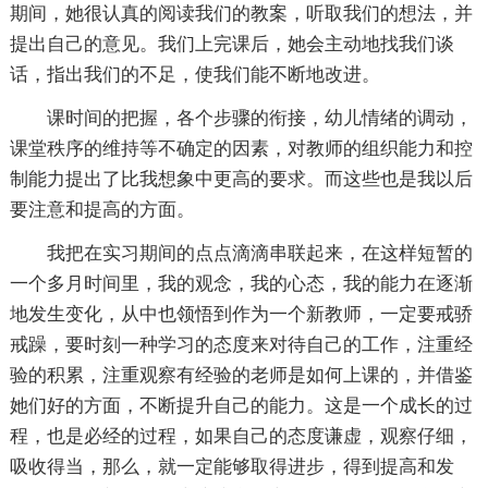
期间，她很认真的阅读我们的教案，听取我们的想法，并
提出自己的意见。我们上完课后，她会主动地找我们谈
话，指出我们的不足，使我们能不断地改进。
课时间的把握，各个步骤的衔接，幼儿情绪的调动，
课堂秩序的维持等不确定的因素，对教师的组织能力和控
制能力提出了比我想象中更高的要求。而这些也是我以后
要注意和提高的方面。
我把在实习期间的点点滴滴串联起来，在这样短暂的
一个多月时间里，我的观念，我的心态，我的能力在逐渐
地发生变化，从中也领悟到作为一个新教师，一定要戒骄
戒躁，要时刻一种学习的态度来对待自己的工作，注重经
验的积累，注重观察有经验的老师是如何上课的，并借鉴
她们好的方面，不断提升自己的能力。这是一个成长的过
程，也是必经的过程，如果自己的态度谦虚，观察仔细，
吸收得当，那么，就一定能够取得进步，得到提高和发