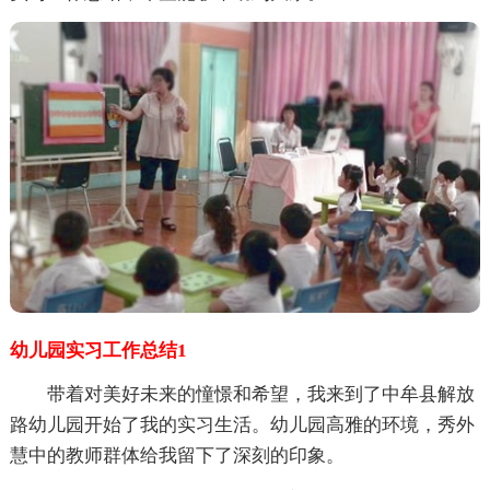
幼儿园实习工作总结1
带着对美好未来的憧憬和希望，我来到了中牟县解放
路幼儿园开始了我的实习生活。幼儿园高雅的环境，秀外
慧中的教师群体给我留下了深刻的印象。