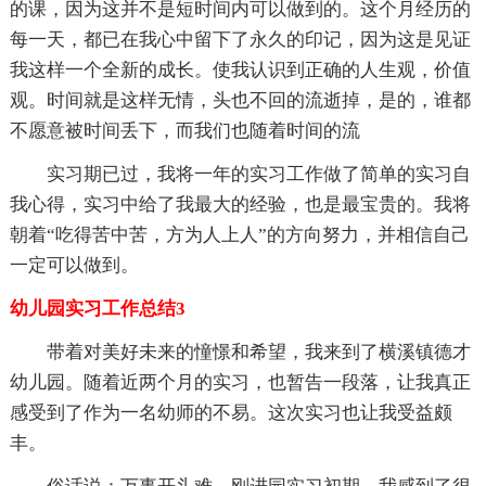
的课，因为这并不是短时间内可以做到的。这个月经历的
每一天，都已在我心中留下了永久的印记，因为这是见证
我这样一个全新的成长。使我认识到正确的人生观，价值
观。时间就是这样无情，头也不回的流逝掉，是的，谁都
不愿意被时间丢下，而我们也随着时间的流
实习期已过，我将一年的实习工作做了简单的实习自
我心得，实习中给了我最大的经验，也是最宝贵的。我将
朝着“吃得苦中苦，方为人上人”的方向努力，并相信自己
一定可以做到。
幼儿园实习工作总结3
带着对美好未来的憧憬和希望，我来到了横溪镇德才
幼儿园。随着近两个月的实习，也暂告一段落，让我真正
感受到了作为一名幼师的不易。这次实习也让我受益颇
丰。