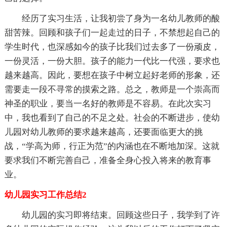
经历了实习生活，让我初尝了身为一名幼儿教师的酸
甜苦辣。回顾和孩子们一起走过的日子，不禁想起自己的
学生时代，也深感如今的孩子比我们过去多了一份顽皮，
一份灵活，一份大胆。孩子的能力一代比一代强，要求也
越来越高。因此，要想在孩子中树立起好老师的形象，还
需要走一段不寻常的摸索之路。总之，教师是一个崇高而
神圣的职业，要当一名好的教师是不容易。在此次实习
中，我也看到了自己的不足之处。社会的不断进步，使幼
儿园对幼儿教师的要求越来越高，还要面临更大的挑
战，“学高为师，行正为范”的内涵也在不断地加深。这就
要求我们不断完善自己，准备全身心投入将来的教育事
业。
幼儿园实习工作总结2
幼儿园的实习即将结束。回顾这些日子，我学到了许