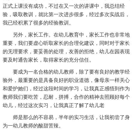
正式上课没有成功，不过在又一次的讲课中，我总结经
验，吸取教训，就比第一次进步很多，经过多次实战后，
我已经积累了很多的经验教训。
另外，家长工作。在幼儿教育中，家长工作也非常地
重要，我们要虚心听取家长的合理化建议，同时对于家长
的无理要求，要妥善的处理，友善的拒绝，幼儿在园表现
要及时通告家长，取得家长的充分信任。
要成为一名合格的幼儿教师，除了要有良好的教学经
验外，最重要的是具备良好的职业道德，像母亲一样关心
和爱护她们，经过这段时间的学习，让我真正感悟到作为
教师我们要吃苦，忍耐，拼搏，合作的精神去照顾好每个
幼儿，经过这次实习，让我真正了解了幼儿老
师是那么的不容易，半年的实习生活，让我初尝了身
为一幼儿教师的酸甜苦辣。