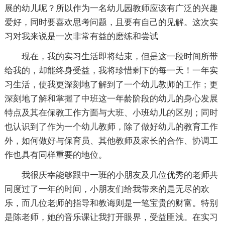
展的幼儿呢？所以作为一名幼儿园教师应该有广泛的兴趣
爱好，同时要喜欢思考问题，且要有自己的见解。这次实
习对我来说是一次非常有益的磨练和尝试
现在，我的实习生活即将结束，但是这一段时间所带
给我的，却能终身受益，我将珍惜剩下的每一天！一年实
习生活，使我更深刻地了解到了一个幼儿教师的工作；更
深刻地了解和掌握了中班这一年龄阶段的幼儿的身心发展
特点及其在保教工作方面与大班、小班幼儿的区别；同时
也认识到了作为一个幼儿教师，除了做好幼儿的教育工作
外，如何做好与保育员、其他教师及家长的合作、协调工
作也具有同样重要的地位。
我很庆幸能够跟中一班的小朋友及几位优秀的老师共
同度过了一年的时间，小朋友们给我带来的是无尽的欢
乐，而几位老师的指导和教诲则是一笔宝贵的财富。特别
是陈老师，她的音乐课让我打开眼界，受益匪浅。在实习