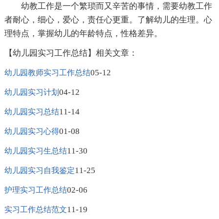
幼教工作是一个繁琐而又辛苦的事情，需要幼教工作
者耐心，细心，爱心，责任心更重。了解幼儿的生理。心
理特点，掌握幼儿的年龄特点，性格差异。
【幼儿园实习工作总结】相关文章：
05-12
幼儿园教师实习工作总结
04-12
幼儿园实习计划
11-14
幼儿园实习总结
01-08
幼儿园实习心得
11-30
幼儿园实习生总结
11-25
幼儿园实习自我鉴定
02-06
护理实习工作总结
11-19
实习工作总结范文