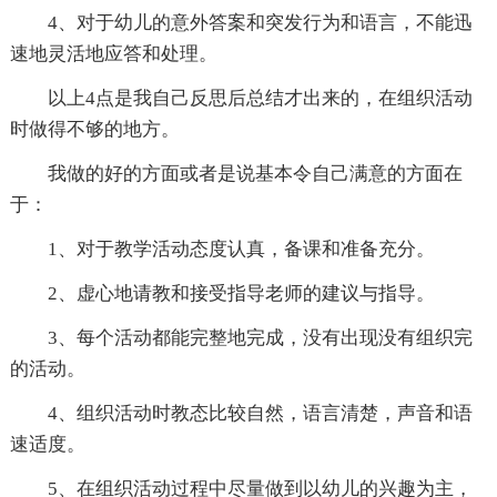
4、对于幼儿的意外答案和突发行为和语言，不能迅
速地灵活地应答和处理。
以上4点是我自己反思后总结才出来的，在组织活动
时做得不够的地方。
我做的好的方面或者是说基本令自己满意的方面在
于：
1、对于教学活动态度认真，备课和准备充分。
2、虚心地请教和接受指导老师的建议与指导。
3、每个活动都能完整地完成，没有出现没有组织完
的活动。
4、组织活动时教态比较自然，语言清楚，声音和语
速适度。
5、在组织活动过程中尽量做到以幼儿的兴趣为主，