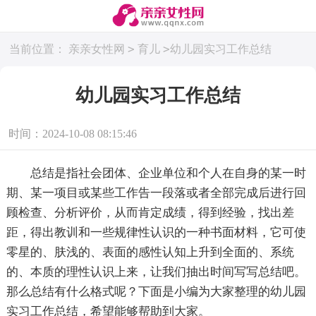
>
>
当前位置：
亲亲女性网
育儿
幼儿园实习工作总结
幼儿园实习工作总结
时间：2024-10-08 08:15:46
总结是指社会团体、企业单位和个人在自身的某一时
期、某一项目或某些工作告一段落或者全部完成后进行回
顾检查、分析评价，从而肯定成绩，得到经验，找出差
距，得出教训和一些规律性认识的一种书面材料，它可使
零星的、肤浅的、表面的感性认知上升到全面的、系统
的、本质的理性认识上来，让我们抽出时间写写总结吧。
那么总结有什么格式呢？下面是小编为大家整理的幼儿园
实习工作总结，希望能够帮助到大家。