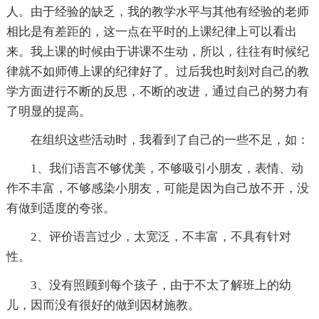
人。由于经验的缺乏，我的教学水平与其他有经验的老师
相比是有差距的，这一点在平时的上课纪律上可以看出
来。我上课的时候由于讲课不生动，所以，往往有时候纪
律就不如师傅上课的纪律好了。过后我也时刻对自己的教
学方面进行不断的反思，不断的改进，通过自己的努力有
了明显的提高。
在组织这些活动时，我看到了自己的一些不足，如：
1、我们语言不够优美，不够吸引小朋友，表情、动
作不丰富，不够感染小朋友，可能是因为自己放不开，没
有做到适度的夸张。
2、评价语言过少，太宽泛，不丰富，不具有针对
性。
3、没有照顾到每个孩子，由于不太了解班上的幼
儿，因而没有很好的做到因材施教。