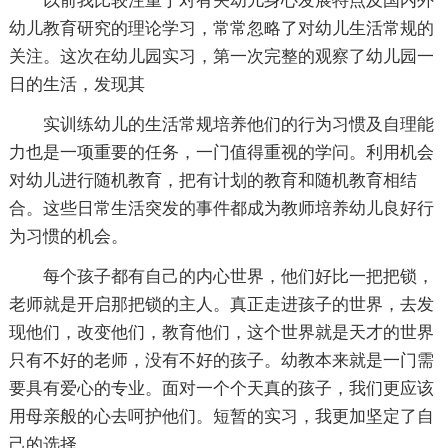
以前我比较注重于对有关幼儿身心发展特点及国内外
幼儿教育研究的理论学习，常常忽略了对幼儿生活常规的
关注。这次在幼儿园实习，第一次完整的观察了幼儿园一
日的生活，发现其
实训练幼儿的生活常规培养他们的行为习惯及自理能
力也是一项重要的任务，一门值得重视的学问。利用机会
对幼儿进行随机教育，把有计划的教育和随机教育相结
合。这些日常生活突发的事件都成为教师培养幼儿良好行
为习惯的机会。
每个孩子都有自己的内心世界，他们好比一把把锁，
老师就是开启那把锁的主人。真正走进孩子的世界，去发
现他们，改变他们，教育他们，这个世界就是天才的世界
只有不好的老师，没有不好的孩子。幼教本来就是一门需
要具有爱心的专业。面对一个个天真的孩子，我们更应该
用母亲般的心去呵护他们。短暂的实习，我更加坚定了自
己的选择。