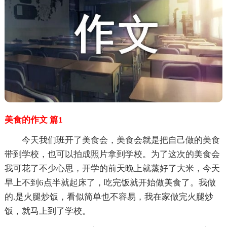
美食的作文 篇1
今天我们班开了美食会，美食会就是把自己做的美食
带到学校，也可以拍成照片拿到学校。为了这次的美食会
我可花了不少心思，开学的前天晚上就蒸好了大米，今天
早上不到6点半就起床了，吃完饭就开始做美食了。我做
的.是火腿炒饭，看似简单也不容易，我在家做完火腿炒
饭，就马上到了学校。