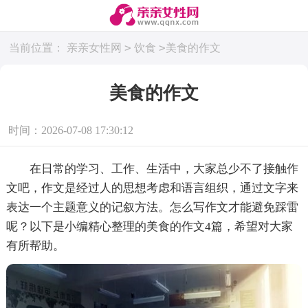
>
>
当前位置：
亲亲女性网
饮食
美食的作文
美食的作文
时间：2026-07-08 17:30:12
在日常的学习、工作、生活中，大家总少不了接触作
文吧，作文是经过人的思想考虑和语言组织，通过文字来
表达一个主题意义的记叙方法。怎么写作文才能避免踩雷
呢？以下是小编精心整理的美食的作文4篇，希望对大家
有所帮助。