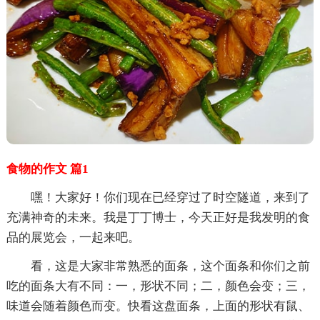
食物的作文 篇1
嘿！大家好！你们现在已经穿过了时空隧道，来到了
充满神奇的未来。我是丁丁博士，今天正好是我发明的食
品的展览会，一起来吧。
看，这是大家非常熟悉的面条，这个面条和你们之前
吃的面条大有不同：一，形状不同；二，颜色会变；三，
味道会随着颜色而变。快看这盘面条，上面的形状有鼠、