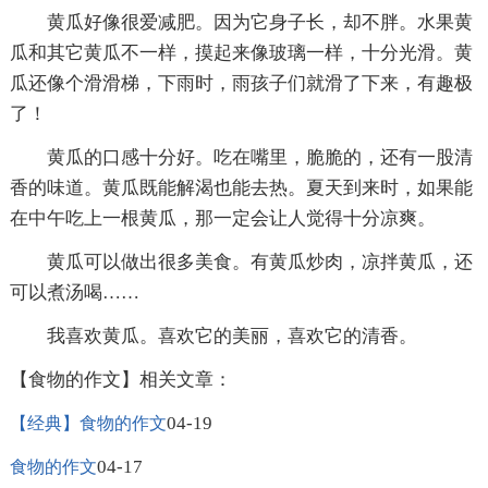
黄瓜好像很爱减肥。因为它身子长，却不胖。水果黄
瓜和其它黄瓜不一样，摸起来像玻璃一样，十分光滑。黄
瓜还像个滑滑梯，下雨时，雨孩子们就滑了下来，有趣极
了！
黄瓜的口感十分好。吃在嘴里，脆脆的，还有一股清
香的味道。黄瓜既能解渴也能去热。夏天到来时，如果能
在中午吃上一根黄瓜，那一定会让人觉得十分凉爽。
黄瓜可以做出很多美食。有黄瓜炒肉，凉拌黄瓜，还
可以煮汤喝……
我喜欢黄瓜。喜欢它的美丽，喜欢它的清香。
【食物的作文】相关文章：
04-19
【经典】食物的作文
04-17
食物的作文