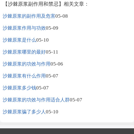
【沙棘原浆副作用和禁忌】相关文章：
05-08
沙棘原浆的副作用及危害
05-09
沙棘原浆作用与功效
05-10
沙棘原浆是什么
05-11
沙棘原浆哪里的最好
05-06
沙棘原浆的功效与作用
05-07
沙棘原浆有什么作用
05-07
沙棘原浆多少钱
05-07
沙棘原浆的功效与作用适合人群
05-10
沙棘原浆骗了多少人