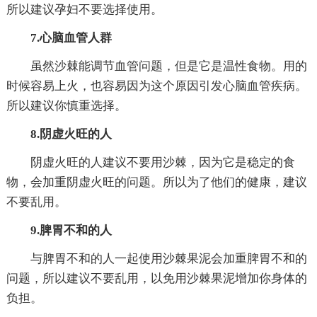
所以建议孕妇不要选择使用。
7.心脑血管人群
虽然沙棘能调节血管问题，但是它是温性食物。用的
时候容易上火，也容易因为这个原因引发心脑血管疾病。
所以建议你慎重选择。
8.阴虚火旺的人
阴虚火旺的人建议不要用沙棘，因为它是稳定的食
物，会加重阴虚火旺的问题。所以为了他们的健康，建议
不要乱用。
9.脾胃不和的人
与脾胃不和的人一起使用沙棘果泥会加重脾胃不和的
问题，所以建议不要乱用，以免用沙棘果泥增加你身体的
负担。