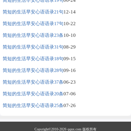
06-24
简短的生活早安心语语录19句
12-14
简短的生活早安心语语录21句
10-22
简短的生活早安心语语录17句
10-10
简短的生活早安心语语录23条
08-29
简短的生活早安心语语录31句
09-15
简短的生活早安心语语录18句
09-16
简短的生活早安心语语录28句
06-23
简短的生活早安心语语录37条
07-06
简短的生活早安心语语录20条
07-26
简短的生活早安心语语录25条
Copyright©2010-2026
qqnx.com
版权所有