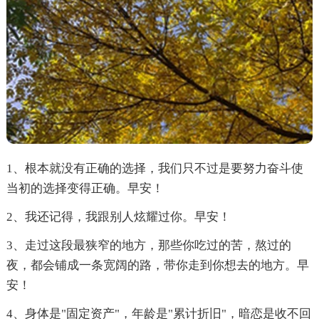
1、根本就没有正确的选择，我们只不过是要努力奋斗使
当初的选择变得正确。早安！
2、我还记得，我跟别人炫耀过你。早安！
3、走过这段最狭窄的地方，那些你吃过的苦，熬过的
夜，都会铺成一条宽阔的路，带你走到你想去的地方。早
安！
4、身体是"固定资产"，年龄是"累计折旧"，暗恋是收不回