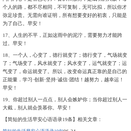
个人的路，都不尽相同，不可复制，无可比拟，所以你才
弥足珍贵。无需向谁证明，所有想要变好的初衷，只能是
为了自己。早安！
17、人生的不平，正如这雨中的泥泞，需要努力才能跨
过。早安！
18、一个人，心变了，德行就变了；德行变了，气场就变
了；气场变了，风水就变了；风水变了，运气就变了；运
气变了，命运就变了。所以，改变命运真正靠的是自己的
正能量．学习·创新·坚持·诚信·团结！越努力，越幸运！
早安！
19、你超过别人一点点，别人会嫉妒你；当你超过别人一
大截，别人就会羡慕你。早安！
【简短的生活早安心语语录19条】相关文章：