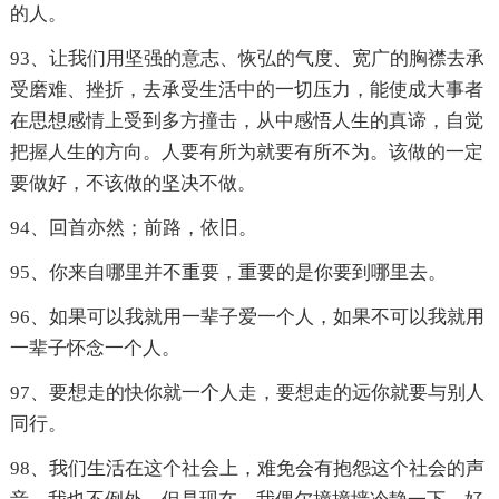
的人。
93、让我们用坚强的意志、恢弘的气度、宽广的胸襟去承
受磨难、挫折，去承受生活中的一切压力，能使成大事者
在思想感情上受到多方撞击，从中感悟人生的真谛，自觉
把握人生的方向。人要有所为就要有所不为。该做的一定
要做好，不该做的坚决不做。
94、回首亦然；前路，依旧。
95、你来自哪里并不重要，重要的是你要到哪里去。
96、如果可以我就用一辈子爱一个人，如果不可以我就用
一辈子怀念一个人。
97、要想走的快你就一个人走，要想走的远你就要与别人
同行。
98、我们生活在这个社会上，难免会有抱怨这个社会的声