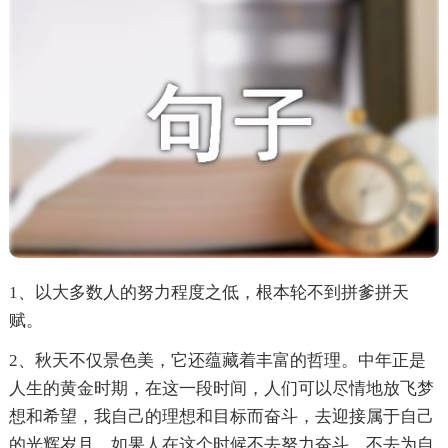
1、以大多数人的努力程度之低，根本轮不到拼爹拼天
赋。
2、秋天不仅景色美，它还蕴藏着丰富的哲理。中年正是
人生的黄金时期，在这一段时间，人们可以尽情地放飞梦
想和希望，我自己的理想和目标而奋斗，去迎接属于自己
的光辉岁月。如果人在这个时候不去努力奋斗，不去为自