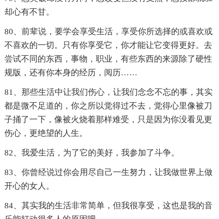
却心有不甘。
80、前辈说，要学会享受生活，享受你所选择的或喜欢或
不喜欢的一切。只有你享受它，你才能让它变得更好。去
尝试不同的东西，事物，职业，有些东西的来源除了硬性
规版，还有你本身的经历，阅历……
81、那些生活中让我们伤心，让我们念念不忘的事，其实
都是微不足道的，你之所以觉得过不去，觉得心里像被刀
子捅了一下，像被火烧着那样难受，只是因为你没看见更
伤心，更绝望的人生。
82、我爱生活，为了它的美好，我参加了斗争。
83、你曾经说过你会用尽自己一生努力，让我做世界上做
开心的女人。
84、其实我的生活非常简单，但我很享受，这也是我的音