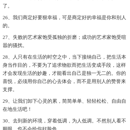
了。
26、我们商定好要狠幸福，可是商定好的幸福是你和别人
的。
27、失败的艺术家饱受孤独的折磨；成功的艺术家饱受喧
嚣的骚扰。
28、人只有在生活的时空之中，当下接纳自己，把生活本
身当作目的，不要为了追求物欲而把生活变成手段，这样
才会发现生活的妙趣，才能看出自己是独一无二的。你的
喜悦，必须用你自己的心去体会，而不是用别人的赞誉来
支撑。
29、让我们卸下心灵的累，简简单单、轻轻松松、自由自
在地生活吧！
30、去到新的环境，穿着低调，为人低调。不然别人看不
顺眼，也不会给你好脸色。