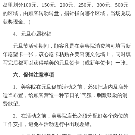
盘里划分100元、150元、200元、250元、300元、500元
的区域，由顾客转动转盘，指针指向哪个区域，当场兑现
获奖现金。）
4、元旦心愿祝福
元旦节活动期间，顾客凡是在美容院消费均可填写新
年愿望卡一张，该心愿卡粘贴在美容院文化墙上，同时填
写完后都可以获得精美的元旦贺卡（或新年贺卡）一张。
六、促销注意事项
1、美容院在元旦促销活动之前，必须把店内及店外
适当布置，给顾客营造一种节日的`气氛，刺激鼓励的消
费欲望。
2、在活动之前，美容院店长必须分配好各个岗位的
工作安排，避免在活动进行中出现差错。