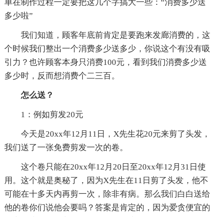
单在制作过程一定要把这几个字搞大一些：“消费多少送
多少啦”
我们知道，顾客年底前肯定是要跑来发廊消费的，这
个时候我们整出一个消费多少送多少，你说这个有没有吸
引力？也许顾客本身只消费100元，看到我们消费多少送
多少时，反而想消费个二三百。
怎么送？
1：例如剪发20元
今天是20xx年12月11日，X先生花20元来剪了头发，
我们送了一张免费剪发一次的卷。
这个卷只能在20xx年12月20日至20xx年12月31日使
用。这个就是奥秘了，因为X先生在11日剪了头发，他不
可能在十多天内再剪一次，除非有病。那么我们白白送给
他的卷你们说他会要吗？答案是肯定的，因为爱贪便宜的