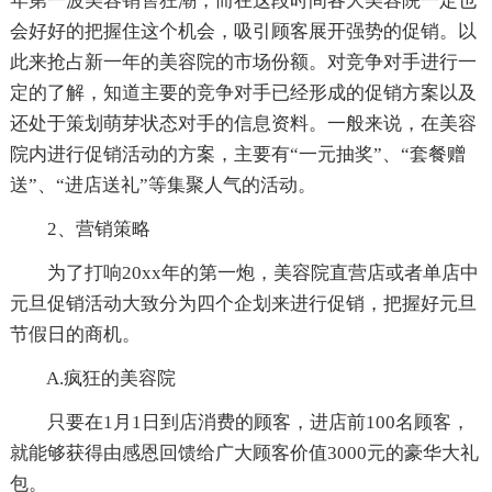
年第一波美容销售狂潮，而在这段时间各大美容院一定也
会好好的把握住这个机会，吸引顾客展开强势的促销。以
此来抢占新一年的美容院的市场份额。对竞争对手进行一
定的了解，知道主要的竞争对手已经形成的促销方案以及
还处于策划萌芽状态对手的信息资料。一般来说，在美容
院内进行促销活动的方案，主要有“一元抽奖”、“套餐赠
送”、“进店送礼”等集聚人气的活动。
2、营销策略
为了打响20xx年的第一炮，美容院直营店或者单店中
元旦促销活动大致分为四个企划来进行促销，把握好元旦
节假日的商机。
A.疯狂的美容院
只要在1月1日到店消费的顾客，进店前100名顾客，
就能够获得由感恩回馈给广大顾客价值3000元的豪华大礼
包。