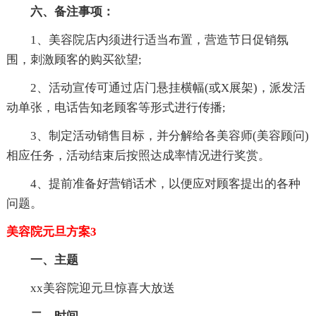
六、备注事项：
1、美容院店内须进行适当布置，营造节日促销氛
围，刺激顾客的购买欲望;
2、活动宣传可通过店门悬挂横幅(或X展架)，派发活
动单张，电话告知老顾客等形式进行传播;
3、制定活动销售目标，并分解给各美容师(美容顾问)
相应任务，活动结束后按照达成率情况进行奖赏。
4、提前准备好营销话术，以便应对顾客提出的各种
问题。
美容院元旦方案3
一、主题
xx美容院迎元旦惊喜大放送