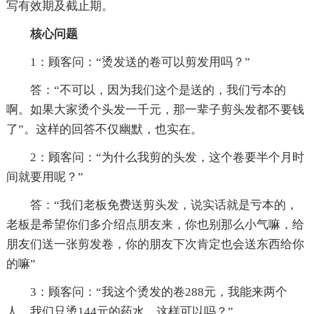
写有效期及截止期。
核心问题
1：顾客问：“烫发送的卷可以剪发用吗？”
答：“不可以，因为我们这个是送的，我们亏本的
啊。如果大家烫个头发一千元，那一辈子剪头发都不要钱
了”。这样的回答不仅幽默，也实在。
2：顾客问：“为什么我剪的头发，这个卷要半个月时
间就要用呢？”
答：“我们老板免费送剪头发，说实话就是亏本的，
老板是希望你们多介绍点朋友来，你也别那么小气嘛，给
朋友们送一张剪发卷，你的朋友下次肯定也会送东西给你
的嘛”
3：顾客问：“我这个烫发的卷288元，我能来两个
人，我们只烫144元的药水，这样可以吗？”