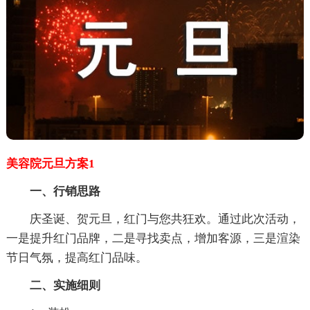
美容院元旦方案1
一、行销思路
庆圣诞、贺元旦，红门与您共狂欢。通过此次活动，
一是提升红门品牌，二是寻找卖点，增加客源，三是渲染
节日气氛，提高红门品味。
二、实施细则