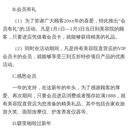
B.会员有礼
（1）为了答谢广大顾客20xx年的喜爱，特此推出“会
员有礼”的.活动。凡是1月1日—1月3日当日到美容院的顾
客，只要进店凭借着会员卡，就能够获得精美的礼品。
（2）同时在活动期间，凡是持有美容院直营店的VIP
会员卡的会员，就能够享受三到五折特价项目产品的优惠
活动。
C.感恩会员
一年的支持，在这新年的年头，为了感谢顾客的厚
爱。再次期间，只要会员进店消费或者预存款满1888，就
有美容院直营店为您准备的精美礼品。其中包括合家欢旅
游大奖、面部按摩仪、护发养发仪器等。
D.噼里啪啦过新年