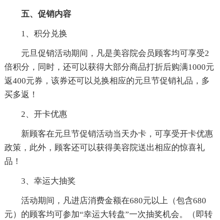
五、促销内容
1、积分兑换
元旦促销活动期间，凡是美容院会员顾客均可享受2
倍积分，同时，还可以获得大部分商品打折后购满1000元
返400元券，该券还可以兑换相应的元旦节促销礼品，多
买多返！
2、开卡优惠
新顾客在元旦节促销活动当天办卡，可享受开卡优惠
政策，此外，顾客还可以获得美容院送出相应的惊喜礼
品！
3、幸运大抽奖
活动期间，凡进店消费金额在680元以上（包含680
元）的顾客均可参加“幸运大转盘”一次抽奖机会。（即转