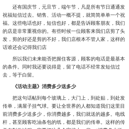
还有国庆节，元旦节，端午节，凡是所有节日通通发
祝福短信过去。销售、活动一概不提，就简简单单一个祝
福。这些电话也好，短信也好，都是告诉顾客朋友，我们
的店是非常重视你的。有些时候一位顾客来我们店剪了头
发，剪的好还是剪的不好，我们店根本不管人家，这样的
话谁还会记得我们店
所以我们未来能否把握住客源，顾客的电话是最基本
的条件。同时我还要说得是，留了电话不经常发短信过
去，等于白留。
《活动主题》消费多少送多少
把这句话帖到每个玻璃上，大门上，到处贴，到处发
传单，满屋子挂气球。要让全世界的人都知道我们这里目
前消费多少送多少，你消费越多，我们就送的越多。电线
杆，甚至顾客吃油条包的纸，都是我们的传单。这样的传