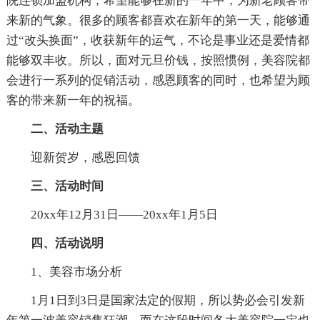
院连锁加盟机构，希望能够在新的一年中，为新老顾客带
来新的气象。很多的顾客都喜欢在新年的第一天，能够通
过“改头换面”，收获新年的运气，不论是事业还是爱情都
能够双丰收。所以，面对元旦价钱，按照惯例，美容院都
会进行一系列的促销活动，感恩顾客的同时，也希望为顾
客的带来新一年的祝福。
二、活动主题
迎新贺岁，感恩回馈
三、活动时间
20xx年12月31日——20xx年1月5日
四、活动说明
1、美容市场分析
1月1日到3日是国家法定的假期，所以势必会引发新