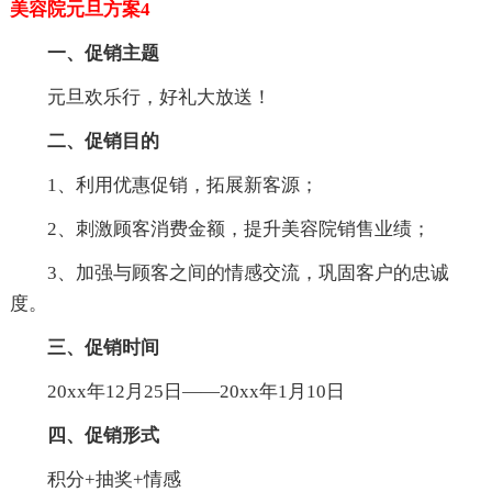
美容院元旦方案4
一、促销主题
元旦欢乐行，好礼大放送！
二、促销目的
1、利用优惠促销，拓展新客源；
2、刺激顾客消费金额，提升美容院销售业绩；
3、加强与顾客之间的情感交流，巩固客户的忠诚
度。
三、促销时间
20xx年12月25日——20xx年1月10日
四、促销形式
积分+抽奖+情感