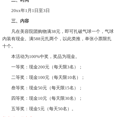
二、时间
20xx年1月1日至3日
三、内容
凡在美容院团购物满38元，即可扎破气球一个，气球
内装有现金。满588元扎两个，以此类推，单张小票限扎
十个。
本活动为100%中奖，奖品为现金。
一等奖：现金200元（每天限3名）；
二等奖：现金100元（每天限10名）；
叁等奖：现金50元（每天限15名）；
四等奖：现金10元（每天限30名）；
五等奖：现金5元（每天50名）。