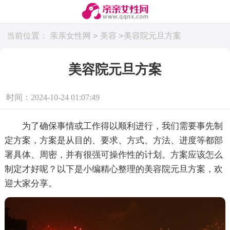
>
>
当前位置：
亲亲女性网
美容
美容院元旦方案
美容院元旦方案
时间：2024-10-24 01:07:49
为了确保事情或工作得以顺利进行，我们需要事先制
定方案，方案是从目的、要求、方式、方法、进度等都部
署具体、周密，并有很强可操作性的计划。方案应该怎么
制定才好呢？以下是小编精心整理的美容院元旦方案，欢
迎大家分享。