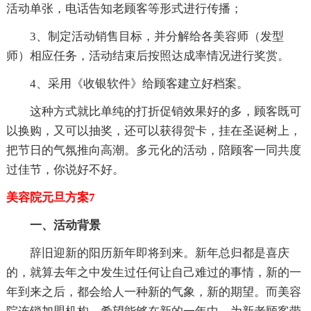
活动单张，电话告知老顾客等形式进行传播；
3、制定活动销售目标，并分解给各美容师（发型
师）相应任务，活动结束后按照达成率情况进行奖赏。
4、采用《收银软件》给顾客建立好档案。
这种方式就比单纯的打折促销效果好的多，顾客既可
以换购，又可以抽奖，还可以获得贺卡，挂在圣诞树上，
把节日的气氛推向高潮。多元化的活动，陪顾客一同共度
过佳节，你说好不好。
美容院元旦方案7
一、活动背景
辞旧迎新的阳历新年即将到来。新年总归都是喜庆
的，就算去年之中发生过任何让自己难过的事情，新的一
年到来之后，都会给人一种新的气象，新的期望。而美容