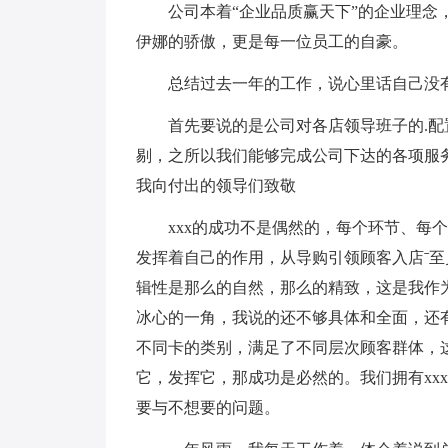
公司本着“企业品质赢天下”的企业理念，
伊娜的骄傲，更是每一位员工的自豪。
总结过去一年的工作，说心里话自己没有
首先要说的是公司对各店领导班子的.配
剔，之所以我们能够完成公司下达的各项服
我向付出的领导们致敬
xxx的成功不是偶然的，每个环节、每个
发挥着自己的作用，从导购引领顾客入店ˉ至
辑性是那么的自然，那么的精致，这是我作
冰心的一角，我说的还不够具体和全面，还
不同卡的类别，满足了不同层次顾客群体，
它，发挥它，那成功是必然的。我们拥有xx
要与不想要的问题。