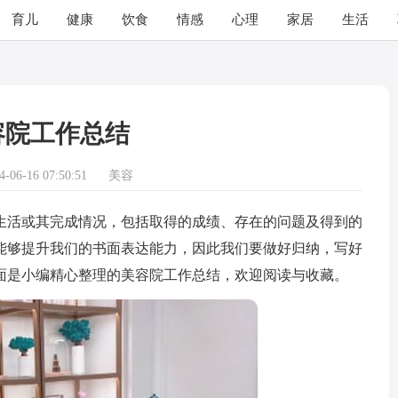
育儿
健康
饮食
情感
心理
家居
生活
容院工作总结
06-16 07:50:51
美容
活或其完成情况，包括取得的成绩、存在的问题及得到的
能够提升我们的书面表达能力，因此我们要做好归纳，写好
面是小编精心整理的美容院工作总结，欢迎阅读与收藏。