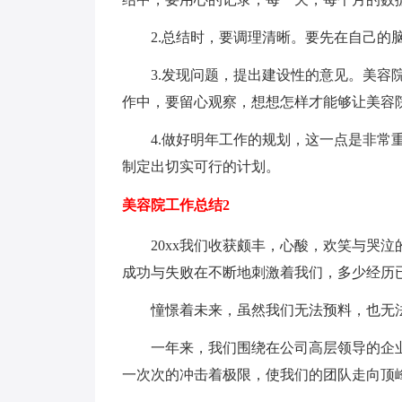
2.总结时，要调理清晰。要先在自己的脑
3.发现问题，提出建设性的意见。美容院
作中，要留心观察，想想怎样才能够让美容
4.做好明年工作的规划，这一点是非常重
制定出切实可行的计划。
美容院工作总结2
20xx我们收获颇丰，心酸，欢笑与哭泣
成功与失败在不断地刺激着我们，多少经历
憧憬着未来，虽然我们无法预料，也无法
一年来，我们围绕在公司高层领导的企业
一次次的冲击着极限，使我们的团队走向顶