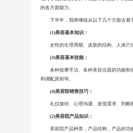
的各方面能力。
下半年，我将继续从以下几个方面去着手
(1)美容基本知识：
女性的生理周期、皮肤的结构、人体穴位
(3)美容基本技能：
各种按摩手法、各种美容仪器的功能和使
和调配原则等。
(4)美容院销售技巧：
礼仪接待、心理沟通、发现需求、判断顾
(2)美容院产品知识：
美容院产品种类，产品结构，产品的功效