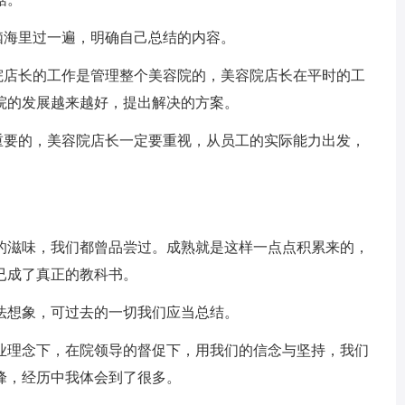
海里过一遍，明确自己总结的内容。
店长的工作是管理整个美容院的，美容院店长在平时的工
院的发展越来越好，提出解决的方案。
要的，美容院店长一定要重视，从员工的实际能力出发，
的滋味，我们都曾品尝过。成熟就是这样一点点积累来的，
已成了真正的教科书。
想象，可过去的一切我们应当总结。
理念下，在院领导的督促下，用我们的信念与坚持，我们
峰，经历中我体会到了很多。