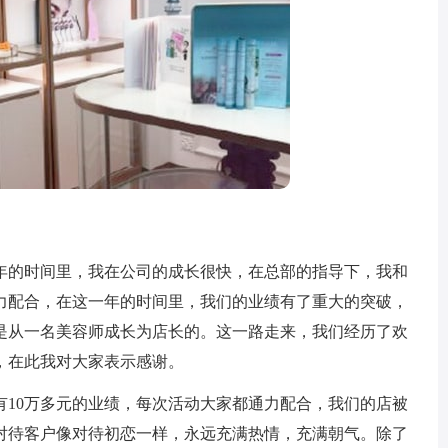
的时间里，我在公司的成长很快，在总部的指导下，我和
力配合，在这一年的时间里，我们的业绩有了重大的突破，
是从一名美容师成长为店长的。这一路走来，我们经历了欢
，在此我对大家表示感谢。
10万多元的业绩，每次活动大家都通力配合，我们的店被
对待客户像对待初恋一样，永远充满热情，充满朝气。除了