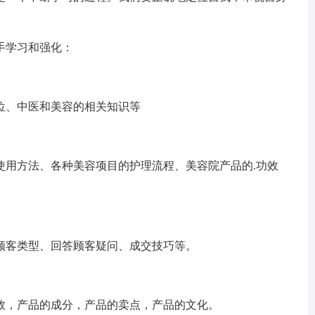
学习和强化：
、中医和美容的相关知识等
用方法、各种美容项目的护理流程、美容院产品的.功效
客类型、回答顾客疑问、成交技巧等。
，产品的成分，产品的卖点，产品的文化。