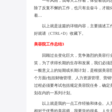
一年风雨，我每天工作着，体会着说到总
除了反复不懈的工作，也只有去奋斗，才能
着…
以上就是这篇的详细内容，主要描述工作
好就请（CTRL+D）收藏下。
美容院工作总结3
回顾过去变化巨大，竞争激烈的美容行业
笑，为了求得长期的生存和发展，我们必须
一般意义上的短期或长期计划，是根据美容
个方面(包括财物管理、人力资源管理、营销
过程必须要考试包括规定美容院任务，确定
划在内的一系列计划。
以上就是我的一点工作经验和体会。人无
相对于优秀的美容师，我要学的很多。人生