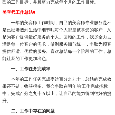
己的工作目标，并且努力完成每个月的工作目标。
美容师工作总结9
一年的美容师工作时间，自己的美容师专业服务是不
是已经渗透到生活中细节呢每个人都是被享受的客户，又
是为客户提供最好服务的个人。回顾的工作，我尽全力去
满足每一位客户的需求，做到服务细节统一，争取为顾客
提供舒适、优质的服务。喜欢总结每一个阶段的工作，总
能让我的工作更加出色。
一、工作任务完成率
本年的工作任务完成率达百分之九十，总结的完成效
果还不错，收获很多。我会争取在明年的'工作完成指标
中，完成百分之九十五以上，让自己的能力得到很好的提
升。
二、工作中存在的问题