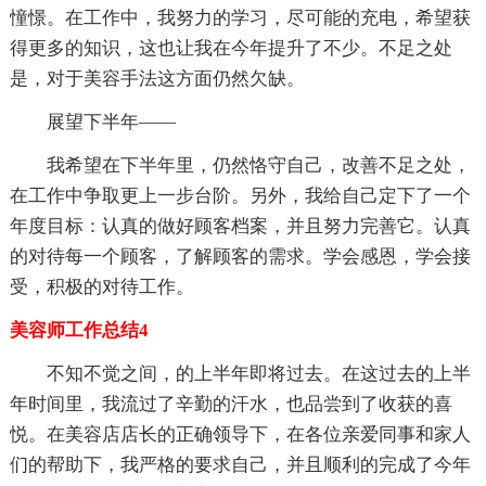
憧憬。在工作中，我努力的学习，尽可能的充电，希望获
得更多的知识，这也让我在今年提升了不少。不足之处
是，对于美容手法这方面仍然欠缺。
展望下半年——
我希望在下半年里，仍然恪守自己，改善不足之处，
在工作中争取更上一步台阶。另外，我给自己定下了一个
年度目标：认真的做好顾客档案，并且努力完善它。认真
的对待每一个顾客，了解顾客的需求。学会感恩，学会接
受，积极的对待工作。
美容师工作总结4
不知不觉之间，的上半年即将过去。在这过去的上半
年时间里，我流过了辛勤的汗水，也品尝到了收获的喜
悦。在美容店店长的正确领导下，在各位亲爱同事和家人
们的帮助下，我严格的要求自己，并且顺利的完成了今年