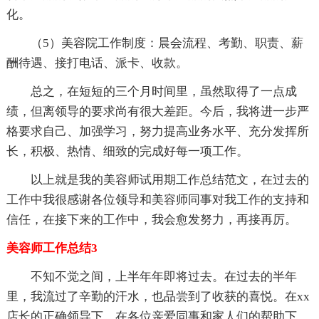
化。
（5）美容院工作制度：晨会流程、考勤、职责、薪
酬待遇、接打电话、派卡、收款。
总之，在短短的三个月时间里，虽然取得了一点成
绩，但离领导的要求尚有很大差距。今后，我将进一步严
格要求自己、加强学习，努力提高业务水平、充分发挥所
长，积极、热情、细致的完成好每一项工作。
以上就是我的美容师试用期工作总结范文，在过去的
工作中我很感谢各位领导和美容师同事对我工作的支持和
信任，在接下来的工作中，我会愈发努力，再接再厉。
美容师工作总结3
不知不觉之间，上半年年即将过去。在过去的半年
里，我流过了辛勤的汗水，也品尝到了收获的喜悦。在xx
店长的正确领导下，在各位亲爱同事和家人们的帮助下，