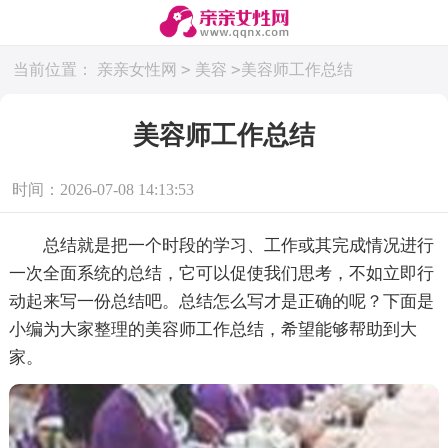
>
>
当前位置：
亲亲女性网
美容
美容师工作总结
美容师工作总结
时间：2026-07-08 14:13:53
总结就是把一个时段的学习、工作或其完成情况进行
一次全面系统的总结，它可以促使我们思考，不如立即行
动起来写一份总结吧。总结怎么写才是正确的呢？下面是
小编为大家整理的美容师工作总结，希望能够帮助到大
家。