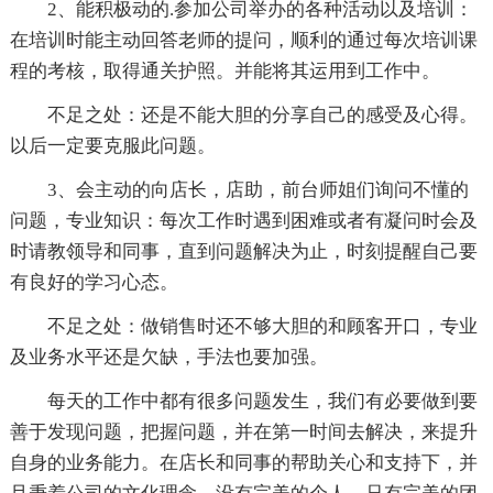
2、能积极动的.参加公司举办的各种活动以及培训：
在培训时能主动回答老师的提问，顺利的通过每次培训课
程的考核，取得通关护照。并能将其运用到工作中。
不足之处：还是不能大胆的分享自己的感受及心得。
以后一定要克服此问题。
3、会主动的向店长，店助，前台师姐们询问不懂的
问题，专业知识：每次工作时遇到困难或者有凝问时会及
时请教领导和同事，直到问题解决为止，时刻提醒自己要
有良好的学习心态。
不足之处：做销售时还不够大胆的和顾客开口，专业
及业务水平还是欠缺，手法也要加强。
每天的工作中都有很多问题发生，我们有必要做到要
善于发现问题，把握问题，并在第一时间去解决，来提升
自身的业务能力。在店长和同事的帮助关心和支持下，并