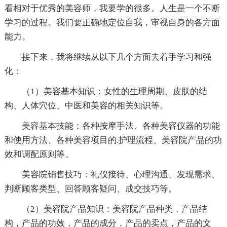
看相对于优秀的美容师，我要学的很多。人生是一个不断
学习的过程。我们要正确地定位自我，审视自身的各方面
能力。
接下来，我将继续从以下几个方面去着手学习和强
化：
（1）美容基本知识：女性的生理周期、皮肤的结
构、人体穴位、中医和美容的相关知识等。
美容基本技能：各种按摩手法、各种美容仪器的功能
和使用方法、各种美容项目的.护理流程、美容院产品的功
效和调配原则等。
美容院销售技巧：礼仪接待、心理沟通、发现需求、
判断顾客类型、回答顾客疑问、成交技巧等。
（2）美容院产品知识：美容院产品种类，产品结
构，产品的功效，产品的成分，产品的卖点，产品的文