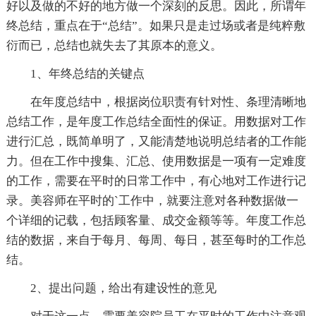
好以及做的不好的地方做一个深刻的反思。因此，所谓年
终总结，重点在于“总结”。如果只是走过场或者是纯粹敷
衍而已，总结也就失去了其原本的意义。
1、年终总结的关键点
在年度总结中，根据岗位职责有针对性、条理清晰地
总结工作，是年度工作总结全面性的保证。用数据对工作
进行汇总，既简单明了，又能清楚地说明总结者的工作能
力。但在工作中搜集、汇总、使用数据是一项有一定难度
的工作，需要在平时的日常工作中，有心地对工作进行记
录。美容师在平时的`工作中，就要注意对各种数据做一
个详细的记载，包括顾客量、成交金额等等。年度工作总
结的数据，来自于每月、每周、每日，甚至每时的工作总
结。
2、提出问题，给出有建设性的意见