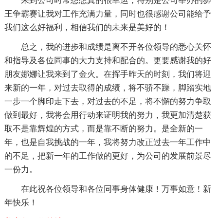
来到公司时常想想真的很幸运，特别是公司举办的狮
王争霸赛让我对工作充满力量，同时也很感谢公司能给予
我们这么好福利，相信我们的未来是美好的！
总之，我的进步和成绩是离不开各位领导的悉心关怀
和指导及各位同事的大力支持和配合的。更要感谢我的好
朋友娜娜让我来到了金火。在挥手昨天的时刻，我们将迎
来新的一年，对过去取得的成绩，将不骄不躁，脚踏实地
一步一个脚印走下去，对过去的不足，将不懈的努力争取
做到最好，我将会用行动来证明我的努力，我更加清楚获
取不是靠辉煌的方式，而是靠不断的努力。是全新的一
年，也是自我挑战的一年，我将努力改正过去一年工作中
的不足，把新一年的工作做的更好，为公司的发展前景尽
一份力。
在此祝各位领导和各位同事身体健康！万事如意！新
年快乐！