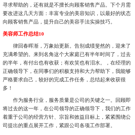
寻求帮助的，还有就是不擅长向顾客销售产品。下个月需
要改进这几天方面：丰富专业的美容知识，以最好的状态
向顾客销售产品，提升自己的美容手法实操技巧。
美容师工作总结10
律回春晖渐，万象始更新。告别成绩斐然的，迎来了
充满希望的。来到名角这个大家庭已有半年时间了，过去
的半年，有付出也有收获；有欢笑也有泪水。，在经理的
正确领导下，在同事们的积极支持和大力帮助下，我能够
严格要求自己，较好的完成工作任务，总结起来收获很
多！
作为服务行业，服务质量是公司的关键之一。回顾即
将过去的这一年，在公司领导的正确领导下，我们的工作
着重于公司的经营方针、宗旨和效益目标上，紧紧围绕公
司提出的重点展开工作，紧跟公司各项工作部署。