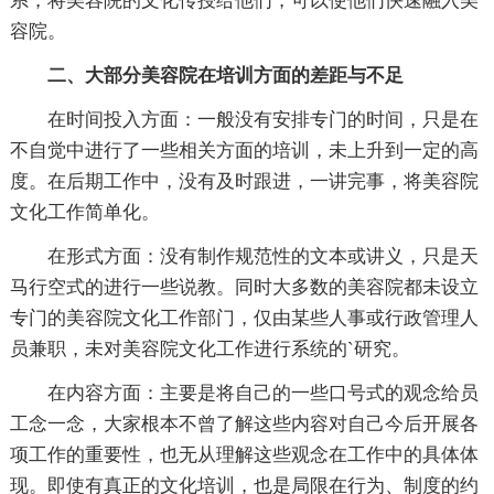
系，将美容院的文化传授给他们，可以使他们快速融入美
容院。
二、大部分美容院在培训方面的差距与不足
在时间投入方面：一般没有安排专门的时间，只是在
不自觉中进行了一些相关方面的培训，未上升到一定的高
度。在后期工作中，没有及时跟进，一讲完事，将美容院
文化工作简单化。
在形式方面：没有制作规范性的文本或讲义，只是天
马行空式的进行一些说教。同时大多数的美容院都未设立
专门的美容院文化工作部门，仅由某些人事或行政管理人
员兼职，未对美容院文化工作进行系统的`研究。
在内容方面：主要是将自己的一些口号式的观念给员
工念一念，大家根本不曾了解这些内容对自己今后开展各
项工作的重要性，也无从理解这些观念在工作中的具体体
现。即使有真正的文化培训，也是局限在行为、制度的约