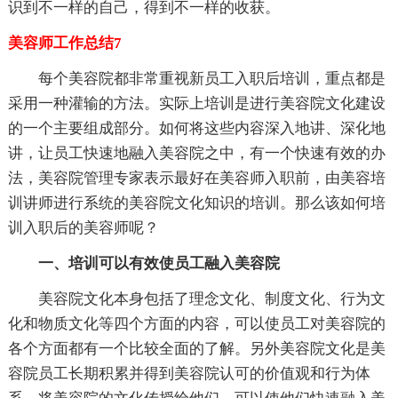
识到不一样的自己，得到不一样的收获。
美容师工作总结7
每个美容院都非常重视新员工入职后培训，重点都是
采用一种灌输的方法。实际上培训是进行美容院文化建设
的一个主要组成部分。如何将这些内容深入地讲、深化地
讲，让员工快速地融入美容院之中，有一个快速有效的办
法，美容院管理专家表示最好在美容师入职前，由美容培
训讲师进行系统的美容院文化知识的培训。那么该如何培
训入职后的美容师呢？
一、培训可以有效使员工融入美容院
美容院文化本身包括了理念文化、制度文化、行为文
化和物质文化等四个方面的内容，可以使员工对美容院的
各个方面都有一个比较全面的了解。另外美容院文化是美
容院员工长期积累并得到美容院认可的价值观和行为体