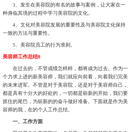
3、发生在美容院的有名的故事与案例，让大家在一
种身临其境的过程中学习美容院的文化。
4、文化对美容院发展的重要性及与美容院文化保持
一致的方法与重要性。
5、美容院员工的行为准则。
美容师工作总结8
在过去的，不管成绩怎样样，都将成为过去。作为一
个力求上进的新美容师，我们就应向前看，向着我们完美
的未来进军。不管是对于美容院，还是对于美容师自己，
都是具有十分大的好处的，一切都是崭新的开始，我们要
抓住的尾巴，为崭新的的奋斗做好准备。下面就是作为美
容师的我，在的个人工作总结。
一、工作方面