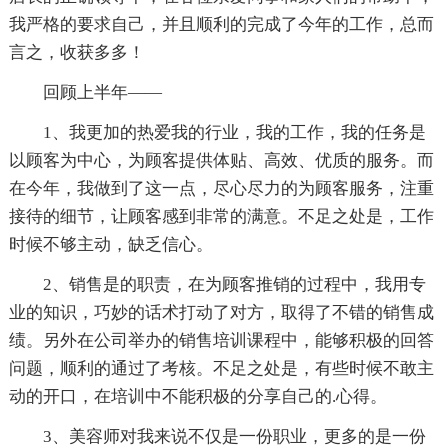
我严格的要求自己，并且顺利的完成了今年的工作，总而
言之，收获多多！
回顾上半年——
1、我更加的热爱我的行业，我的工作，我的任务是
以顾客为中心，为顾客提供体贴、高效、优质的服务。而
在今年，我做到了这一点，尽心尽力的为顾客服务，注重
接待的细节，让顾客感到非常的满意。不足之处是，工作
时候不够主动，缺乏信心。
2、销售是的职责，在为顾客推销的过程中，我用专
业的知识，巧妙的话术打动了对方，取得了不错的销售成
绩。另外在公司举办的销售培训课程中，能够积极的回答
问题，顺利的通过了考核。不足之处是，有些时候不敢主
动的开口，在培训中不能积极的分享自己的.心得。
3、美容师对我来说不仅是一份职业，更多的是一份