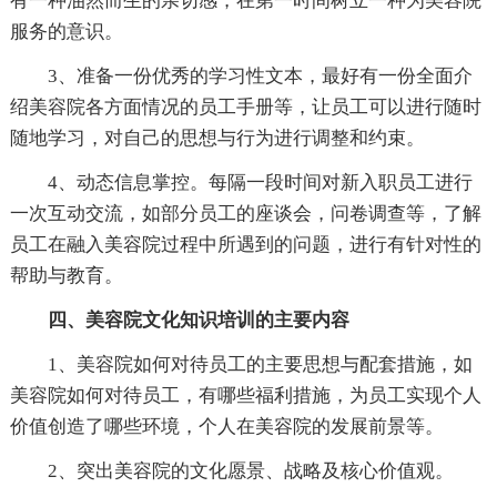
有一种油然而生的亲切感，在第一时间树立一种为美容院
服务的意识。
3、准备一份优秀的学习性文本，最好有一份全面介
绍美容院各方面情况的员工手册等，让员工可以进行随时
随地学习，对自己的思想与行为进行调整和约束。
4、动态信息掌控。每隔一段时间对新入职员工进行
一次互动交流，如部分员工的座谈会，问卷调查等，了解
员工在融入美容院过程中所遇到的问题，进行有针对性的
帮助与教育。
四、美容院文化知识培训的主要内容
1、美容院如何对待员工的主要思想与配套措施，如
美容院如何对待员工，有哪些福利措施，为员工实现个人
价值创造了哪些环境，个人在美容院的发展前景等。
2、突出美容院的文化愿景、战略及核心价值观。