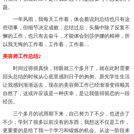
题。
一年风雨，我每天工作着，体会着说到总结也只有这
些琐事，但细节决定成败，总结过后，头脑中除了反复不
懈的工作，也只有去奋斗，才能体会到莎伊娜的精神，所
以我无悔的工作着，工作着，工作着…
美容师工作总结2
时间过得很真快，转眼就三个多月了，就在此时需要
回头总结的时候从心底里感到日子的匆匆。原先学生生活
让我感到渐渐远去，现在的美容师工作已经渐渐变得顺其
自然了，这或许应该是一种庆幸，是让我值得留恋的一段
经历。
三个多月的试用期下来，自己努力了不少，也进步了
不少，学到了很多以前没有的东西，我想这不仅是工作，
更重要的是给了我一个学习和锻炼的机会。从这一阶段来