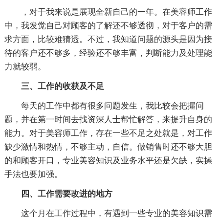
，对于我来说是展现全新自己的一年。在美容师工作
中，我发觉自己对顾客的了解还不够透彻，对于客户的需
求方面，比较难猜透。不过，我知道问题的源头是因为接
待的客户还不够多，经验还不够丰富，判断能力及处理能
力就较弱。
三、工作的收获及不足
每天的工作中都有很多问题发生，我比较会把握问
题，并在第一时间去找资深人士帮忙解答，来提升自身的
能力。对于美容师工作，存在一些不足之处就是，对工作
缺少激情和热情，不够主动，自信。做销售时还不够大胆
的和顾客开口，专业美容知识及业务水平还是欠缺，实操
手法也要加强。
四、工作需要改进的地方
这个月在工作过程中，有遇到一些专业的美容知识需