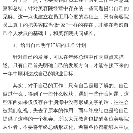
对于这一点，需要美容院员工在平时的工作中注意观
察和总结，针对美容院经营中存在的一些问题提出自己的
见解。这一点也建立在员工用心度的基础上，只有美容院
员工真正的把美容院当做“家”一样的存在，才能在考虑自
己个人发展的基础上，和美容院共同成长。
3、给出自己明年详细的工作计划
针对自己的发展，可以在年终总结中作为重点来描
述。只有自己首先明确自己的发展方向，才能在接下来的
一年中顺利达成自己的职业目标。
其实，对于自己的工作，只有自己是最了解的。自己
做过什么，得到了一些什么收获，遇到一些什么问题，这
些东西如果仅仅存在于脑海中没有形成文字的话，往往会
被我们忽视，失去了原本的作用，而年终总结也是给自己
提供了这样的一个机会。所以大元教育也提醒各位美容院
从业者，不要将年终总结形式化。希望各位都能够从中认