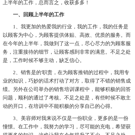
上半年的工作，总而言之，收获多多！
一、回顾上半年的工作
1、我更加的热爱我的行业，我的工作，我的任务是
以顾客为中心，为顾客提供体贴、高效、优质的服务。而
在今年的上半年，我做到了这一点，尽心尽力的为顾客服
务，注重接待的细节，让顾客感到非常的满意。不足之处
是，工作时候不够主动，缺乏信心。
2、销售是的'职责，在为顾客推销的过程中，我用专
业的知识，巧妙的话术打动了对方，取得了不错的销售成
绩。另外在公司举办的销售培训课程中，能够积极的回答
问题，顺利的通过了考核。不足之处是，有些时候不敢主
动的开口，在培训中不能积极的分享自己的心得。
3、美容师对我来说不仅是一份职业，更多的是一份
憧憬。在工作中，我努力的学习，尽可能的充电，希望获