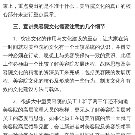
束上，重点突出的是不准干什么，美容院文化的真正的核
心部分未进行重点展示。
三、宣讲美容院文化需要注意的几个细节
1、突出文化的作用与文化建设的重点，让大家在第
一时间就对美容院的文化有一个比较系统的认识，并树立
一种必须在行动、思想上与美容院保持一致的意识。此项
工作必须由一个比较了解美容院发展历程、战略思想及美
容院文化的精髓的资深员工来完成，包括美容院的发展历
程、美容院文化的核心及形成的一些行为、制度文化和有
效的文化建设方法与载体。
2、很多大中型美容院的员工上班了两三年还不知道
美容院的高层管理人员的模样，更无从了解美容院高层对
员工的态度与思想。如果让员工在进美容院的第一天就与
美容院高层领导见面，会让新进者对美容院及美容院领导