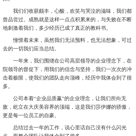
我们们收获颇丰，心酸，欢笑与哭泣的滋味，我们都
曾品尝过。成熟就是这样一点点积累来的，与失败在不断
地刺激着我们，多少经历已成了真正的教科书。
憧憬着未来，虽然我们无法预料，也无法想象，可过
去的一切我们应当总结。
一年来，我们围绕在公司高层领导的企业理念下，在
院领导的督促下，用我们的信念与坚持，我们一次次的冲
击着极限，使我们的团队走向顶峰，经历中我体会到了很
多。
公司本着“企业品质赢”的企业理念，让我们所向无
敌，屹立在大庆美容界的顶端，这是我们莎伊娜的骄傲，
更是每一位员工的自豪。
总结过去一年的工作，说心里话自己没有什么闪光