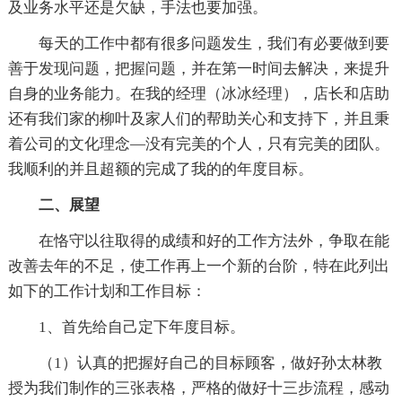
及业务水平还是欠缺，手法也要加强。
每天的工作中都有很多问题发生，我们有必要做到要
善于发现问题，把握问题，并在第一时间去解决，来提升
自身的业务能力。在我的经理（冰冰经理），店长和店助
还有我们家的柳叶及家人们的帮助关心和支持下，并且秉
着公司的文化理念—没有完美的个人，只有完美的团队。
我顺利的并且超额的完成了我的的年度目标。
二、展望
在恪守以往取得的成绩和好的工作方法外，争取在能
改善去年的不足，使工作再上一个新的台阶，特在此列出
如下的工作计划和工作目标：
1、首先给自己定下年度目标。
（1）认真的把握好自己的目标顾客，做好孙太林教
授为我们制作的三张表格，严格的做好十三步流程，感动