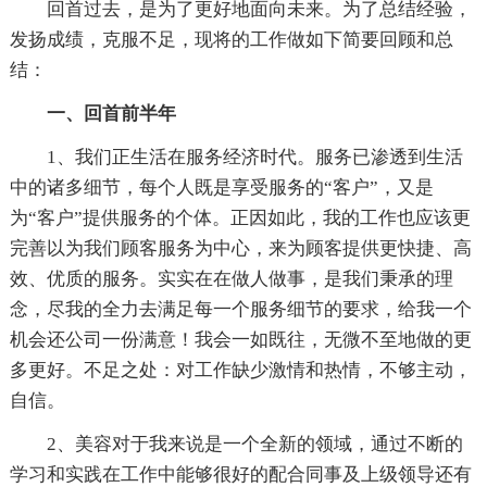
回首过去，是为了更好地面向未来。为了总结经验，
发扬成绩，克服不足，现将的工作做如下简要回顾和总
结：
一、回首前半年
1、我们正生活在服务经济时代。服务已渗透到生活
中的诸多细节，每个人既是享受服务的“客户”，又是
为“客户”提供服务的个体。正因如此，我的工作也应该更
完善以为我们顾客服务为中心，来为顾客提供更快捷、高
效、优质的服务。实实在在做人做事，是我们秉承的理
念，尽我的全力去满足每一个服务细节的要求，给我一个
机会还公司一份满意！我会一如既往，无微不至地做的更
多更好。不足之处：对工作缺少激情和热情，不够主动，
自信。
2、美容对于我来说是一个全新的领域，通过不断的
学习和实践在工作中能够很好的配合同事及上级领导还有