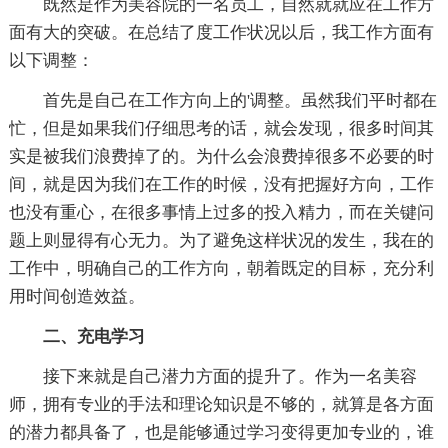
既然是作为美容院的一名员工，自然就就应在工作方
面有大的突破。在总结了度工作状况以后，我工作方面有
以下调整：
首先是自己在工作方向上的'调整。虽然我们平时都在
忙，但是如果我们仔细思考的话，就会发现，很多时间其
实是被我们浪费掉了的。为什么会浪费掉很多不必要的时
间，就是因为我们在工作的时候，没有把握好方向，工作
也没有重心，在很多事情上过多的投入精力，而在关键问
题上则显得有心无力。为了避免这样状况的发生，我在的
工作中，明确自己的工作方向，朝着既定的目标，充分利
用时间创造效益。
二、充电学习
接下来就是自己潜力方面的提升了。作为一名美容
师，拥有专业的手法和理论知识是不够的，就算是各方面
的潜力都具备了，也是能够通过学习变得更加专业的，谁