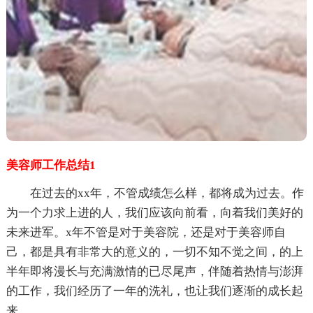
美容师工作总结1
在过去的xx年，不管成绩怎么样，都将成为过去。作
为一个力求上进的人，我们应该向前看，向着我们美好的
未来进军。x年不管是对于美容院，还是对于美容师自
己，都是具有非常大的意义的，一切不知不觉之间，的上
半年即将漫长与充满激情的已尽尾声，伴随着热情与澎湃
的工作，我们经历了一年的洗礼，也让我们逐渐的成长起
来。