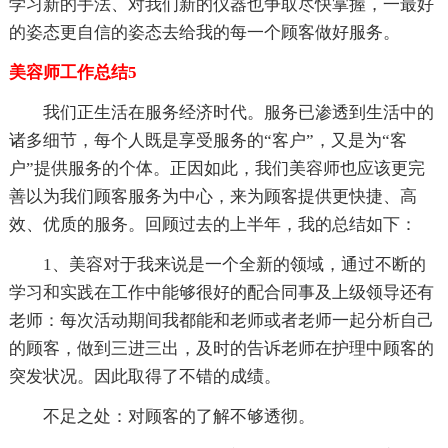
学习新的手法、对我们新的仪器也争取尽快掌握，一最好
的姿态更自信的姿态去给我的每一个顾客做好服务。
美容师工作总结5
我们正生活在服务经济时代。服务已渗透到生活中的
诸多细节，每个人既是享受服务的“客户”，又是为“客
户”提供服务的个体。正因如此，我们美容师也应该更完
善以为我们顾客服务为中心，来为顾客提供更快捷、高
效、优质的服务。回顾过去的上半年，我的总结如下：
1、美容对于我来说是一个全新的领域，通过不断的
学习和实践在工作中能够很好的配合同事及上级领导还有
老师：每次活动期间我都能和老师或者老师一起分析自己
的顾客，做到三进三出，及时的告诉老师在护理中顾客的
突发状况。因此取得了不错的成绩。
不足之处：对顾客的了解不够透彻。