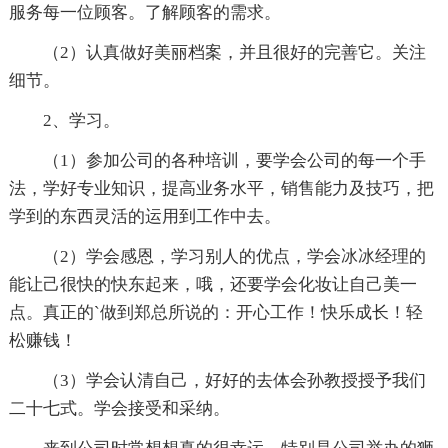
服务每一位顾客。了解顾客的需求。
（2）认真做好美丽档案，并且很好的完善它。关注
细节。
2、学习。
（1）参加公司的各种培训，要学会公司的每一个手
法，学好专业知识，提高业务水平，销售能力及技巧，把
学到的东西灵活的运用到工作中去。
（2）学会感恩，学习别人的优点，学会冰冰经理的
能让己很快的快东起来，哦，还要学会化妆让自己美一
点。真正的`做到郑总所说的：开心工作！快乐成长！轻
松赚钱！
（3）学会认清自己，好好的去体会孙教授授予我们
二十七式。学会接受和采纳。