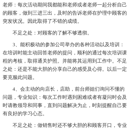
老师：每次活动期间我都能和老师或者老师一起分析自己
的顾客，做到三进三出，及时的告诉老师在护理中顾客的
突发状况。因此取得了不错的成绩。
不足之处：对顾客的了解不够透彻。
3、能积极动的参加公司举办的各种活动以及培训：
在培训时能主动回答老师的提问，顺利的通过每次培训课
程的考核，取得通关护照。并能将其运用到工作中。不足
之处：还是不能大胆的分享自己的感受及心得。以后一定
要克服此问题。
4、会主动的向店长，店助，前台师姐们询问不懂的
问题，专业知识：每次工作时遇到困难或者有凝问时会及
时请教领导和同事，直到问题解决为止，时刻提醒自己要
有良好的学习心态。
不足之处：做销售时还不够大胆的和顾客开口，专业