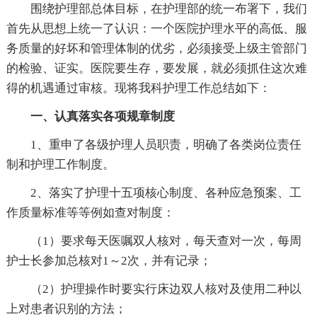
围绕护理部总体目标，在护理部的统一布署下，我们
首先从思想上统一了认识：一个医院护理水平的高低、服
务质量的好坏和管理体制的优劣，必须接受上级主管部门
的检验、证实。医院要生存，要发展，就必须抓住这次难
得的机遇通过审核。现将我科护理工作总结如下：
一、认真落实各项规章制度
1、重申了各级护理人员职责，明确了各类岗位责任
制和护理工作制度。
2、落实了护理十五项核心制度、各种应急预案、工
作质量标准等等例如查对制度：
（1）要求每天医嘱双人核对，每天查对一次，每周
护士长参加总核对1～2次，并有记录；
（2）护理操作时要实行床边双人核对及使用二种以
上对患者识别的方法；