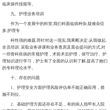
临床操作技能等。
九、护理业务培训
作为一个发展中的科室,我们科面临病种杂,疑难杂症
多,护理专
科性强的难题.而针对这一现实,我果断决定:从我做起,
全员培训. 采取业务讲课和业务查房及晨会提问的方式,对
一些骨科疾病的常规护理，术前术后护理，保守治疗、护
理知识进行学习，护士有了全面的认识和了解,提高了她们
的专科理论水平。
十、存在的问题
1、护理安全方面护理风险评估单不能正确应用，措
施不到位。
2、基础护理方面还存在不足，有的病人指甲长入院