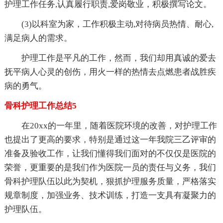
护理工作任务,认真履行职责,爱岗敬业，积极撰写论文。
(3)以科室为家，工作积极主动,对待病员热情、耐心,
满足病人的需求。
护理工作是平凡的工作，然而，我们却用真诚的爱去
抚平病人心灵的创伤，用火一样的热情去点燃患者战胜疾
病的勇气。
骨科护理工作总结5
在20xx的一年里，随着医院环境的改善，对护理工作
也提出了更高的要求，特别是通过这一年我院三乙评审的
准备及验收工作，让我们懂得我们面对的不仅仅是医院的
荣誉，更重要的是我们作为医院一员的责任与义务，我们
骨科护理队伍以此为契机，狠抓护理服务质量，严格落实
规章制度，加强业务、技术训练，打造一支具有凝聚力的
护理队伍。