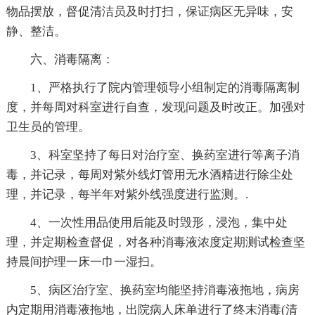
物品摆放，督促清洁员及时打扫，保证病区无异味，安
静、整洁。
六、消毒隔离：
1、严格执行了院内管理领导小组制定的消毒隔离制
度，并每周对科室进行自查，发现问题及时改正。加强对
卫生员的管理。
3、科室坚持了每日对治疗室、换药室进行等离子消
毒，并记录，每周对紫外线灯管用无水酒精进行除尘处
理，并记录，每半年对紫外线强度进行监测。.
4、一次性用品使用后能及时毁形，浸泡，集中处
理，并定期检查督促，对各种消毒液浓度定期测试检查坚
持晨间护理一床一巾一湿扫。
5、病区治疗室、换药室均能坚持消毒液拖地，病房
内定期用消毒液拖地，出院病人床单进行了终末消毒(清