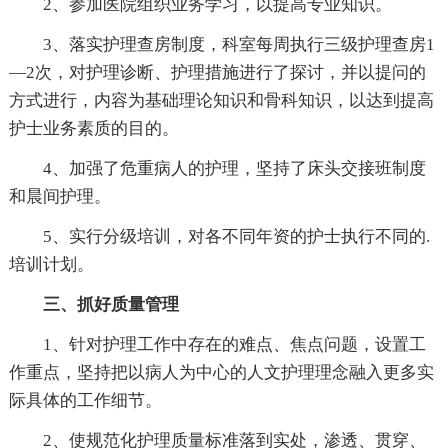
2、参加医院组织业务学习，以提高专业知识。
3、落实护理查房制度，科室每周执行三级护理查房1
—2次，对护理诊断、护理措施进行了探讨，并以提问的
方式进行，内容为基础理论知识和骨科知识，以达到提高
护士业务素质的目的。
4、加强了危重病人的护理，坚持了床头交接班制度
和晨间护理。
5、实行分级培训，对各不同年资的护士执行不同的.
培训计划。
三、抓好质量管理
1、针对护理工作中存在的难点、焦点问题，设置工
作重点，坚持把以病人为中心的人文护理理念融入更多实
际具体的工作细节。
2、使规范化护理质量标准落到实处，渗透、贯穿、