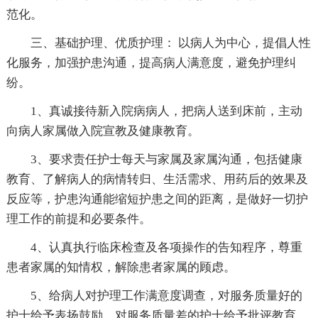
范化。
三、基础护理、优质护理： 以病人为中心，提倡人性
化服务，加强护患沟通，提高病人满意度，避免护理纠
纷。
1、真诚接待新入院病病人，把病人送到床前，主动
向病人家属做入院宣教及健康教育。
3、要求责任护士每天与家属及家属沟通，包括健康
教育、了解病人的病情转归、生活需求、用药后的效果及
反应等，护患沟通能缩短护患之间的距离，是做好一切护
理工作的前提和必要条件。
4、认真执行临床检查及各项操作的告知程序，尊重
患者家属的知情权，解除患者家属的顾虑。
5、给病人对护理工作满意度调查，对服务质量好的
护士给予表扬鼓励，对服务质量差的护士给予批评教育。