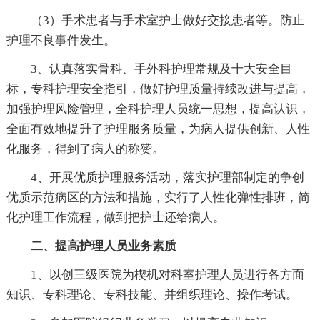
（3）手术患者与手术室护士做好交接患者等。防止
护理不良事件发生。
3、认真落实骨科、手外科护理常规及十大安全目
标，专科护理安全指引，做好护理质量持续改进与提高，
加强护理风险管理，全科护理人员统一思想，提高认识，
全面有效地提升了护理服务质量，为病人提供创新、人性
化服务，得到了病人的称赞。
4、开展优质护理服务活动，落实护理部制定的争创
优质示范病区的方法和措施，实行了人性化弹性排班，简
化护理工作流程，做到把护士还给病人。
二、提高护理人员业务素质
1、以创三级医院为楔机对科室护理人员进行各方面
知识、专科理论、专科技能、并组织理论、操作考试。