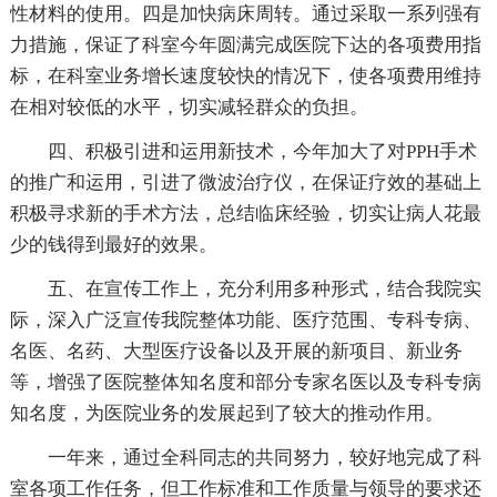
性材料的使用。四是加快病床周转。通过采取一系列强有
力措施，保证了科室今年圆满完成医院下达的各项费用指
标，在科室业务增长速度较快的情况下，使各项费用维持
在相对较低的水平，切实减轻群众的负担。
四、积极引进和运用新技术，今年加大了对PPH手术
的推广和运用，引进了微波治疗仪，在保证疗效的基础上
积极寻求新的手术方法，总结临床经验，切实让病人花最
少的钱得到最好的效果。
五、在宣传工作上，充分利用多种形式，结合我院实
际，深入广泛宣传我院整体功能、医疗范围、专科专病、
名医、名药、大型医疗设备以及开展的新项目、新业务
等，增强了医院整体知名度和部分专家名医以及专科专病
知名度，为医院业务的发展起到了较大的推动作用。
一年来，通过全科同志的共同努力，较好地完成了科
室各项工作任务，但工作标准和工作质量与领导的要求还