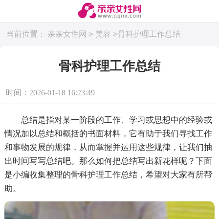
>
>
当前位置：
亲亲女性网
美容
骨科护理工作总结
骨科护理工作总结
时间：2026-01-18 16:23:49
总结是指对某一阶段的工作、学习或思想中的经验或
情况加以总结和概括的书面材料，它有助于我们寻找工作
和事物发展的规律，从而掌握并运用这些规律，让我们抽
出时间写写总结吧。那么如何把总结写出新花样呢？下面
是小编收集整理的骨科护理工作总结，希望对大家有所帮
助。