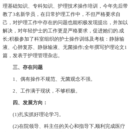
理基础知识、专科知识、护理技术操作培训，今年先后带
教了3名新学员，在日常护理工作中，不但严格要求自
己，对护理工作中存在的问题也能积极发现提出，并加以
解决，对年轻护士的工作更是严格要求，促进她们的.成
长;积极参加了科室组织的护士操作训练及考核：静脉输
液、心肺复苏、静脉输液、无菌操作;全年撰写护理论文1
篇，发表于护理管理杂志。
三、存在问题
1、偶有操作不规范、无菌观念不强。
2、工作满于现状，不够积极。
四、发展方向：
(1)扎实抓好理论学习。
(2)在院领导、科主任的关心和指导下,顺利完成医疗