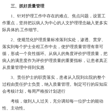
三、抓好质量管理
1、针对护理工作中存在的难点、焦点问题，设置工
作重点，坚持把以病人为中心的人文护理理念融入更多实
际具体的.工作细节。
2、使规范化护理质量标准落到实处，渗透、贯穿、
落实到每个护士全程工作中去，使护理质量管理有章可
循，形成一个良性循环。从病人的角度评价护理质量，把
病人的满意度作为评价护理质量的重要指标，让患者真正
从质量管理中得到实惠
3、责任护士的职责落实，患者从入院到出院的整个
过程由责任护士负责，纳入质量管理。制定可行的应知应
会考核计划，每周严格按计划进行
考核，做到人人过关，充分调却每一位护士的能动
性、主动性。