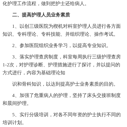
化护理工作流程，做到把护士还给病人。
二、提高护理人员业务素质
1、以创三级医院为楔机对科室护理人员进行各方面
知识、专科理论、专科技能、并组织理论、操作考试。
2、参加医院组织业务学习，以提高专业知识。
3、落实护理查房制度，科室每周执行三级护理查房
1-2次，对护理诊断、护理措施进行了探讨，并以提问的
方式进行，内容为基础理论知
识和骨科知识，以达到提高护士业务素质的目的。
4、加强了危重病人的护理，坚持了床头交接班制度
和晨间护理。
5、实行分级培训，对各不同年资的护士执行不同的
培训计划。