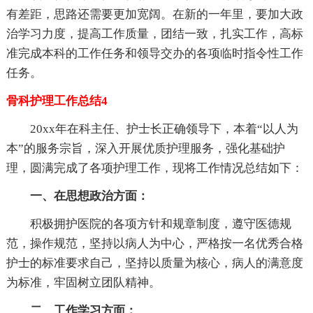
有差距，思路还需要更加宽阔。在新的一年里，要加大政
治学习力度，提高工作质量，团结一致，扎实工作，高标
准完成本科的工作任务和领导交办的各项临时指令性工作
任务。
骨科护理工作总结4
20xx年在科主任、护士长正确领导下，本着“以人为
本”的服务宗旨，深入开展优质护理服务，强化基础护
理，圆满完成了各项护理工作，现将工作情况总结如下：
一、在思想政治方面：
积极拥护医院的各项方针和规章制度，遵守医德规
范，操作规范，坚持以病人为中心，严格按一名优秀合格
护士的标准要求自己，坚持以质量为核心，病人的满意度
为标准，牢固树立团队精神。
二、工作学习方面：