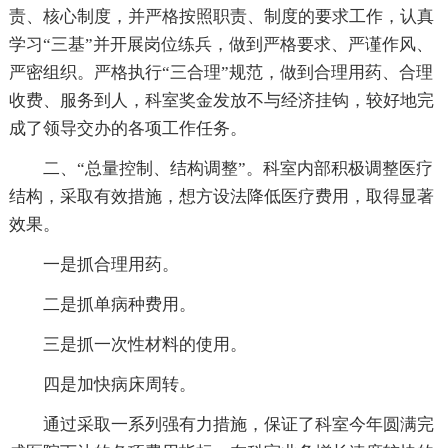
责、核心制度，并严格按照职责、制度的要求工作，认真
学习“三基”并开展岗位练兵，做到严格要求、严谨作风、
严密组织。严格执行“三合理”规范，做到合理用药、合理
收费、服务到人，科室奖金发放不与经济挂钩，较好地完
成了领导交办的各项工作任务。
二、“总量控制、结构调整”。科室内部积极调整医疗
结构，采取有效措施，想方设法降低医疗费用，取得显著
效果。
一是抓合理用药。
二是抓单病种费用。
三是抓一次性材料的使用。
四是加快病床周转。
通过采取一系列强有力措施，保证了科室今年圆满完