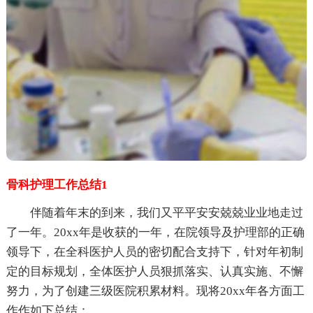
骨科护理工作总结1
伴随着年末的到来，我们又平平安安兢兢业业地走过
了一年。20xx年是收获的一年，在院领导及护理部的正确
领导下，在全科医护人员的密切配合支持下，针对年初制
定的目标规划，全体医护人员狠抓落实、认真实施、不懈
努力，为了创建三级医院积累材料。现将20xx年各方面工
作作如下总结：