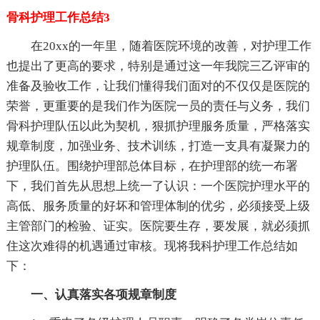
骨科护理工作总结3
在20xx的一年里，随着医院环境的改善，对护理工作
也提出了更高的要求，特别是通过这一年我院三乙评审的
准备及验收工作，让我们懂得我们面对的不仅仅是医院的
荣誉，更重要的是我们作为医院一员的责任与义务，我们
骨科护理队伍以此为契机，狠抓护理服务质量，严格落实
规章制度，加强业务、技术训练，打造一支具有凝聚力的
护理队伍。围绕护理部总体目标，在护理部的统一布署
下，我们首先从思想上统一了认识：一个医院护理水平的
高低、服务质量的好坏和管理体制的优劣，必须接受上级
主管部门的检验、证实。医院要生存，要发展，就必须抓
住这次难得的机遇通过审核。现将我科护理工作总结如
下：
一、认真落实各项规章制度