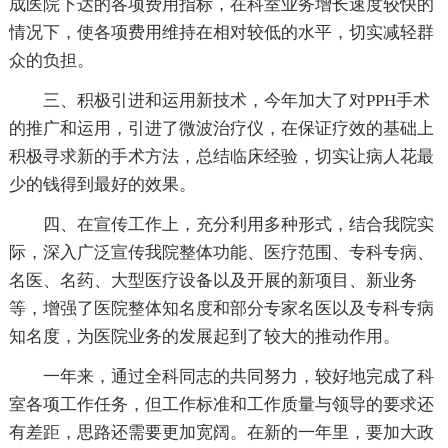
成医院下达的各项费用指标，在科室业务增长速度较快的
情况下，使各项费用维持在相对较低的水平，切实减轻群
众的负担。
三、积极引进和运用新技术，今年加大了对PPH手术
的推广和运用，引进了微波治疗仪，在保证疗效的基础上
积极寻求新的手术方法，总结临床经验，切实让病人花最
少的钱得到最好的效果。
四、在宣传工作上，充分利用多种形式，结合我院实
际，深入广泛宣传我院整体功能、医疗范围、专科专病、
名医、名药、大型医疗设备以及开展的新项目、新业务
等，增强了医院整体知名度和部分专家名医以及专科专病
知名度，为医院业务的发展起到了较大的推动作用。
一年来，通过全科同志的共同努力，较好地完成了科
室各项工作任务，但工作标准和工作质量与领导的要求还
有差距，思路还需要更加宽阔。在新的一年里，要加大政