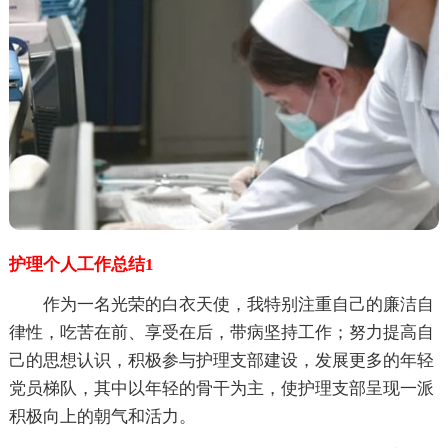
护理个人工作总结1
作为一名光荣的白衣天使，我特别注重自己的廉洁自
律性，吃苦在前、享受在后，带病坚持工作；努力提高自
己的思想认识，积极参与护理支部建设，发展更多的年轻
党员梯队，其中以年轻的骨干为主，使护理支部呈现一派
积极向上的朝气和活力。