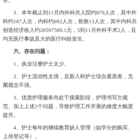
生。
3、本年截止到11月内外科共入院约879人次，其中外
科约187人次，内科约692人次，抢救13人次，其中内科共
创造经济收入约20597580.1元，5到11月外科手术2人，且
均无医疗事故及大的医疗纠纷发生。
六、存在问题：
1、执业注册护士太少。
2、护士流动性太强，且新入科护士综合素质差，无
菌观念不强。
3、优质护理服务尚处于摸索阶段，护理书写欠规
范。加上上述2个问题，导致护理工作开展的难度大幅度
提升。
4、护士每年的继续教育缺人管理（如学分的购买、
上传登记等）。