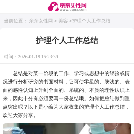
>
>
当前位置：
亲亲女性网
美容
护理个人工作总结
护理个人工作总结
时间：2026-01-18 15:23:39
总结是对某一阶段的工作、学习或思想中的经验或情
况进行分析研究的书面材料，它可使零星的、肤浅的、表
面的感性认知上升到全面的、系统的、本质的理性认识上
来，因此十分有必须要写一份总结哦。如何把总结做到重
点突出呢？以下是小编为大家收集的护理个人工作总结，
欢迎大家分享。