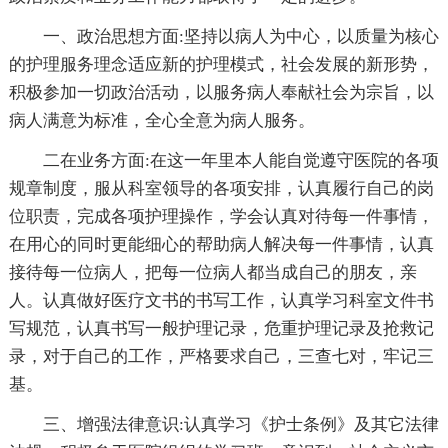
一、政治思想方面:坚持以病人为中心，以质量为核心
的护理服务理念适应新的护理模式，社会发展的新形势，
积极参加一切政治活动，以服务病人奉献社会为宗旨，以
病人满意为标准，全心全意为病人服务。
二在业务方面:在这一年里本人能自觉遵守医院的各项
规章制度，服从科室领导的各项安排，认真履行自己的岗
位职责，完成各项护理操作，学会认真对待每一件事情，
在用心的同时更能细心的帮助病人解决每一件事情，认真
接待每一位病人，把每一位病人都当成自己的朋友，亲
人。认真做好医疗文书的书写工作，认真学习科室文件书
写规范，认真书写一般护理记录，危重护理记录及抢救记
录，对于自己的工作，严格要求自己，三查七对，牢记三
基。
三、增强法律意识:认真学习《护士条例》及其它法律