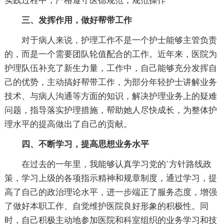
实践过程中，严格遵守医德规范，规范操作
三、发挥作用，做好帮带工作
对于病人来说，护理工作不是一个护士能够主管负责
的，而是一个需要团队轮值配合的工作。近年来，医院为
护理队伍补充了新生力量，工作中，自己能够充分发挥自
己的优势，主动搞好帮带工作，为部分年轻护士讲解业务
技术、与病人沟通等方面的知识，解决护理业务上的疑难
问题，指导落实护理措施，帮助她人尽快成长，为整体护
理水平的提高做出了自己的贡献。
四、不断学习，提高思想业务水平
在过去的一年里，我能够认真学习党的`方针路线政
策，学习上级的各项指示精神和规章制度，通过学习，提
高了自己的政治理论水平，进一步端正了服务态度，增强
了做好本职工作、自觉维护医院良好形象的积极性。同
时，自己积极主动地参加医院和科室组织的业务学习和技