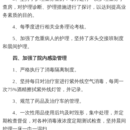
查房，对护理诊断、护理措施进行了探讨，以达到提高业
务素质的目的。
4、每季度进行相关业务理论考核。
5、加强了危重病人的护理，坚持了床头交接班制度
和晨间护理。
四、加强了院内感染管理
1、严格执行了消毒隔离制度。
2、坚持每日对治疗室进行紫外线空气消毒，每周一
次75%酒精擦拭紫外线灯管，并记录。
3、规范了药品及治疗车的管理。
4、一次性用品使用后均及时毁形，集中处理，并定
期检查督促，对各种消毒液浓度定期测试检查，坚持晨间
护理一床一巾一湿扫。