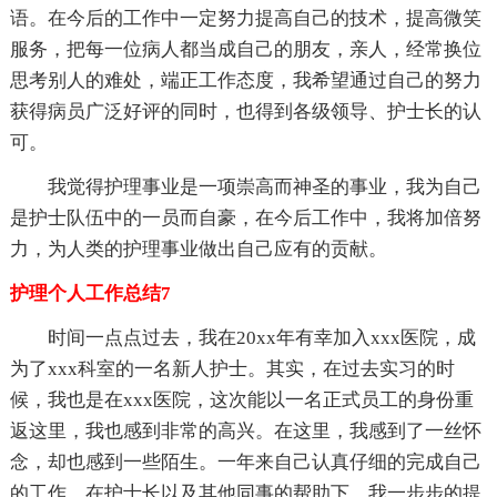
语。在今后的工作中一定努力提高自己的技术，提高微笑
服务，把每一位病人都当成自己的朋友，亲人，经常换位
思考别人的难处，端正工作态度，我希望通过自己的努力
获得病员广泛好评的同时，也得到各级领导、护士长的认
可。
我觉得护理事业是一项崇高而神圣的事业，我为自己
是护士队伍中的一员而自豪，在今后工作中，我将加倍努
力，为人类的护理事业做出自己应有的贡献。
护理个人工作总结7
时间一点点过去，我在20xx年有幸加入xxx医院，成
为了xxx科室的一名新人护士。其实，在过去实习的时
候，我也是在xxx医院，这次能以一名正式员工的身份重
返这里，我也感到非常的高兴。在这里，我感到了一丝怀
念，却也感到一些陌生。一年来自己认真仔细的完成自己
的工作。在护士长以及其他同事的帮助下，我一步步的提