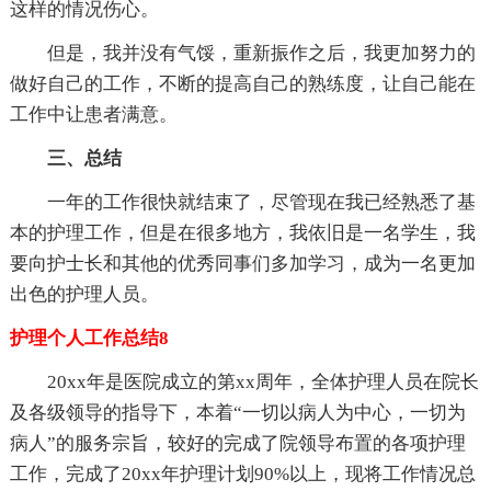
这样的情况伤心。
但是，我并没有气馁，重新振作之后，我更加努力的
做好自己的工作，不断的提高自己的熟练度，让自己能在
工作中让患者满意。
三、总结
一年的工作很快就结束了，尽管现在我已经熟悉了基
本的护理工作，但是在很多地方，我依旧是一名学生，我
要向护士长和其他的优秀同事们多加学习，成为一名更加
出色的护理人员。
护理个人工作总结8
20xx年是医院成立的第xx周年，全体护理人员在院长
及各级领导的指导下，本着“一切以病人为中心，一切为
病人”的服务宗旨，较好的完成了院领导布置的各项护理
工作，完成了20xx年护理计划90%以上，现将工作情况总