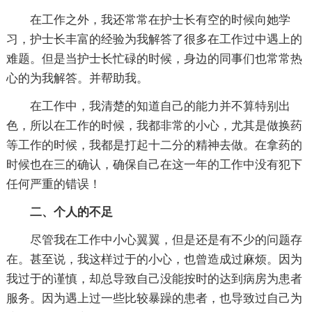
在工作之外，我还常常在护士长有空的时候向她学
习，护士长丰富的经验为我解答了很多在工作过中遇上的
难题。但是当护士长忙碌的时候，身边的同事们也常常热
心的为我解答。并帮助我。
在工作中，我清楚的知道自己的能力并不算特别出
色，所以在工作的时候，我都非常的小心，尤其是做换药
等工作的时候，我都是打起十二分的精神去做。在拿药的
时候也在三的确认，确保自己在这一年的工作中没有犯下
任何严重的错误！
二、个人的不足
尽管我在工作中小心翼翼，但是还是有不少的问题存
在。甚至说，我这样过于的小心，也曾造成过麻烦。因为
我过于的谨慎，却总导致自己没能按时的达到病房为患者
服务。因为遇上过一些比较暴躁的患者，也导致过自己为