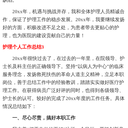
缺陷。
20xx年，机遇与挑战并存，我和全体护理人员精诚合
作，保证了护理工作的稳步发展。20xx年，我要继续发扬
好的方面，积极改进不足之处，为患者带去更贴心的护
理，也为医院的建设贡献自己的力量！
护理个人工作总结3
20xx年很快过去了，在过去的一年里，在院领导、护
士长及科主任的正确领导下。坚持“以病人为中心”的临床
服务理念，发扬救死扶伤的革命人道主义精神，立足本职
岗位，善于总结工作中的经验教训，踏踏实实做好医疗护
理工作。在获得病员广泛好评的同时，也得到各级领导、
护士长的认可。较好的完成了20xx年度的工作任务。具体
情况总结如下：
一、尽心尽责，搞好本职工作