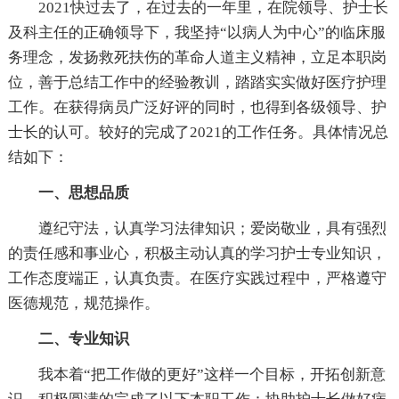
2021快过去了，在过去的一年里，在院领导、护士长
及科主任的正确领导下，我坚持“以病人为中心”的临床服
务理念，发扬救死扶伤的革命人道主义精神，立足本职岗
位，善于总结工作中的经验教训，踏踏实实做好医疗护理
工作。在获得病员广泛好评的同时，也得到各级领导、护
士长的认可。较好的完成了2021的工作任务。具体情况总
结如下：
一、思想品质
遵纪守法，认真学习法律知识；爱岗敬业，具有强烈
的责任感和事业心，积极主动认真的学习护士专业知识，
工作态度端正，认真负责。在医疗实践过程中，严格遵守
医德规范，规范操作。
二、专业知识
我本着“把工作做的更好”这样一个目标，开拓创新意