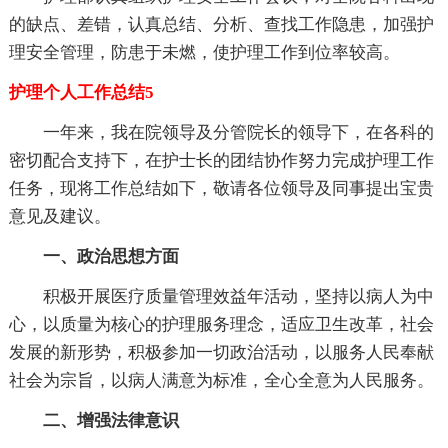
的缺点、差错，认真总结、分析、查找工作隐患，加强护
理安全管理，防患于未燃，使护理工作到位率较高。
护理个人工作总结5
一年来，我在院领导及分管院长的领导下，在各科的
密切配合支持下，在护士长的团结协作努力完成护理工作
任务，现将工作总结如下，敬请各位领导及同事提出宝贵
意见及建议。
一、政治思想方面
积极开展医疗质量管理效益年活动，坚持以病人为中
心，以质量为核心的护理服务理念，适应卫生改革，社会
发展的新形势，积极参加一切政治活动，以服务人民奉献
社会为宗旨，以病人满意为标准，全心全意为人民服务。
二、增强法律意识