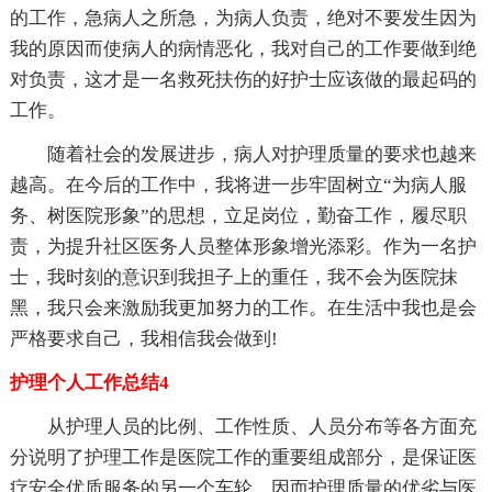
的工作，急病人之所急，为病人负责，绝对不要发生因为
我的原因而使病人的病情恶化，我对自己的工作要做到绝
对负责，这才是一名救死扶伤的好护士应该做的最起码的
工作。
随着社会的发展进步，病人对护理质量的要求也越来
越高。在今后的工作中，我将进一步牢固树立“为病人服
务、树医院形象”的思想，立足岗位，勤奋工作，履尽职
责，为提升社区医务人员整体形象增光添彩。作为一名护
士，我时刻的意识到我担子上的重任，我不会为医院抹
黑，我只会来激励我更加努力的工作。在生活中我也是会
严格要求自己，我相信我会做到!
护理个人工作总结4
从护理人员的比例、工作性质、人员分布等各方面充
分说明了护理工作是医院工作的重要组成部分，是保证医
疗安全优质服务的另一个车轮，因而护理质量的优劣与医