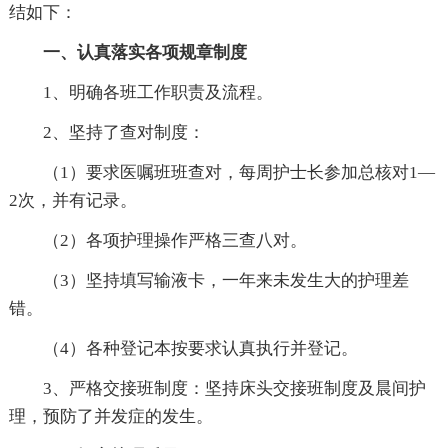
结如下：
一、认真落实各项规章制度
1、明确各班工作职责及流程。
2、坚持了查对制度：
（1）要求医嘱班班查对，每周护士长参加总核对1—
2次，并有记录。
（2）各项护理操作严格三查八对。
（3）坚持填写输液卡，一年来未发生大的护理差
错。
（4）各种登记本按要求认真执行并登记。
3、严格交接班制度：坚持床头交接班制度及晨间护
理，预防了并发症的发生。