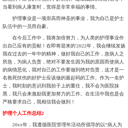
当看到病人康复时，觉得是非常幸福的事情。
护理事业是一项崇高而神圣的事业，我为自己是护士
队伍中的一员而自豪。
在今后工作中，我将加倍努力，为人类的护理事业作
出自己应有的贡献！在即将迎来的'2022年，我会继续发扬
我在过去的一年中的精神，做好我自己的工作，急病人之
所急，为病人负责，绝对不要发生因为我的原因而使病人
的病情恶化，我对自己的工作要做到绝对负责，这才是一
名救死扶伤的好护士应该做的最起码的工作。作为一名护
士，我时刻的意识到我担子上的重任，我不会为医院抹
黑，我只会来激励我更加努力的工作。在生活中我也是会
严格要求自己，我相信我会做到！
护理个人工作总结2
20xx年，我遵循医院管理年活动所倡导的以“病人为