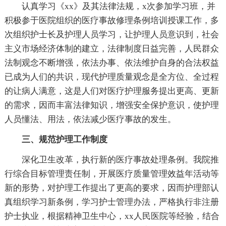
认真学习《xx》及其法律法规，x次参加学习班，并
积极参于医院组织的医疗事故修理条例培训授课工作，多
次组织护士长及护理人员学习，让护理人员意识到，社会
主义市场经济体制的建立，法律制度日益完善，人民群众
法制观念不断增强，依法办事、依法维护自身的合法权益
已成为人们的共识，现代护理质量观念是全方位、全过程
的让病人满意，这是人们对医疗护理服务提出更高、更新
的需求，因而丰富法律知识，增强安全保护意识，使护理
人员懂法、用法，依法减少医疗事故的发生。
三、规范护理工作制度
深化卫生改革，执行新的医疗事故处理条例。我院推
行综合目标管理责任制，开展医疗质量管理效益年活动等
新的形势，对护理工作提出了更高的要求，因而护理部认
真组织学习新条例，学习护士管理办法，严格执行非注册
护士执业，根据精神卫生中心，xx人民医院等经验，结合