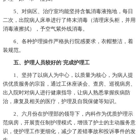
5、对病区、治疗室均能坚持含氯消毒液拖地，每日
二次，出院病人床单进行了终末消毒（清理床头柜，并用
消毒液擦拭），予空气紫外线消毒。
6、各种护理操作严格执行院感要求，衣帽整洁，着
装规范。
五、护理人员较好的`完成护理工
1、坚持了以病人为中心，以质量为核心，为病人提
供优质服务的宗旨，通过工休座谈会、查房、巡视病房、
出入院时对病人进行健康指导，让病人熟悉掌握疾病防
治，康复及相关的医疗，护理及自我保健等知识。
2、六月份在护理部的领导下，内科作为优质护理示
范病房，开展责任制护理模式，增强了护士的主动服务意
识，使护理工作更细化，减少了差错事故和投诉事件的发