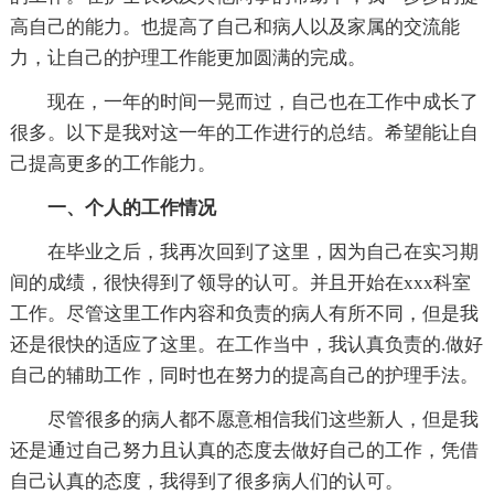
高自己的能力。也提高了自己和病人以及家属的交流能
力，让自己的护理工作能更加圆满的完成。
现在，一年的时间一晃而过，自己也在工作中成长了
很多。以下是我对这一年的工作进行的总结。希望能让自
己提高更多的工作能力。
一、个人的工作情况
在毕业之后，我再次回到了这里，因为自己在实习期
间的成绩，很快得到了领导的认可。并且开始在xxx科室
工作。尽管这里工作内容和负责的病人有所不同，但是我
还是很快的适应了这里。在工作当中，我认真负责的.做好
自己的辅助工作，同时也在努力的提高自己的护理手法。
尽管很多的病人都不愿意相信我们这些新人，但是我
还是通过自己努力且认真的态度去做好自己的工作，凭借
自己认真的态度，我得到了很多病人们的认可。