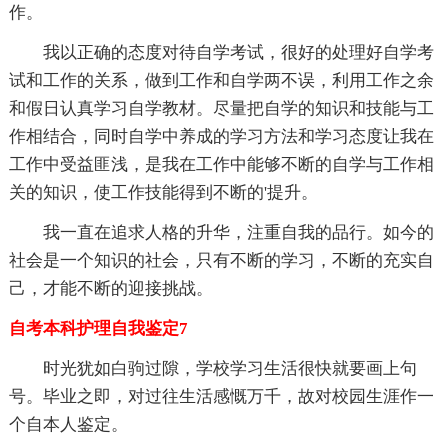
作。
我以正确的态度对待自学考试，很好的处理好自学考
试和工作的关系，做到工作和自学两不误，利用工作之余
和假日认真学习自学教材。尽量把自学的知识和技能与工
作相结合，同时自学中养成的学习方法和学习态度让我在
工作中受益匪浅，是我在工作中能够不断的自学与工作相
关的知识，使工作技能得到不断的'提升。
我一直在追求人格的升华，注重自我的品行。如今的
社会是一个知识的社会，只有不断的学习，不断的充实自
己，才能不断的迎接挑战。
自考本科护理自我鉴定7
时光犹如白驹过隙，学校学习生活很快就要画上句
号。毕业之即，对过往生活感慨万千，故对校园生涯作一
个自本人鉴定。