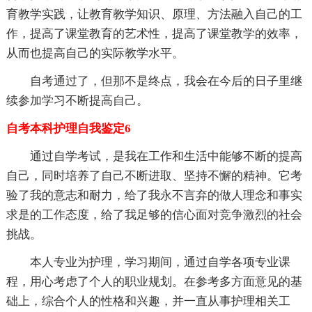
育教学实践，让教育教学知识、原理、方法融入自己的工
作，提高了课堂教育的艺术性，提高了课堂教学的效率，
从而也提高自己的实际教学水平。
自考通过了，但那不是终点，我会在今后的日子里继
续参加学习不断提高自己。
自考本科护理自我鉴定6
通过自学考试，是我在工作和生活中能够不断的提高
自己，同时培养了自己不断进取、坚持不懈的精神。它考
验了我的意志和耐力，给了我永不言弃的做人理念和事实
求是的工作态度，给了我足够的信心面对竞争激烈的社会
挑战。
本人专业为护理，学习期间，通过自学各项专业课
程，用心考虑了个人的职业规划。在参考多方面意见的基
础上，综合个人的性格和兴趣，并一直从事护理相关工