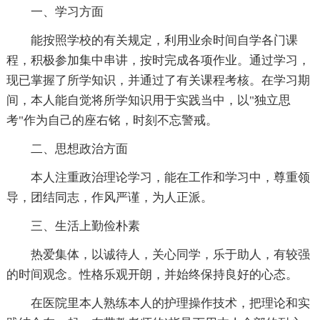
一、学习方面
能按照学校的有关规定，利用业余时间自学各门课
程，积极参加集中串讲，按时完成各项作业。通过学习，
现已掌握了所学知识，并通过了有关课程考核。在学习期
间，本人能自觉将所学知识用于实践当中，以"独立思
考"作为自己的座右铭，时刻不忘警戒。
二、思想政治方面
本人注重政治理论学习，能在工作和学习中，尊重领
导，团结同志，作风严谨，为人正派。
三、生活上勤俭朴素
热爱集体，以诚待人，关心同学，乐于助人，有较强
的时间观念。性格乐观开朗，并始终保持良好的心态。
在医院里本人熟练本人的护理操作技术，把理论和实