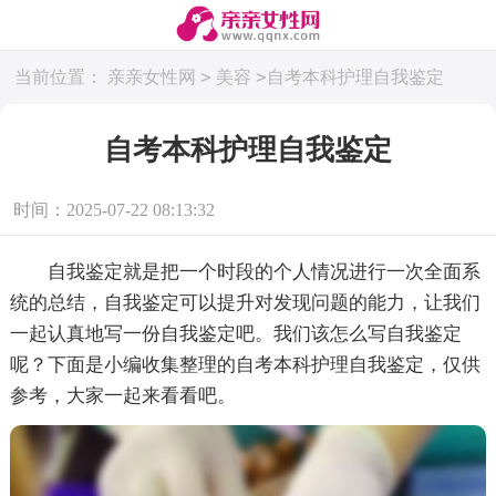
>
>
当前位置：
亲亲女性网
美容
自考本科护理自我鉴定
自考本科护理自我鉴定
时间：2025-07-22 08:13:32
自我鉴定就是把一个时段的个人情况进行一次全面系
统的总结，自我鉴定可以提升对发现问题的能力，让我们
一起认真地写一份自我鉴定吧。我们该怎么写自我鉴定
呢？下面是小编收集整理的自考本科护理自我鉴定，仅供
参考，大家一起来看看吧。