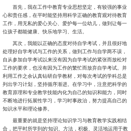
首先，我在工作中教育专业思想坚定，有较强的事业
心和责任感，在平时能坚持用科学正确的教育观对待教育
工作，用无私的爱心关心、爱护每一位幼儿，做到让每一
位孩子都能健康、快乐地学习、生活。
其次，我能以正确的态度对待自学考试，并且很好地
处理好自学考试与工作的关系，做到工作与自学两不误，
自从参加自学考试以来没有因为自学考试的紧张而放松对
工作的要求，也没有因为工作的繁忙而放弃自学考试。并
利用工作之余认真钻研自学教材，对每次考试的学科总是
列出学习计划，坚持循序渐进。在学习中，注意把科学的
教育原理和专业教学技能内化为自己的知识和能力，同时
不断地进行拓展性学习，学习时事政治，努力提高自己的
知识水平和理论修养。
最重要的就是坚持理论知识学习与教育教学实践相结
合，把平时所学到的'知识、方法，积极、灵活地运用于教