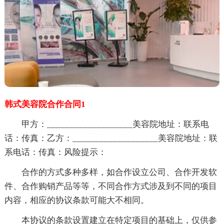
韩式美容院合作合同1
甲方：___________________美容院地址：联系电
话：传真：乙方：___________________美容院地址：联
系电话：传真：风险提示：
合作的方式多种多样，如合作设立公司、合作开发软
件、合作购销产品等等，不同合作方式涉及到不同的项目
内容，相应的协议条款可能大不相同。
本协议的条款设置建立在特定项目的基础上，仅供参