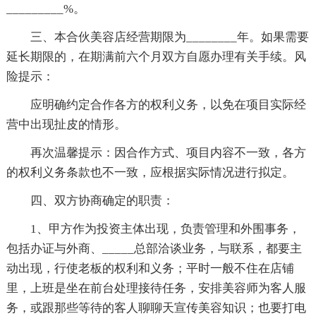
_________%。
三、本合伙美容店经营期限为________年。如果需要
延长期限的，在期满前六个月双方自愿办理有关手续。风
险提示：
应明确约定合作各方的权利义务，以免在项目实际经
营中出现扯皮的情形。
再次温馨提示：因合作方式、项目内容不一致，各方
的权利义务条款也不一致，应根据实际情况进行拟定。
四、双方协商确定的职责：
1、甲方作为投资主体出现，负责管理和外围事务，
包括办证与外商、_____总部洽谈业务，与联系，都要主
动出现，行使老板的权利和义务；平时一般不住在店铺
里，上班是坐在前台处理接待任务，安排美容师为客人服
务，或跟那些等待的客人聊聊天宣传美容知识；也要打电