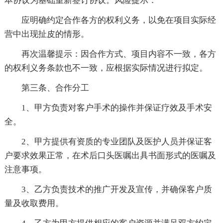
本协议为基础重新签订协议。风险提示：
应明确约定合作各方的权利义务，以免在项目实际经
营中出现扯皮的情形。
再次温馨提示：因合作方式、项目内容不一致，各方
的权利义务条款也不一致，应根据实际情况进行拟定。
第三条、合作分工
1、甲方负责对客户手术的操作并保证疗效及手术安
全。
2、甲方提供有资质的专业团队及医护人员并保证客
户要求效果正常，在术后口头医嘱出具书面形式的医嘱及
注意事项。
3、乙方负责技术的推广开发及宣传，并确保客户质
量及收取费用。