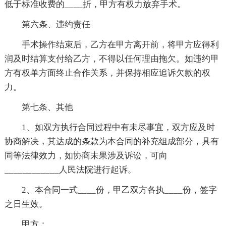
低于标准收费的____折，甲方有权力放弃手术。
第六条、违约责任
手术操作结束后，乙方在甲方离开前，将甲方应得利
润及时结算支付给乙方，不得以任何理由拖欠。如违约甲
方有权单方面终止合作关系，并保持相应追诉欠款的权
力。
第七条、其他
1、如双方执行合同过程中有未尽事宜，双方应及时
协商解决，其达成的条款为本合同的补充组成部分，具有
同等法律效力，如协商未果涉及诉讼，可向
____________人民法院进行起诉。
2、本合同一式____份，甲乙双方各执____份，签字
之日生效。
甲方：