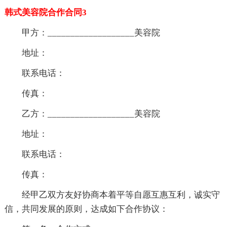
韩式美容院合作合同3
甲方：___________________美容院
地址：
联系电话：
传真：
乙方：___________________美容院
地址：
联系电话：
传真：
经甲乙双方友好协商本着平等自愿互惠互利，诚实守
信，共同发展的原则，达成如下合作协议：