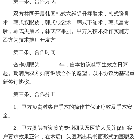
第一条、合作方式
双方共同开展韩国韩式六维提升瘦脸术，韩式隆鼻
术，韩式双眼皮，韩式眼袋术，韩式下颌术，韩式富贵
脸，韩式美眉术，韩式苹果肌。甲方为技术操作实施方，
乙方为技术推广开发方。
第二条、合作时间
合作期限为_______年，自本协议签字生效之日算
起。期满后双方如有继续合作的愿望，以本协议为基础重
新签订协议。
第三条、合作分工
1、甲方负责对客户手术的操作并保证疗效及手术安
全。
2、甲方提供有资质的专业团队及医护人员并保证客
户要求效果正常，在术后口头医嘱出具书面形式的医嘱及