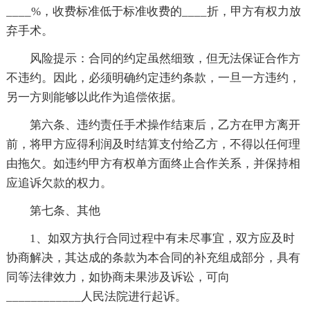
____%，收费标准低于标准收费的____折，甲方有权力放
弃手术。
风险提示：合同的约定虽然细致，但无法保证合作方
不违约。因此，必须明确约定违约条款，一旦一方违约，
另一方则能够以此作为追偿依据。
第六条、违约责任手术操作结束后，乙方在甲方离开
前，将甲方应得利润及时结算支付给乙方，不得以任何理
由拖欠。如违约甲方有权单方面终止合作关系，并保持相
应追诉欠款的权力。
第七条、其他
1、如双方执行合同过程中有未尽事宜，双方应及时
协商解决，其达成的条款为本合同的补充组成部分，具有
同等法律效力，如协商未果涉及诉讼，可向
____________人民法院进行起诉。