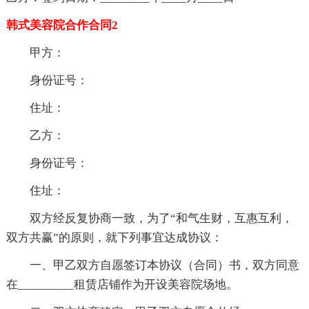
韩式美容院合作合同2
甲方：
身份证号：
住址：
乙方：
身份证号：
住址：
双方经反复协商一致，为了“和气生财，互惠互利，
双方共赢”的原则，就下列事宜达成协议：
一、甲乙双方自愿签订本协议（合同）书，双方同意
在_________租赁店铺作为开设美容院场地。