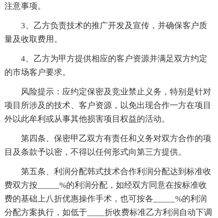
注意事项。
3、乙方负责技术的推广开发及宣传，并确保客户质
量及收取费用。
4、乙方为甲方提供相应的客户资源并满足双方约定
的市场客户要求。
风险提示：应约定保密及竞业禁止义务，特别是针对
项目所涉及的技术、客户资源，以免出现合作一方在项目
外以此牟利或从事其他损害项目权益的活动。
第四条、保密甲乙双方有责任和义务对双方合作的项
目及条款予以密，不得以任何形式向第三方提供。
第五条、利润分配韩式技术合作利润分配达到标准收
费双方按_____%的利润分配，如经双方同意在按标准收
费的基础上八折优惠操作手术，也可按各_____%的利润
分配方案执行，如低于____折收费标准乙方利润自动下调