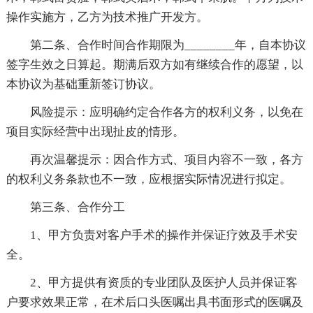
操作实施方，乙方为技术推广开发方。
第二条、合作时间合作期限为________年，自本协议
签字生效之日算起。期满后双方如有继续合作的愿望，以
本协议为基础重新签订协议。
风险提示：应明确约定合作各方的权利义务，以免在
项目实际经营中出现扯皮的情形。
再次温馨提示：因合作方式、项目内容不一致，各方
的权利义务条款也不一致，应根据实际情况进行拟定。
第三条、合作分工
1、甲方负责对客户手术的操作并保证疗效及手术安
全。
2、甲方提供有资质的专业团队及医护人员并保证客
户要求效果正常，在术后口头医嘱出具书面形式的医嘱及