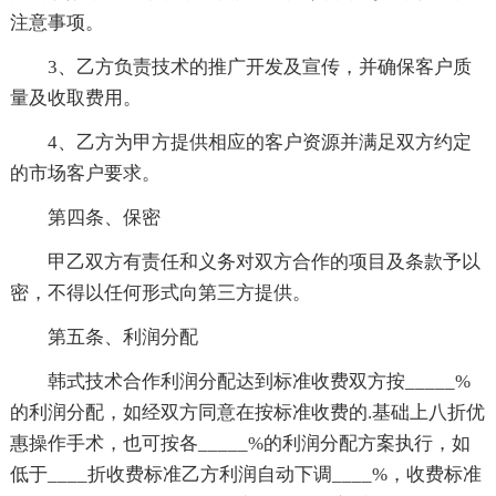
注意事项。
3、乙方负责技术的推广开发及宣传，并确保客户质
量及收取费用。
4、乙方为甲方提供相应的客户资源并满足双方约定
的市场客户要求。
第四条、保密
甲乙双方有责任和义务对双方合作的项目及条款予以
密，不得以任何形式向第三方提供。
第五条、利润分配
韩式技术合作利润分配达到标准收费双方按_____%
的利润分配，如经双方同意在按标准收费的.基础上八折优
惠操作手术，也可按各_____%的利润分配方案执行，如
低于____折收费标准乙方利润自动下调____%，收费标准