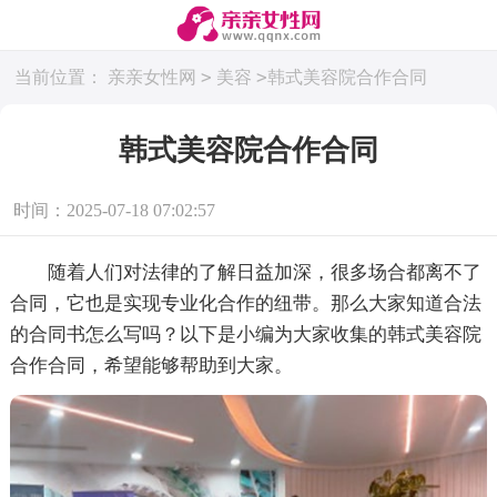
>
>
当前位置：
亲亲女性网
美容
韩式美容院合作合同
韩式美容院合作合同
时间：2025-07-18 07:02:57
随着人们对法律的了解日益加深，很多场合都离不了
合同，它也是实现专业化合作的纽带。那么大家知道合法
的合同书怎么写吗？以下是小编为大家收集的韩式美容院
合作合同，希望能够帮助到大家。