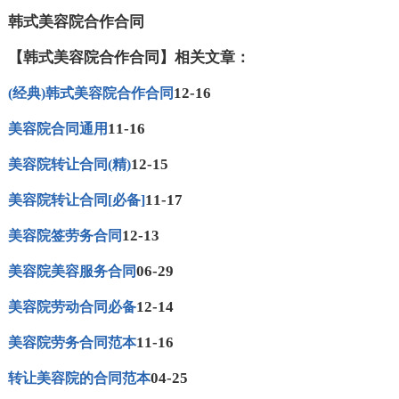
韩式美容院合作合同
【韩式美容院合作合同】相关文章：
12-16
(经典)韩式美容院合作合同
11-16
美容院合同通用
12-15
美容院转让合同(精)
11-17
美容院转让合同[必备]
12-13
美容院签劳务合同
06-29
美容院美容服务合同
12-14
美容院劳动合同必备
11-16
美容院劳务合同范本
04-25
转让美容院的合同范本