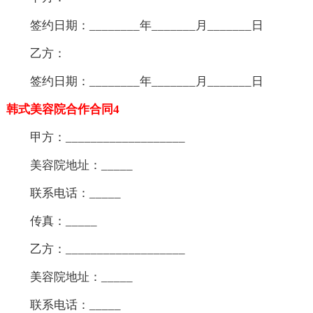
签约日期：________年_______月_______日
乙方：
签约日期：________年_______月_______日
韩式美容院合作合同4
甲方：___________________
美容院地址：_____
联系电话：_____
传真：_____
乙方：___________________
美容院地址：_____
联系电话：_____