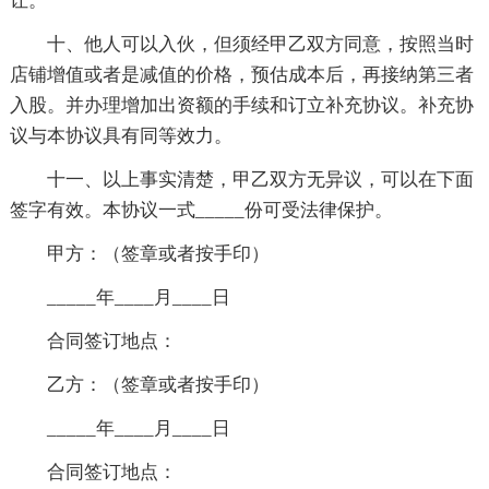
让。
十、他人可以入伙，但须经甲乙双方同意，按照当时
店铺增值或者是减值的价格，预估成本后，再接纳第三者
入股。并办理增加出资额的手续和订立补充协议。补充协
议与本协议具有同等效力。
十一、以上事实清楚，甲乙双方无异议，可以在下面
签字有效。本协议一式_____份可受法律保护。
甲方：（签章或者按手印）
_____年____月____日
合同签订地点：
乙方：（签章或者按手印）
_____年____月____日
合同签订地点：