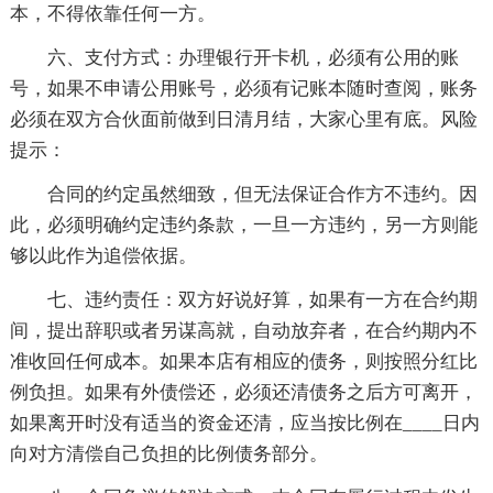
本，不得依靠任何一方。
六、支付方式：办理银行开卡机，必须有公用的账
号，如果不申请公用账号，必须有记账本随时查阅，账务
必须在双方合伙面前做到日清月结，大家心里有底。风险
提示：
合同的约定虽然细致，但无法保证合作方不违约。因
此，必须明确约定违约条款，一旦一方违约，另一方则能
够以此作为追偿依据。
七、违约责任：双方好说好算，如果有一方在合约期
间，提出辞职或者另谋高就，自动放弃者，在合约期内不
准收回任何成本。如果本店有相应的债务，则按照分红比
例负担。如果有外债偿还，必须还清债务之后方可离开，
如果离开时没有适当的资金还清，应当按比例在____日内
向对方清偿自己负担的比例债务部分。