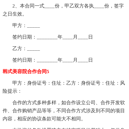
2、本合同一式____份，甲乙双方各执____份，签字
之日生效。
甲方：_____
签约日期：________年____月____日
乙方：_____
签约日期：________年____月____日
韩式美容院合作合同5
甲方：身份证号：住址：乙方：身份证号：住址：风
险提示：
合作的方式多种多样，如合作设立公司、合作开发软
件、合作购销产品等等，不同合作方式涉及到不同的项目
内容，相应的协议条款可能大不相同。